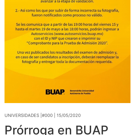
UNIVERSIDADES |#000 | 15/05/2020
Prórroga en BUAP