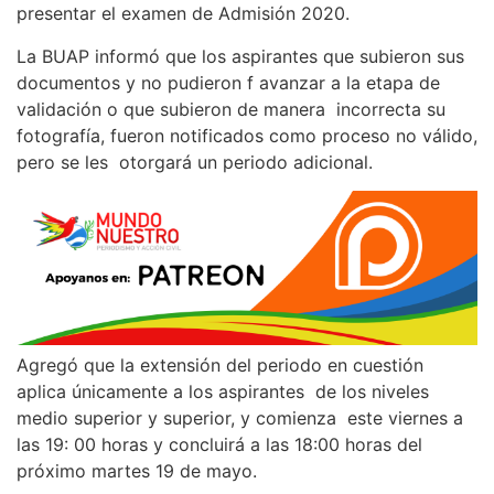
presentar el examen de Admisión 2020.
La BUAP informó que los aspirantes que subieron sus
documentos y no pudieron f avanzar a la etapa de
validación o que subieron de manera incorrecta su
fotografía, fueron notificados como proceso no válido,
pero se les otorgará un periodo adicional.
Agregó que la extensión del periodo en cuestión
aplica únicamente a los aspirantes de los niveles
medio superior y superior, y comienza este viernes a
las 19: 00 horas y concluirá a las 18:00 horas del
próximo martes 19 de mayo.