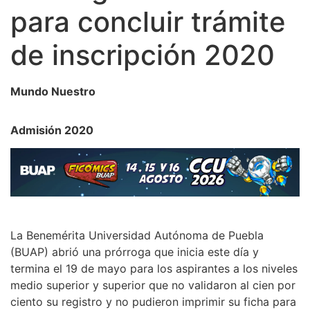
para concluir trámite
de inscripción 2020
Mundo Nuestro
Admisión 2020
La Benemérita Universidad Autónoma de Puebla
(BUAP) abrió una prórroga que inicia este día y
termina el 19 de mayo para los aspirantes a los niveles
medio superior y superior que no validaron al cien por
ciento su registro y no pudieron imprimir su ficha para