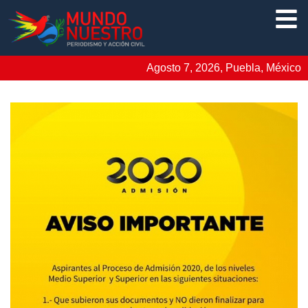
Agosto 7, 2026, Puebla, México