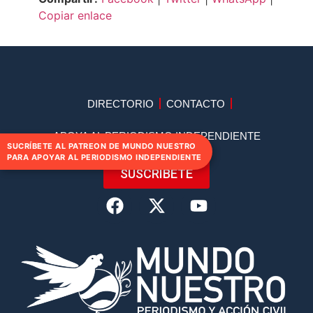
Copiar enlace
DIRECTORIO
CONTACTO
APOYA AL PERIODISMO INDEPENDIENTE
SUCRÍBETE AL PATREON DE MUNDO NUESTRO
PARA APOYAR AL PERIODISMO INDEPENDIENTE
SUSCRIBETE