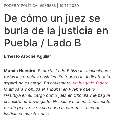
PODER Y POLÍTICA |#9365B8 | 19/11/2020
De cómo un juez se
burla de la justicia en
Puebla / Lado B
Ernesto Aroche Aguilar
Mundo Nuestro
.
El portal Lado B hizo la denuncia con
todas las pruebas posibles. En febrero la Judicatura lo
separó de su cargo. En noviembre,
un juzgado federal
lo ampara y obliga al Tribunal en Puebla que lo
restituya en su cargo como juez en Cholula y le pague
el sueldo no devengado. Ni más ni menos. Difícilmente
puede pensarse en una burla mayor al sistema de
justicia en nuestro país.