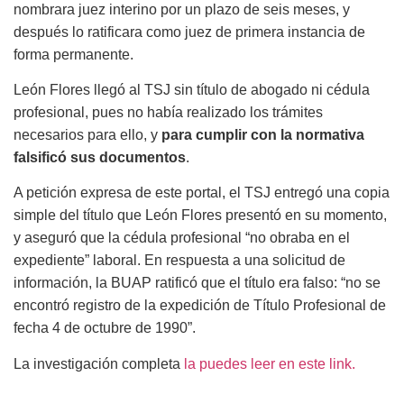
nombrara juez interino por un plazo de seis meses, y
después lo ratificara como juez de primera instancia de
forma permanente.
León Flores llegó al TSJ sin título de abogado ni cédula
profesional, pues no había realizado los trámites
necesarios para ello, y
para cumplir con la normativa
falsificó sus documentos
.
A petición expresa de este portal, el TSJ entregó una copia
simple del título que León Flores presentó en su momento,
y aseguró que la cédula profesional “no obraba en el
expediente” laboral. En respuesta a una solicitud de
información, la BUAP ratificó que el título era falso: “no se
encontró registro de la expedición de Título Profesional de
fecha 4 de octubre de 1990”.
La investigación completa
la puedes leer en este link.