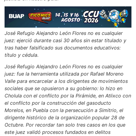
José Refugio Alejandro León Flores no es cualquier
juez: ejerció durante casi 30 años sin estar titulado y
tras haber falsificado sus documentos educativos:
título y cédula.
José Refugio Alejandro León Flores no es cualquier
juez: fue la herramienta utilizada por Rafael Moreno
Valle para encarcelar a los dirigentes de movimientos
sociales que se opusieron a su gobierno: lo hizo en
Cholula con el conflicto por la Pirámide, en Atlixco con
el conflicto por la construcción del gasoducto
Morelos, en Puebla con la persecución a Simitrio, el
dirigente histórico de la organización popular 28 de
Octubre. Por recordar tan solo tres casos en los que
este juez validó procesos fundados en delitos