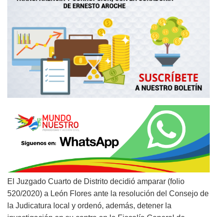
El Juzgado Cuarto de Distrito decidió amparar (folio
520/2020) a León Flores ante la resolución del Consejo de
la Judicatura local y ordenó, además, detener la