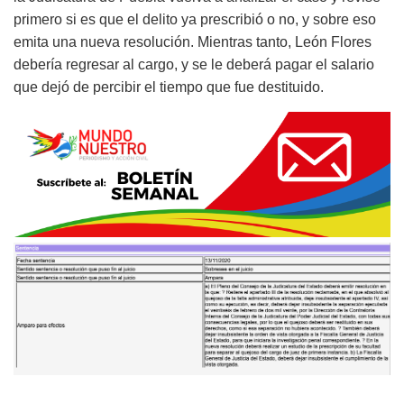
primero si es que el delito ya prescribió o no, y sobre eso
emita una nueva resolución. Mientras tanto, León Flores
debería regresar al cargo, y se le deberá pagar el salario
que dejó de percibir el tiempo que fue destituido.