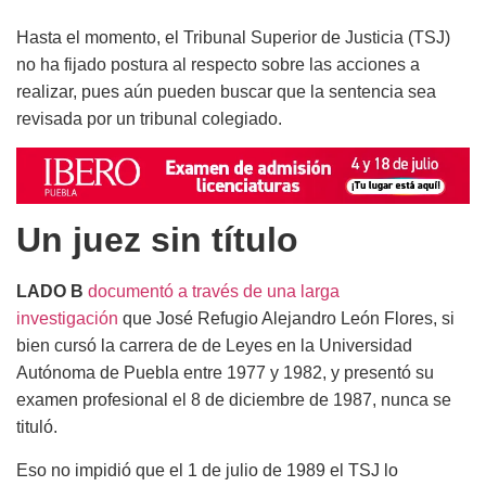
Hasta el momento, el Tribunal Superior de Justicia (TSJ)
no ha fijado postura al respecto sobre las acciones a
realizar, pues aún pueden buscar que la sentencia sea
revisada por un tribunal colegiado.
Un juez sin título
LADO B
documentó a través de una larga
investigación
que José Refugio Alejandro León Flores, si
bien cursó la carrera de de Leyes en la Universidad
Autónoma de Puebla entre 1977 y 1982, y presentó su
examen profesional el 8 de diciembre de 1987, nunca se
tituló.
Eso no impidió que el 1 de julio de 1989 el TSJ lo