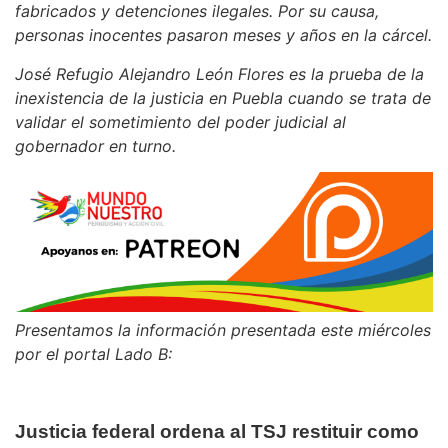
fabricados y detenciones ilegales. Por su causa,
personas inocentes pasaron meses y años en la cárcel.
José Refugio Alejandro León Flores es la prueba de la
inexistencia de la justicia en Puebla cuando se trata de
validar el sometimiento del poder judicial al
gobernador en turno.
Presentamos la información presentada este miércoles
por el portal Lado B:
Justicia federal ordena al TSJ restituir como