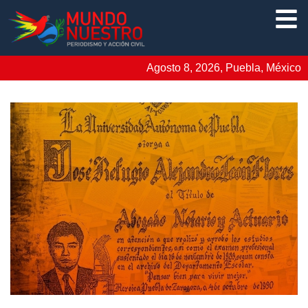
Agosto 8, 2026, Puebla, México