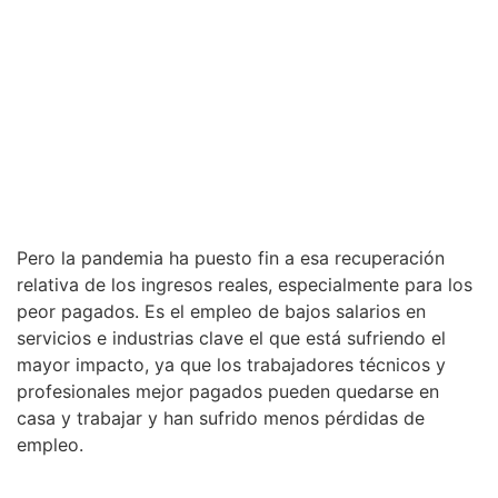
Pero la pandemia ha puesto fin a esa recuperación
relativa de los ingresos reales, especialmente para los
peor pagados. Es el empleo de bajos salarios en
servicios e industrias clave el que está sufriendo el
mayor impacto, ya que los trabajadores técnicos y
profesionales mejor pagados pueden quedarse en
casa y trabajar y han sufrido menos pérdidas de
empleo.