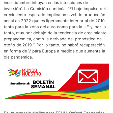
incertidumbre influyan en las intenciones de
inversión”. La Comisión continúa: “El bajo impulso del
crecimiento esperado implica un nivel de producción
anual en 2022 que es ligeramente inferior al de 2019
tanto para la zona del euro como para la UE y, por lo
tanto, muy por debajo de la tendencia de crecimiento
prepandémica, como la derivada del pronóstico de
otoño de 2019 “. Por lo tanto, no habrá recuperación
en forma de V para Europa a medida que aumenta la
ola pandémica.
Es un mensaje similar para EEUU, Oxford Economics