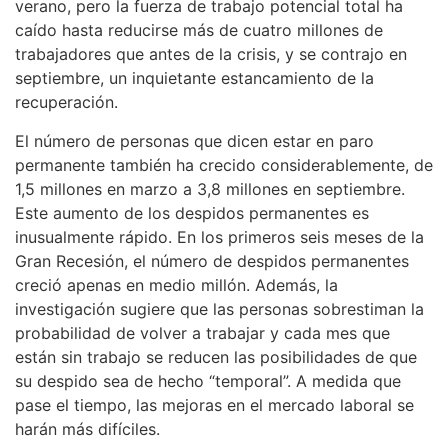
verano, pero la fuerza de trabajo potencial total ha
caído hasta reducirse más de cuatro millones de
trabajadores que antes de la crisis, y se contrajo en
septiembre, un inquietante estancamiento de la
recuperación.
El número de personas que dicen estar en paro
permanente también ha crecido considerablemente, de
1,5 millones en marzo a 3,8 millones en septiembre.
Este aumento de los despidos permanentes es
inusualmente rápido. En los primeros seis meses de la
Gran Recesión, el número de despidos permanentes
creció apenas en medio millón. Además, la
investigación sugiere que las personas sobrestiman la
probabilidad de volver a trabajar y cada mes que
están sin trabajo se reducen las posibilidades de que
su despido sea de hecho “temporal”. A medida que
pase el tiempo, las mejoras en el mercado laboral se
harán más difíciles.