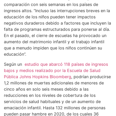
comparación con seis semanas en los países de
ingresos altos. “Incluso las interrupciones breves en la
educación de los niños pueden tener impactos
negativos duraderos debido a factores que incluyen la
falta de programas estructurados para ponerse al día.
En el pasado, el cierre de escuelas ha provocado un
aumento del matrimonio infantil y el trabajo infantil
que a menudo impiden que los niños continúen su
educación”.
Según un
estudio que abarcó 118 países de ingresos
bajos y medios realizado por la Escuela de Salud
Pública Johns Hopkins Bloomberg
, podrían producirse
1,2 millones de muertes adicionales de menores de
cinco años en solo seis meses debido a las
reducciones en los niveles de cobertura de los
servicios de salud habituales y de un aumento de
emaciación infantil. Hasta 132 millones de personas
pueden pasar hambre en 2020, de los cuales 36