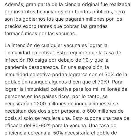
Además, gran parte de la ciencia original fue realizada
por institutos financiados con fondos públicos, pero
son los gobiernos los que pagarán millones por los
precios exorbitantes que cobran las grandes
farmacéuticas por las vacunas.
La intención de cualquier vacuna es lograr la
“inmunidad colectiva”. Esto requiere que la tasa de
infección R0 caiga por debajo de 1,0 y que la
pandemia desaparezca. En una suposición, la
inmunidad colectiva podría lograrse con el 50% de la
población (aunque algunos dicen que el 70%). Para
lograr la inmunidad colectiva para los mil millones de
personas en los países ricos, por lo tanto, se
necesitarían 1.200 millones de inoculaciones si se
necesitan dos dosis por persona, o 600 millones de
dosis si solo se requiere una. Esto supone una tasa de
eficacia del 80-90% para la vacuna. Una tasa de
eficiencia cercana al 50% necesitaría el doble de