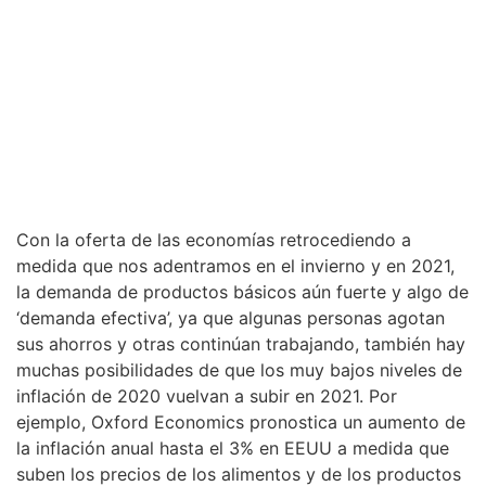
Con la oferta de las economías retrocediendo a
medida que nos adentramos en el invierno y en 2021,
la demanda de productos básicos aún fuerte y algo de
‘demanda efectiva’, ya que algunas personas agotan
sus ahorros y otras continúan trabajando, también hay
muchas posibilidades de que los muy bajos niveles de
inflación de 2020 vuelvan a subir en 2021. Por
ejemplo, Oxford Economics pronostica un aumento de
la inflación anual hasta el 3% en EEUU a medida que
suben los precios de los alimentos y de los productos