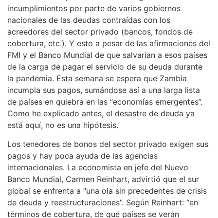
incumplimientos por parte de varios gobiernos
nacionales de las deudas contraídas con los
acreedores del sector privado (bancos, fondos de
cobertura, etc.). Y esto a pesar de las afirmaciones del
FMI y el Banco Mundial de que salvarían a esos países
de la carga de pagar el servicio de su deuda durante
la pandemia. Esta semana se espera que Zambia
incumpla sus pagos, sumándose así a una larga lista
de países en quiebra en las “economías emergentes”.
Como he explicado antes, el desastre de deuda ya
está aquí, no es una hipótesis.
Los tenedores de bonos del sector privado exigen sus
pagos y hay poca ayuda de las agencias
internacionales. La economista en jefe del Nuevo
Banco Mundial, Carmen Reinhart, advirtió que el sur
global se enfrenta a “una ola sin precedentes de crisis
de deuda y reestructuraciones”. Según Reinhart: “en
términos de cobertura, de qué países se verán