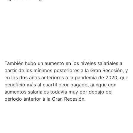
También hubo un aumento en los niveles salariales a
partir de los mínimos posteriores a la Gran Recesión, y
en los dos años anteriores a la pandemia de 2020, que
benefició más al cuartil peor pagado, aunque con
aumentos salariales todavía muy por debajo del
período anterior a la Gran Recesión.