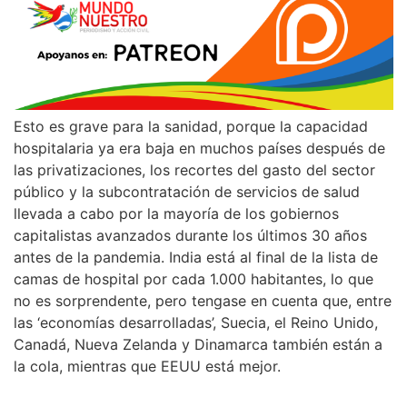
Esto es grave para la sanidad, porque la capacidad
hospitalaria ya era baja en muchos países después de
las privatizaciones, los recortes del gasto del sector
público y la subcontratación de servicios de salud
llevada a cabo por la mayoría de los gobiernos
capitalistas avanzados durante los últimos 30 años
antes de la pandemia. India está al final de la lista de
camas de hospital por cada 1.000 habitantes, lo que
no es sorprendente, pero tengase en cuenta que, entre
las ‘economías desarrolladas’, Suecia, el Reino Unido,
Canadá, Nueva Zelanda y Dinamarca también están a
la cola, mientras que EEUU está mejor.