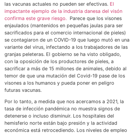
las vacunas actuales no pueden ser efectivas.
El
impactante ejemplo de la industria danesa del visón
confirma este grave riesgo.
Parece que los visones
enjaulados (mantenidos en pequeñas jaulas para ser
sacrificados para el comercio internacional de pieles)
se contagiaron de un COVID-19 que luego mutó en una
variante del virus, infectando a los trabajadores de las
granjas peleteras. El gobierno se ha visto obligado,
con la oposición de los productores de pieles, a
sacrificar a más de 15 millones de animales, debido al
temor de que una mutación del Covid-19 pase de los
visones a los humanos y pueda poner en peligro
futuras vacunas.
Por lo tanto, a medida que nos acercamos a 2021, la
tasa de infección pandémica no muestra signos de
detenerse o incluso disminuir. Los hospitales del
hemisferio norte están bajo presión y la actividad
económica está retrocediendo. Los niveles de empleo