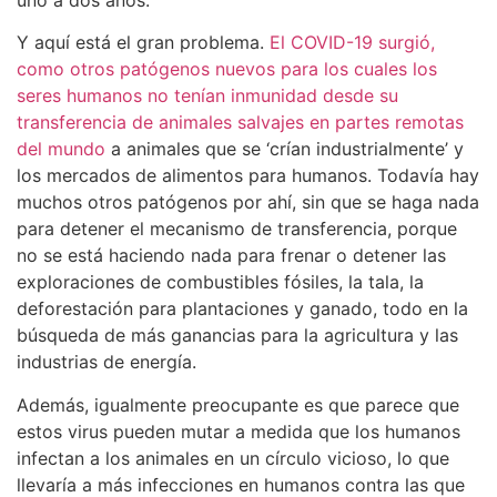
Y aquí está el gran problema.
El COVID-19 surgió,
como otros patógenos nuevos para los cuales los
seres humanos no tenían inmunidad desde su
transferencia de animales salvajes en partes remotas
del mundo
a animales que se ‘crían industrialmente’ y
los mercados de alimentos para humanos. Todavía hay
muchos otros patógenos por ahí, sin que se haga nada
para detener el mecanismo de transferencia, porque
no se está haciendo nada para frenar o detener las
exploraciones de combustibles fósiles, la tala, la
deforestación para plantaciones y ganado, todo en la
búsqueda de más ganancias para la agricultura y las
industrias de energía.
Además, igualmente preocupante es que parece que
estos virus pueden mutar a medida que los humanos
infectan a los animales en un círculo vicioso, lo que
llevaría a más infecciones en humanos contra las que