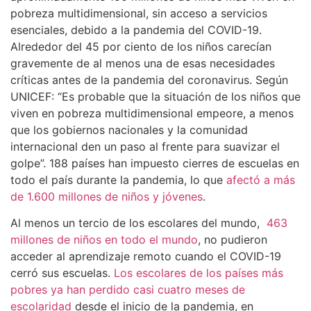
pobreza multidimensional, sin acceso a servicios
esenciales, debido a la pandemia del COVID-19.
Alrededor del 45 por ciento de los niños carecían
gravemente de al menos una de esas necesidades
críticas antes de la pandemia del coronavirus. Según
UNICEF: “Es probable que la situación de los niños que
viven en pobreza multidimensional empeore, a menos
que los gobiernos nacionales y la comunidad
internacional den un paso al frente para suavizar el
golpe”. 188 países han impuesto cierres de escuelas en
todo el país durante la pandemia, lo que
afectó a más
de 1.600 millones de niños y jóvenes
.
Al menos un tercio de los escolares del mundo,
463
millones de niños en todo el mundo
, no pudieron
acceder al aprendizaje remoto cuando el COVID-19
cerró sus escuelas.
Los escolares de los países más
pobres ya han perdido casi cuatro meses de
escolaridad
desde el inicio de la pandemia, en