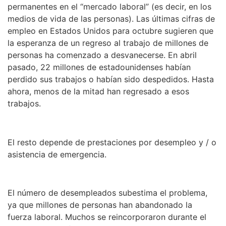
permanentes en el “mercado laboral” (es decir, en los
medios de vida de las personas). Las últimas cifras de
empleo en Estados Unidos para octubre sugieren que
la esperanza de un regreso al trabajo de millones de
personas ha comenzado a desvanecerse. En abril
pasado, 22 millones de estadounidenses habían
perdido sus trabajos o habían sido despedidos. Hasta
ahora, menos de la mitad han regresado a esos
trabajos.
El resto depende de prestaciones por desempleo y / o
asistencia de emergencia.
El número de desempleados subestima el problema,
ya que millones de personas han abandonado la
fuerza laboral. Muchos se reincorporaron durante el