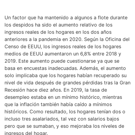
Un factor que ha mantenido a algunos a flote durante
los despidos ha sido el aumento relativo de los
ingresos reales de los hogares en los dos años
anteriores a la pandemia en 2020. Según la Oficina del
Censo de EEUU, los ingresos reales de los hogares
medios de EEUU aumentaron un 6,8% entre 2018 y
2019. Este aumento puede cuestionarse ya que se
basa en encuestas inadecuadas. Además, el aumento
solo implicaba que los hogares habían recuperado su
nivel de vida después de grandes pérdidas tras la Gran
Recesión hace diez años. En 2019, la tasa de
desempleo estaba en un mínimo histórico, mientras
que la inflación también había caído a mínimos
históricos. Como resultado, los hogares tenían dos o
incluso tres asalariados, tal vez con salarios bajos
pero que se sumaban, y eso mejoraba los niveles de
ingresos del hogar.