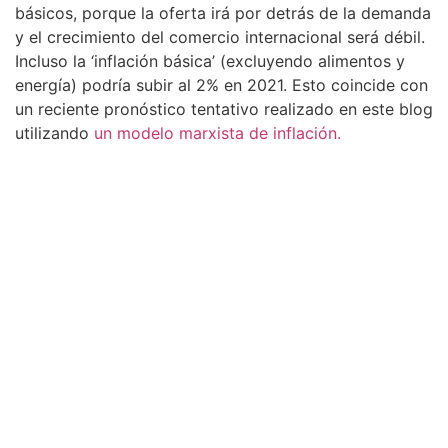
básicos, porque la oferta irá por detrás de la demanda
y el crecimiento del comercio internacional será débil.
Incluso la ‘inflación básica’ (excluyendo alimentos y
energía) podría subir al 2% en 2021. Esto coincide con
un reciente pronóstico tentativo realizado en este blog
utilizando
un modelo marxista de inflación.