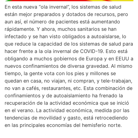
En esta nueva “ola invernal”, los sistemas de salud
están mejor preparados y dotados de recursos, pero
aun así, el número de pacientes está aumentando
rápidamente. Y ahora, muchos sanitarios se han
infectado y se han visto obligados a autoaislarse, lo
que reduce la capacidad de los sistemas de salud para
hacer frente a la ola invernal de COVID-19. Esto está
obligando a muchos gobiernos de Europa y en EEUU a
nuevos confinamientos de diversa gravedad. Al mismo
tiempo, la gente vota con los pies y millones se
quedan en casa, no viajan, ni compran, y tele-trabajan,
no van a cafés, restaurantes, etc. Esta combinación de
confinamientos y de autoaislamiento ha frenado la
recuperación de la actividad económica que se inició
en el verano. La actividad económica, medida por las
tendencias de movilidad y gasto, está retrocediendo
en las principales economías del hemisferio norte.