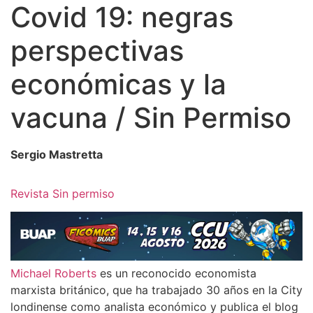
Covid 19: negras
perspectivas
económicas y la
vacuna / Sin Permiso
Sergio Mastretta
Revista Sin permiso
Michael Roberts
es un reconocido economista
marxista británico, que ha trabajado 30 años en la City
londinense como analista económico y publica el blog