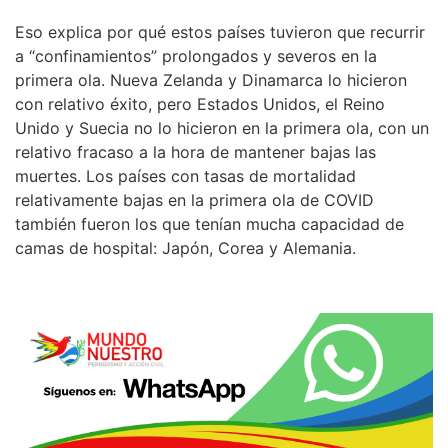
Eso explica por qué estos países tuvieron que recurrir
a “confinamientos” prolongados y severos en la
primera ola. Nueva Zelanda y Dinamarca lo hicieron
con relativo éxito, pero Estados Unidos, el Reino
Unido y Suecia no lo hicieron en la primera ola, con un
relativo fracaso a la hora de mantener bajas las
muertes. Los países con tasas de mortalidad
relativamente bajas en la primera ola de COVID
también fueron los que tenían mucha capacidad de
camas de hospital: Japón, Corea y Alemania.