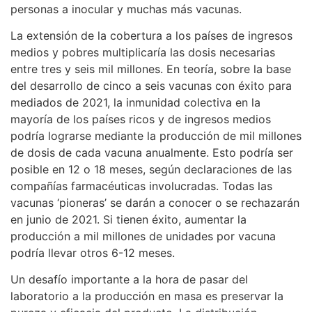
personas a inocular y muchas más vacunas.
La extensión de la cobertura a los países de ingresos
medios y pobres multiplicaría las dosis necesarias
entre tres y seis mil millones. En teoría, sobre la base
del desarrollo de cinco a seis vacunas con éxito para
mediados de 2021, la inmunidad colectiva en la
mayoría de los países ricos y de ingresos medios
podría lograrse mediante la producción de mil millones
de dosis de cada vacuna anualmente. Esto podría ser
posible en 12 o 18 meses, según declaraciones de las
compañías farmacéuticas involucradas. Todas las
vacunas ‘pioneras’ se darán a conocer o se rechazarán
en junio de 2021. Si tienen éxito, aumentar la
producción a mil millones de unidades por vacuna
podría llevar otros 6-12 meses.
Un desafío importante a la hora de pasar del
laboratorio a la producción en masa es preservar la