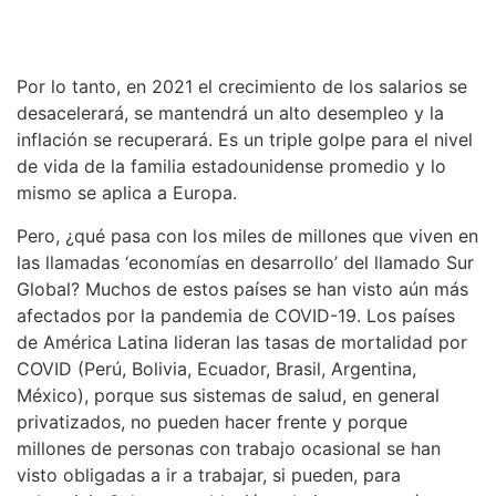
Por lo tanto, en 2021 el crecimiento de los salarios se
desacelerará, se mantendrá un alto desempleo y la
inflación se recuperará. Es un triple golpe para el nivel
de vida de la familia estadounidense promedio y lo
mismo se aplica a Europa.
Pero, ¿qué pasa con los miles de millones que viven en
las llamadas ‘economías en desarrollo’ del llamado Sur
Global? Muchos de estos países se han visto aún más
afectados por la pandemia de COVID-19. Los países
de América Latina lideran las tasas de mortalidad por
COVID (Perú, Bolivia, Ecuador, Brasil, Argentina,
México), porque sus sistemas de salud, en general
privatizados, no pueden hacer frente y porque
millones de personas con trabajo ocasional se han
visto obligadas a ir a trabajar, si pueden, para