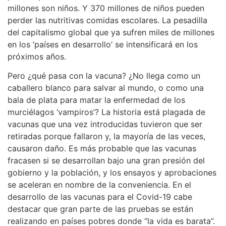
millones son niños. Y 370 millones de niños pueden
perder las nutritivas comidas escolares. La pesadilla
del capitalismo global que ya sufren miles de millones
en los ‘países en desarrollo’ se intensificará en los
próximos años.
Pero ¿qué pasa con la vacuna? ¿No llega como un
caballero blanco para salvar al mundo, o como una
bala de plata para matar la enfermedad de los
murciélagos ‘vampiros’? La historia está plagada de
vacunas que una vez introducidas tuvieron que ser
retiradas porque fallaron y, la mayoría de las veces,
causaron daño. Es más probable que las vacunas
fracasen si se desarrollan bajo una gran presión del
gobierno y la población, y los ensayos y aprobaciones
se aceleran en nombre de la conveniencia. En el
desarrollo de las vacunas para el Covid-19 cabe
destacar que gran parte de las pruebas se están
realizando en países pobres donde “la vida es barata”.