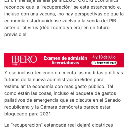
reconoce que la “recuperación” se está estancando e,
incluso con una vacuna, ¡no hay perspectivas de que la
economía estadounidense vuelva a la senda del PIB
anterior al virus (débil como ya era) en un futuro
previsible!
Y eso incluso teniendo en cuenta las medidas políticas
futuras de la nueva administración Biden para
‘estimular’ la economía con más gasto público. Tal
como están las cosas, incluso el paquete de gastos
paliativos de emergencia que se discute en el Senado
republicano y la Cámara demócrata parece estar
bloqueado para 2021.
La “recuperación” estancada real dejará cicatrices