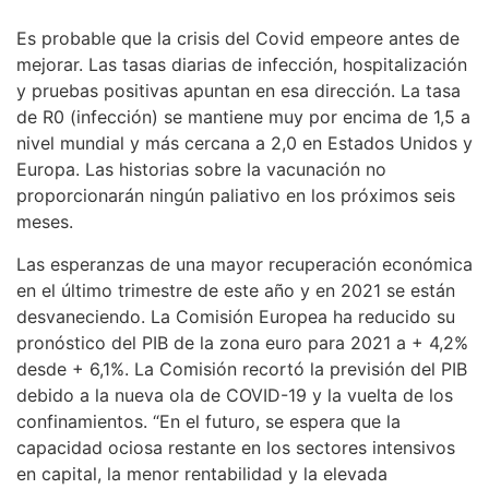
Es probable que la crisis del Covid empeore antes de
mejorar. Las tasas diarias de infección, hospitalización
y pruebas positivas apuntan en esa dirección. La tasa
de R0 (infección) se mantiene muy por encima de 1,5 a
nivel mundial y más cercana a 2,0 en Estados Unidos y
Europa. Las historias sobre la vacunación no
proporcionarán ningún paliativo en los próximos seis
meses.
Las esperanzas de una mayor recuperación económica
en el último trimestre de este año y en 2021 se están
desvaneciendo. La Comisión Europea ha reducido su
pronóstico del PIB de la zona euro para 2021 a + 4,2%
desde + 6,1%. La Comisión recortó la previsión del PIB
debido a la nueva ola de COVID-19 y la vuelta de los
confinamientos. “En el futuro, se espera que la
capacidad ociosa restante en los sectores intensivos
en capital, la menor rentabilidad y la elevada