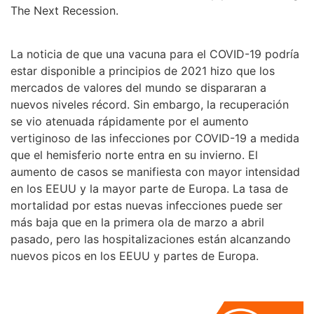
The Next Recession.
La noticia de que una vacuna para el COVID-19 podría
estar disponible a principios de 2021 hizo que los
mercados de valores del mundo se dispararan a
nuevos niveles récord. Sin embargo, la recuperación
se vio atenuada rápidamente por el aumento
vertiginoso de las infecciones por COVID-19 a medida
que el hemisferio norte entra en su invierno. El
aumento de casos se manifiesta con mayor intensidad
en los EEUU y la mayor parte de Europa. La tasa de
mortalidad por estas nuevas infecciones puede ser
más baja que en la primera ola de marzo a abril
pasado, pero las hospitalizaciones están alcanzando
nuevos picos en los EEUU y partes de Europa.