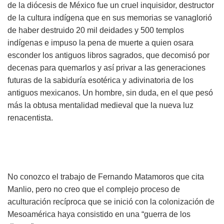
de la diócesis de México fue un cruel inquisidor, destructor
de la cultura indígena que en sus memorias se vanaglorió
de haber destruido 20 mil deidades y 500 templos
indígenas e impuso la pena de muerte a quien osara
esconder los antiguos libros sagrados, que decomisó por
decenas para quemarlos y así privar a las generaciones
futuras de la sabiduría esotérica y adivinatoria de los
antiguos mexicanos. Un hombre, sin duda, en el que pesó
más la obtusa mentalidad medieval que la nueva luz
renacentista.
No conozco el trabajo de Fernando Matamoros que cita
Manlio, pero no creo que el complejo proceso de
aculturación recíproca que se inició con la colonización de
Mesoamérica haya consistido en una “guerra de los