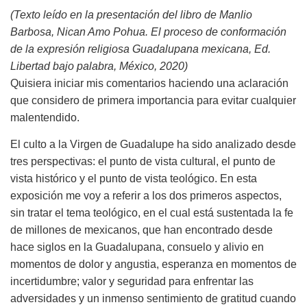
(Texto leído en la presentación del libro de Manlio
Barbosa, Nican Amo Pohua. El proceso de conformación
de la expresión religiosa Guadalupana mexicana, Ed.
Libertad bajo palabra, México, 2020)
Quisiera iniciar mis comentarios haciendo una aclaración
que considero de primera importancia para evitar cualquier
malentendido.
El culto a la Virgen de Guadalupe ha sido analizado desde
tres perspectivas: el punto de vista cultural, el punto de
vista histórico y el punto de vista teológico. En esta
exposición me voy a referir a los dos primeros aspectos,
sin tratar el tema teológico, en el cual está sustentada la fe
de millones de mexicanos, que han encontrado desde
hace siglos en la Guadalupana, consuelo y alivio en
momentos de dolor y angustia, esperanza en momentos de
incertidumbre; valor y seguridad para enfrentar las
adversidades y un inmenso sentimiento de gratitud cuando