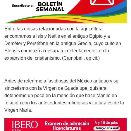
Entre las diosas relacionadas con la agricultura
encontramos a Isis y Neftis en el antiguo Egipto y a
Deméter y Perséfone en la antigua Grecia, cuyo culto en
Eleusis comenzó a desaparecer lentamente con la
expansión del cristianismo. (Campbell, op cit.)
Antes de referirme a las diosas del México antiguo y su
sincretismo con la Virgen de Guadalupe, quisiera
detenerme un poco en la mención que hace Manlio en
relación con los antecedentes religiosos y culturales de la
Virgen María.