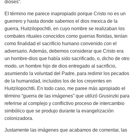
dioses”.
El término me parece inapropiado porque Cristo no es un
guerrero y hasta donde sabemos el dios mexica de la
guerra, Huitzilopochtli, en cuyo nombre se realizaban los
combates rituales conocidos como guerras floridas, tenían
como finalidad el sacrificio humano convenido con el
adversario. Además, debemos considerar que Cristo era
un hombre-dios que había sido sacrificado, o, dicho de otro
modo, un hombre hijo de dios entregado al sacrificio,
asumiendo la voluntad del Padre, para redimir los pecados
de la humanidad, incluidos los de los creyentes en
Huitzilopochtli. En todo caso, me paree más apropiado el
término “guerra de las imágenes” que utilizó Grusinzki para
referirse al complejo y conflictivo proceso de intercambio
simbólico que se produjo durante la evangelización
colonizadora.
Justamente las imágenes que acabamos de comentar, las