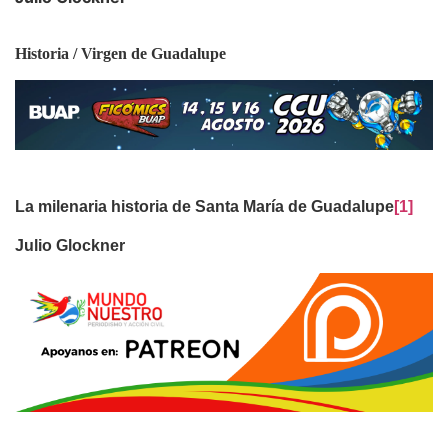
Historia / Virgen de Guadalupe
La milenaria historia de Santa María de Guadalupe
[1]
Julio Glockner