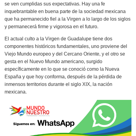
se ven cumplidas sus expectativas. Hay una fe
inquebrantable en buena parte de la sociedad mexicana
que ha permanecido fiel a la Virgen a lo largo de los siglos
y permanecerá firme y vigorosa en el futuro.
El actual culto a la Virgen de Guadalupe tiene dos
componentes históricos fundamentales, uno proviene del
Viejo Mundo europeo y del Cercano Oriente, y el otro se
gesta en el Nuevo Mundo americano, surgido
específicamente en lo que se conoció como la Nueva
España y que hoy conforma, después de la pérdida de
inmensos territorios durante el siglo XIX, la nación
mexicana.