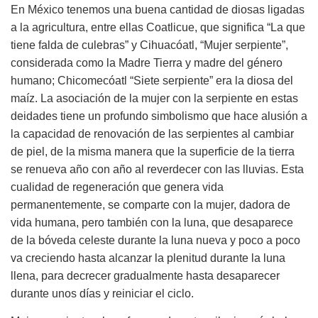
En México tenemos una buena cantidad de diosas ligadas
a la agricultura, entre ellas Coatlicue, que significa “La que
tiene falda de culebras” y Cihuacóatl, “Mujer serpiente”,
considerada como la Madre Tierra y madre del género
humano; Chicomecóatl “Siete serpiente” era la diosa del
maíz. La asociación de la mujer con la serpiente en estas
deidades tiene un profundo simbolismo que hace alusión a
la capacidad de renovación de las serpientes al cambiar
de piel, de la misma manera que la superficie de la tierra
se renueva año con año al reverdecer con las lluvias. Esta
cualidad de regeneración que genera vida
permanentemente, se comparte con la mujer, dadora de
vida humana, pero también con la luna, que desaparece
de la bóveda celeste durante la luna nueva y poco a poco
va creciendo hasta alcanzar la plenitud durante la luna
llena, para decrecer gradualmente hasta desaparecer
durante unos días y reiniciar el ciclo.