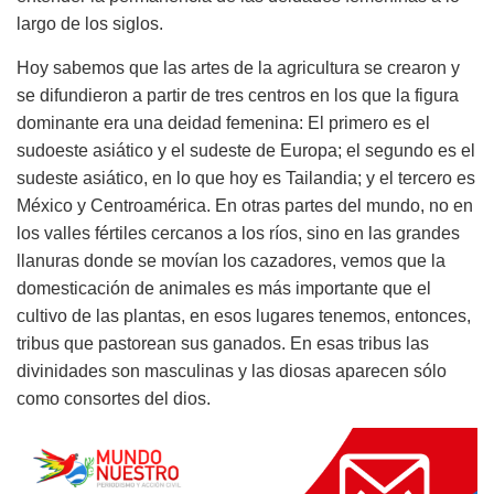
largo de los siglos.
Hoy sabemos que las artes de la agricultura se crearon y
se difundieron a partir de tres centros en los que la figura
dominante era una deidad femenina: El primero es el
sudoeste asiático y el sudeste de Europa; el segundo es el
sudeste asiático, en lo que hoy es Tailandia; y el tercero es
México y Centroamérica. En otras partes del mundo, no en
los valles fértiles cercanos a los ríos, sino en las grandes
llanuras donde se movían los cazadores, vemos que la
domesticación de animales es más importante que el
cultivo de las plantas, en esos lugares tenemos, entonces,
tribus que pastorean sus ganados. En esas tribus las
divinidades son masculinas y las diosas aparecen sólo
como consortes del dios.