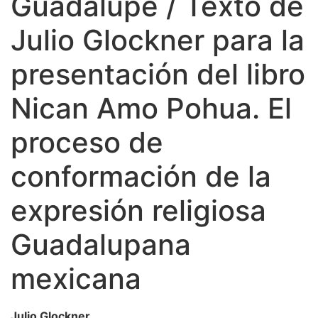
Guadalupe / Texto de
Julio Glockner para la
presentación del libro
Nican Amo Pohua. El
proceso de
conformación de la
expresión religiosa
Guadalupana
mexicana
Julio Glockner