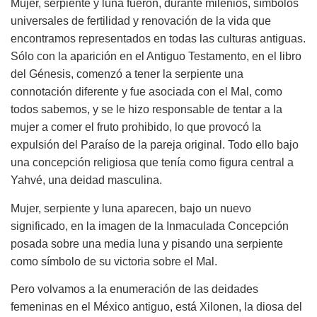
Mujer, serpiente y luna fueron, durante milenios, símbolos
universales de fertilidad y renovación de la vida que
encontramos representados en todas las culturas antiguas.
Sólo con la aparición en el Antiguo Testamento, en el libro
del Génesis, comenzó a tener la serpiente una
connotación diferente y fue asociada con el Mal, como
todos sabemos, y se le hizo responsable de tentar a la
mujer a comer el fruto prohibido, lo que provocó la
expulsión del Paraíso de la pareja original. Todo ello bajo
una concepción religiosa que tenía como figura central a
Yahvé, una deidad masculina.
Mujer, serpiente y luna aparecen, bajo un nuevo
significado, en la imagen de la Inmaculada Concepción
posada sobre una media luna y pisando una serpiente
como símbolo de su victoria sobre el Mal.
Pero volvamos a la enumeración de las deidades
femeninas en el México antiguo, está Xilonen, la diosa del