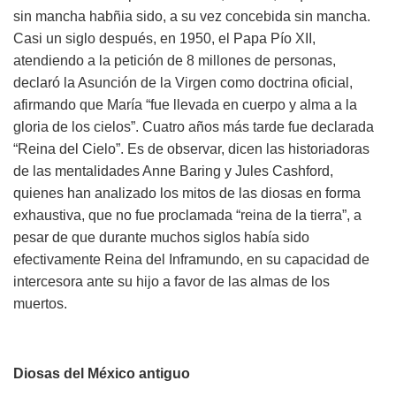
sin mancha habñia sido, a su vez concebida sin mancha.
Casi un siglo después, en 1950, el Papa Pío XII,
atendiendo a la petición de 8 millones de personas,
declaró la Asunción de la Virgen como doctrina oficial,
afirmando que María “fue llevada en cuerpo y alma a la
gloria de los cielos”. Cuatro años más tarde fue declarada
“Reina del Cielo”. Es de observar, dicen las historiadoras
de las mentalidades Anne Baring y Jules Cashford,
quienes han analizado los mitos de las diosas en forma
exhaustiva, que no fue proclamada “reina de la tierra”, a
pesar de que durante muchos siglos había sido
efectivamente Reina del Inframundo, en su capacidad de
intercesora ante su hijo a favor de las almas de los
muertos.
Diosas del México antiguo