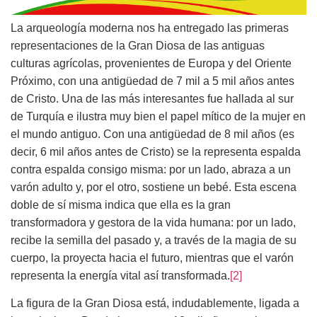
La arqueología moderna nos ha entregado las primeras
representaciones de la Gran Diosa de las antiguas
culturas agrícolas, provenientes de Europa y del Oriente
Próximo, con una antigüedad de 7 mil a 5 mil años antes
de Cristo. Una de las más interesantes fue hallada al sur
de Turquía e ilustra muy bien el papel mítico de la mujer en
el mundo antiguo. Con una antigüedad de 8 mil años (es
decir, 6 mil años antes de Cristo) se la representa espalda
contra espalda consigo misma: por un lado, abraza a un
varón adulto y, por el otro, sostiene un bebé. Esta escena
doble de sí misma indica que ella es la gran
transformadora y gestora de la vida humana: por un lado,
recibe la semilla del pasado y, a través de la magia de su
cuerpo, la proyecta hacia el futuro, mientras que el varón
representa la energía vital así transformada.
[2]
La figura de la Gran Diosa está, indudablemente, ligada a