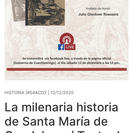
HISTORIA |#54ACD2 | 12/12/2020
La milenaria historia
de Santa María de