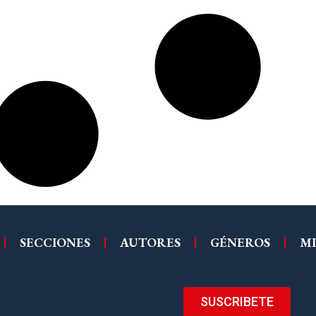
SECCIONES
AUTORES
GÉNEROS
MI
SUSCRIBETE