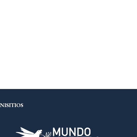
NISITIOS