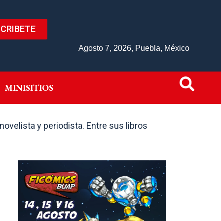
CRIBETE
IVO
MINISITIOS
Agosto 7, 2026, Puebla, México
MINISITIOS
ovelista y periodista. Entre sus libros