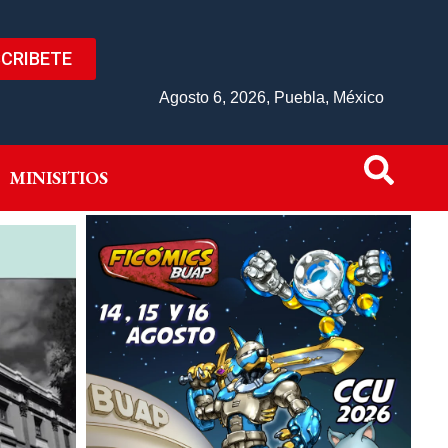
CRIBETE
IVO
MINISITIOS
Agosto 6, 2026, Puebla, México
MINISITIOS