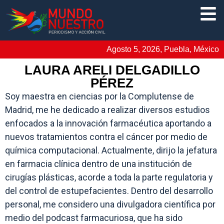
Agosto 5, 2026, Puebla, México
LAURA ARELI DELGADILLO
PÉREZ
Soy maestra en ciencias por la Complutense de
Madrid, me he dedicado a realizar diversos estudios
enfocados a la innovación farmacéutica aportando a
nuevos tratamientos contra el cáncer por medio de
química computacional. Actualmente, dirijo la jefatura
en farmacia clínica dentro de una institución de
cirugías plásticas, acorde a toda la parte regulatoria y
del control de estupefacientes. Dentro del desarrollo
personal, me considero una divulgadora científica por
medio del podcast farmacuriosa, que ha sido