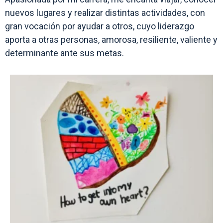
nuevos lugares y realizar distintas actividades, con
gran vocación por ayudar a otros, cuyo liderazgo
aporta a otras personas, amorosa, resiliente, valiente y
determinante ante sus metas.