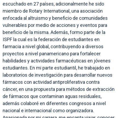
escuchado en 27 países, adicionalmente he sido
miembro de Rotary International, una asociación
enfocada al altruismo y beneficio de comunidades
vulnerables por medio de acciones y eventos para
beneficio de la misma. Además, formo parte de la
ISPF la cual es la federación de estudiantes en
farmacia a nivel global, contribuyendo a diversos
proyectos a nivel panamericano para fortalecer
habilidades y actividades farmacéuticas en jóvenes
estudiantes. En mi parte estudiantil, he trabajado en
laboratorios de investigación para desarrollar nuevos
fármacos con actividad antiproliferativa contra
cáncer, en una propuesta para métodos de extracción
de fármacos que contaminan aguas residuales,
además colaboré en diferentes congresos a nivel
nacional e internacional como organizadora.
Apasionada por mi carrera, me encanta viajar, conocer