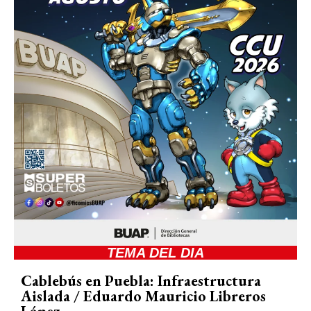
TEMA DEL DIA
Cablebús en Puebla: Infraestructura
Aislada / Eduardo Mauricio Libreros