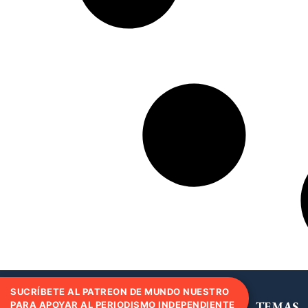
SUCRÍBETE AL PATREON DE MUNDO NUESTRO
TEMAS
PARA APOYAR AL PERIODISMO INDEPENDIENTE