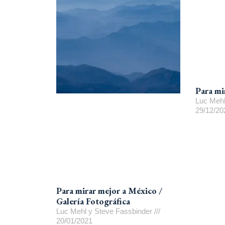
Para mi
Luc Mehl
29/12/20
Para mirar mejor a México /
Galería Fotográfica
Luc Mehl y Steve Fassbinder
20/01/2021