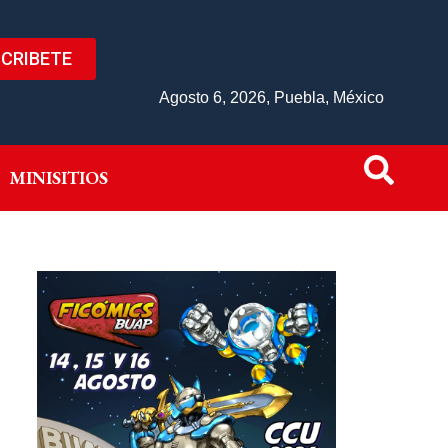
CRIBETE
IVO
MINISITIOS
Agosto 6, 2026, Puebla, México
MINISITIOS