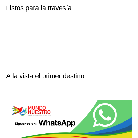
Listos para la travesía.