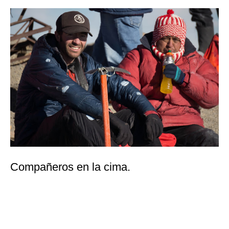
Vista al este.
Vista al oeste.