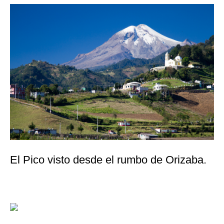
Descanso tras 18 kilómetros en picada.