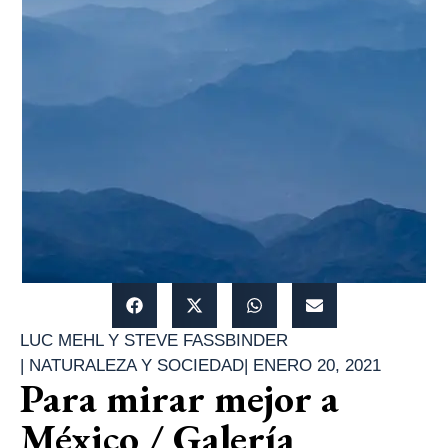
LUC MEHL Y STEVE FASSBINDER
|
NATURALEZA Y SOCIEDAD
|
ENERO 20, 2021
Para mirar mejor a
México / Galería