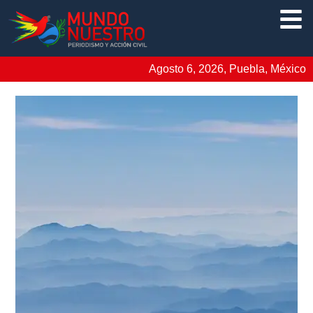
Agosto 6, 2026, Puebla, México