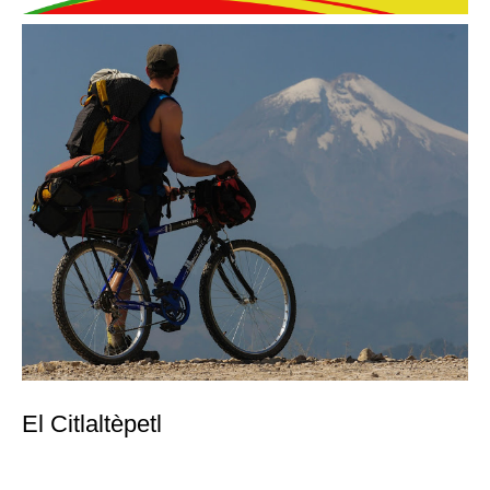
A la vista el primer destino.