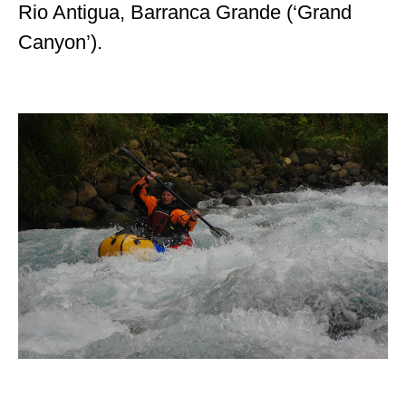
Aquí se quedaron las bicis.