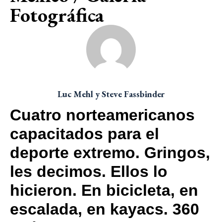
Fotográfica
Luc Mehl y Steve Fassbinder
Cuatro norteamericanos
capacitados para el
deporte extremo. Gringos,
les decimos. Ellos lo
hicieron. En bicicleta, en
escalada, en kayacs. 360