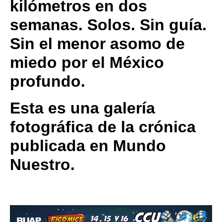
kilómetros en dos
semanas. Solos. Sin guía.
Sin el menor asomo de
miedo por el México
profundo.
Esta es una galería
fotográfica de la crónica
publicada en Mundo
Nuestro.