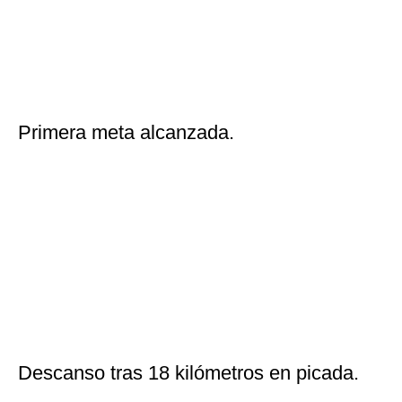
Compañeros en la cima.