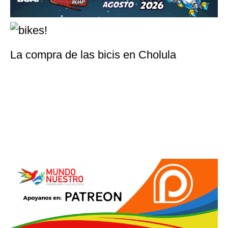
La compra de las bicis en Cholula