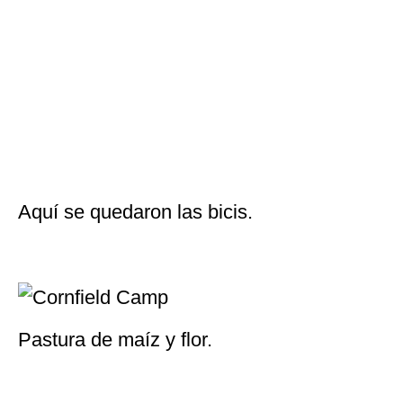
Primera meta alcanzada.