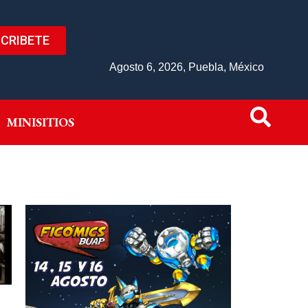
CRIBETE
IVO
MINISITIOS
Agosto 6, 2026, Puebla, México
MINISITIOS