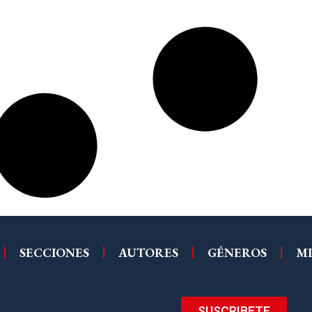
SECCIONES
AUTORES
GÉNEROS
MI
SUSCRIBETE