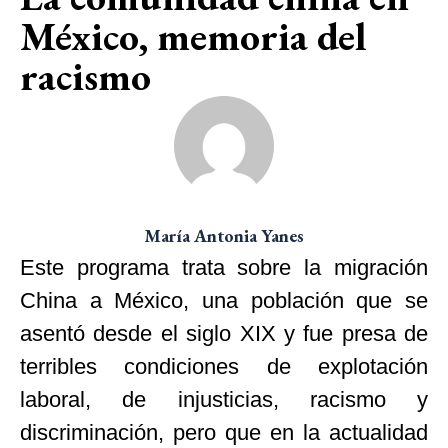
México, memoria del
racismo
María Antonia Yanes
Este programa trata sobre la migración
China a México, una población que se
asentó desde el siglo XIX y fue presa de
terribles condiciones de explotación
laboral, de injusticias, racismo y
discriminación, pero que en la actualidad