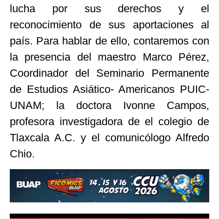
lucha por sus derechos y el
reconocimiento de sus aportaciones al
país. Para hablar de ello, contaremos con
la presencia del maestro Marco Pérez,
Coordinador del Seminario Permanente
de Estudios Asiático- Americanos PUIC-
UNAM; la doctora Ivonne Campos,
profesora investigadora de el colegio de
Tlaxcala A.C. y el comunicólogo Alfredo
Chio.