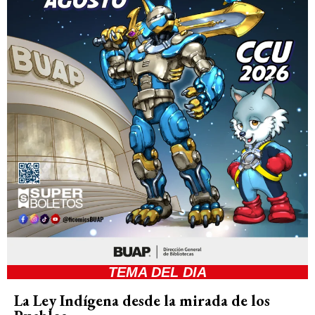
TEMA DEL DIA
La Ley Indígena desde la mirada de los