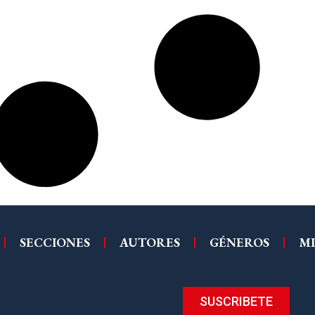
SECCIONES
AUTORES
GÉNEROS
MI
SUSCRIBETE