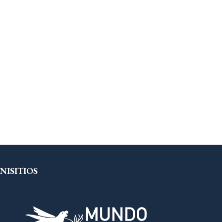
NISITIOS