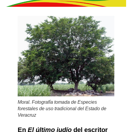
Moral. Fotografía tomada de Especies
forestales de uso tradicional del Estado de
Veracruz
En
El último judío
del escritor