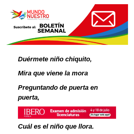
Duérmete niño chiquito,
Mira que viene la mora
Preguntando de puerta en
puerta,
Cuál es el niño que llora.