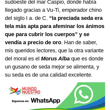
sudoeste del mar Caspio, donde había
llegado gracias a Vu-Ti, emperador chino
del siglo I a. de C.
“la preciada seda era
tela más apta para afeminar los ánimos
que para cubrir los cuerpos” y se
vendía a precio de oro
. Han de saber,
mis queridos lectores, que la otra variante
del moral es el
Morus Alba
que es donde
un gusano de seda mejor se alimenta, y
su seda es de una calidad excelente.