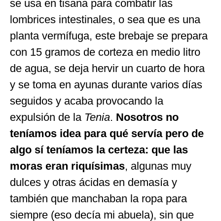
se usa en tisana para combatir las
lombrices intestinales, o sea que es una
planta vermífuga, este brebaje se prepara
con 15 gramos de corteza en medio litro
de agua, se deja hervir un cuarto de hora
y se toma en ayunas durante varios días
seguidos y acaba provocando la
expulsión de la
Tenia
.
Nosotros no
teníamos idea para qué servía pero de
algo sí teníamos la certeza: que las
moras eran riquísimas
, algunas muy
dulces y otras ácidas en demasía y
también que manchaban la ropa para
siempre (eso decía mi abuela), sin que