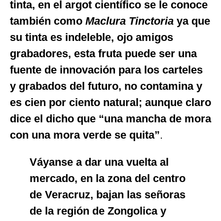
tinta, en el argot científico se le conoce
también como
Maclura Tinctoria
ya que
su tinta es indeleble, ojo amigos
grabadores, esta fruta puede ser una
fuente de innovación para los carteles
y grabados del futuro, no contamina y
es cien por ciento natural; aunque claro
dice el dicho que “una mancha de mora
con una mora verde se quita”
.
Váyanse a dar una vuelta al
mercado, en la zona del centro
de Veracruz, bajan las señoras
de la región de Zongolica y