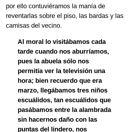
por ello contuviéramos la manía de
reventarlas sobre el piso, las bardas y las
camisas del vecino.
Al moral lo visitábamos cada
tarde cuando nos aburríamos,
pues la abuela sólo nos
permitía ver la televisión una
hora; bien recuerdo que era
marzo, llegábamos tres niños
escuálidos, tan escuálidos que
pasábamos entre la alambrada
sin hacernos daño con las
puntas del lindero, nos