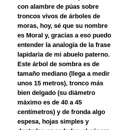
con alambre de púas sobre
troncos vivos de árboles de
moras, hoy, sé que su nombre
es Moral y, gracias a eso puedo
entender la analogía de la frase
lapidaria de mi abuelo paterno.
Este árbol de sombra es de
tamaño mediano (llega a medir
unos 15 metros), tronco más
bien delgado (su diámetro
máximo es de 40 a 45
centímetros) y de fronda algo
espesa, hojas simples y