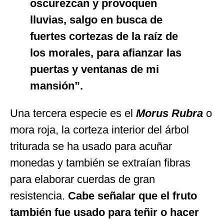
oscurezcan y provoquen
lluvias, salgo en busca de
fuertes cortezas de la raíz de
los morales, para afianzar las
puertas y ventanas de mi
mansión”.
Una tercera especie es el
Morus Rubra
o
mora roja, la corteza interior del árbol
triturada se ha usado para acuñar
monedas y también se extraían fibras
para elaborar cuerdas de gran
resistencia.
Cabe señalar que el fruto
también fue usado para teñir o hacer