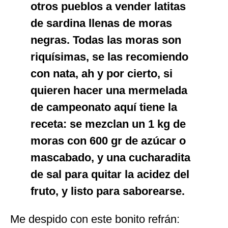
otros pueblos a vender latitas
de sardina llenas de moras
negras. Todas las moras son
riquísimas, se las recomiendo
con nata, ah y por cierto, si
quieren hacer una mermelada
de campeonato aquí tiene la
receta: se mezclan un 1 kg de
moras con 600 gr de azúcar o
mascabado, y una cucharadita
de sal para quitar la acidez del
fruto, y listo para saborearse.
Me despido con este bonito refrán: