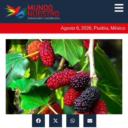
Agosto 6, 2026, Puebla, México