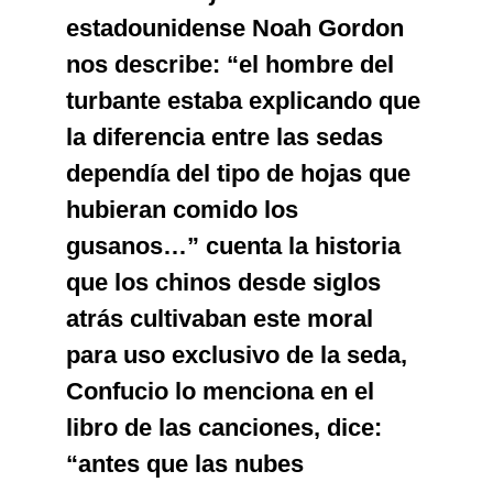
estadounidense Noah Gordon
nos describe: “el hombre del
turbante estaba explicando que
la diferencia entre las sedas
dependía del tipo de hojas que
hubieran comido los
gusanos…” cuenta la historia
que los chinos desde siglos
atrás cultivaban este moral
para uso exclusivo de la seda,
Confucio lo menciona en el
libro de las canciones, dice:
“antes que las nubes