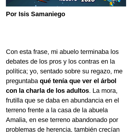
Por Isis Samaniego
Con esta frase, mi abuelo terminaba los
debates de los pros y los contras en la
política; yo, sentado sobre su regazo, me
preguntaba
qué tenía que ver el árbol
con la charla de los adultos
. La mora,
frutilla que se daba en abundancia en el
terreno frente a la casa de la abuela
Amalia, en ese terreno abandonado por
problemas de herencia, también crecían