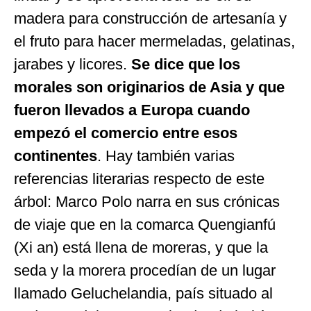
madera para construcción de artesanía y
el fruto para hacer mermeladas, gelatinas,
jarabes y licores.
Se dice que los
morales son originarios de Asia y que
fueron llevados a Europa cuando
empezó el comercio entre esos
continentes
. Hay también varias
referencias literarias respecto de este
árbol: Marco Polo narra en sus crónicas
de viaje que en la comarca Quengianfú
(Xi an) está llena de moreras, y que la
seda y la morera procedían de un lugar
llamado Geluchelandia, país situado al