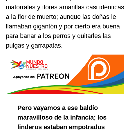
matorrales y flores amarillas casi idénticas
a la flor de muerto; aunque las doñas le
llamaban gigantón y por cierto era buena
para bañar a los perros y quitarles las
pulgas y garrapatas.
Pero vayamos a ese baldío
maravilloso de la infancia; los
linderos estaban empotrados