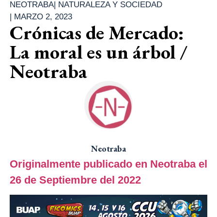
NEOTRABA
|
NATURALEZA Y SOCIEDAD
|
MARZO 2, 2023
Crónicas de Mercado:
La moral es un árbol /
Neotraba
Neotraba
Originalmente publicado en Neotraba el
26 de Septiembre del 2022