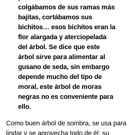
colgábamos de sus ramas más
bajitas, cortábamos sus
bichitos… esos bichitos eran la
flor alargada y aterciopelada
del árbol. Se dice que este
árbol sirve para alimentar al
gusano de seda, sin embargo
depende mucho del tipo de
moral, este árbol de moras
negras no es conveniente para
ello.
Como buen árbol de sombra, se usa para
lindar y se aprovecha todo de él: su