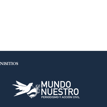
NISITIOS