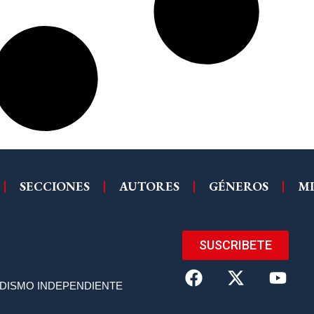
SECCIONES
AUTORES
GÉNEROS
MI
SUSCRIBETE
ODISMO INDEPENDIENTE