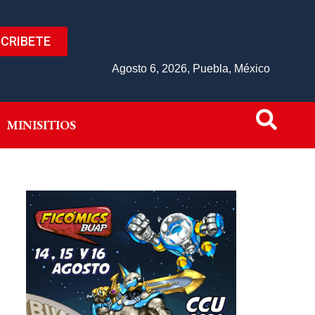
CRIBETE
IVO
MINISITIOS
Agosto 6, 2026, Puebla, México
MINISITIOS