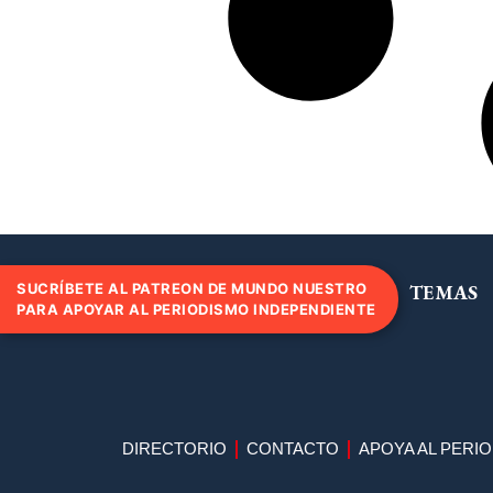
SUCRÍBETE AL PATREON DE MUNDO NUESTRO
TEMAS
PARA APOYAR AL PERIODISMO INDEPENDIENTE
DIRECTORIO
CONTACTO
APOYA AL PERI