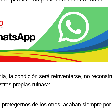
, la condición será reinventarse, no reconstr
stras propias ruinas?
 protegernos de los otros, acaban siempre por