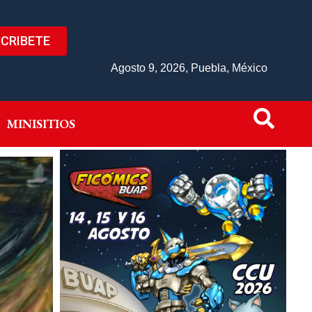
CRIBETE
IVO
MINISITIOS
Agosto 9, 2026, Puebla, México
MINISITIOS