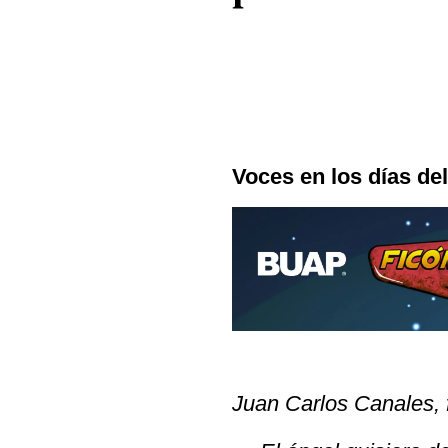
Voces en los días de
Juan Carlos Canales, f