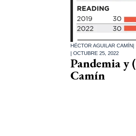
HÉCTOR AGUILAR CAMÍN
|
|
OCTUBRE 25, 2022
Pandemia y (
Camín