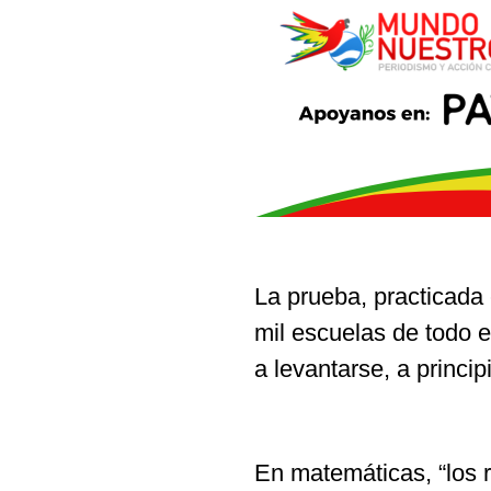
La prueba, practicada
mil escuelas de todo 
a levantarse, a princip
En matemáticas, “los 