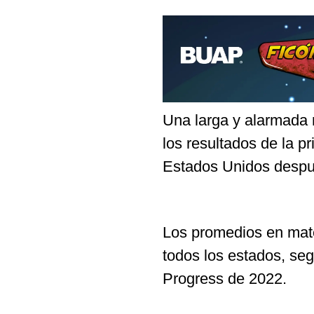
Una larga y alarmada 
los resultados de la p
Estados Unidos despu
Los promedios en matem
todos los estados, se
Progress de 2022.