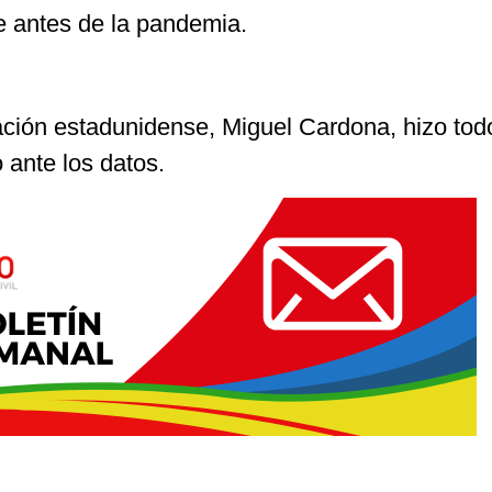
le antes de la pandemia.
ación estadunidense, Miguel Cardona, hizo tod
 ante los datos.