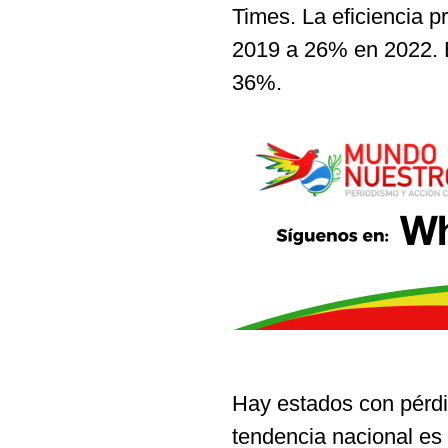
Times. La eficiencia 
2019 a 26% en 2022. E
36%.
Hay estados con pérdi
tendencia nacional es 