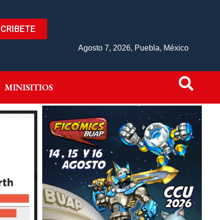
CRIBETE
IVO
MINISITIOS
Agosto 7, 2026, Puebla, México
MINISITIOS