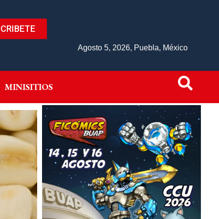
CRIBETE
IVO
MINISITIOS
Agosto 5, 2026, Puebla, México
MINISITIOS