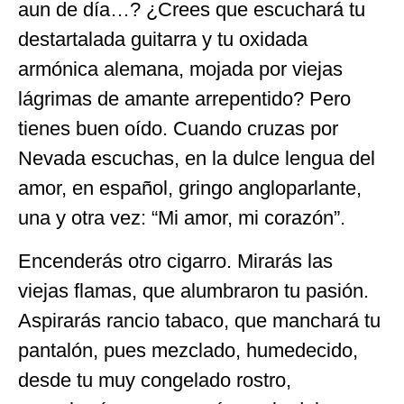
aun de día…? ¿Crees que escuchará tu
destartalada guitarra y tu oxidada
armónica alemana, mojada por viejas
lágrimas de amante arrepentido? Pero
tienes buen oído. Cuando cruzas por
Nevada escuchas, en la dulce lengua del
amor, en español, gringo angloparlante,
una y otra vez: “Mi amor, mi corazón”.
Encenderás otro cigarro. Mirarás las
viejas flamas, que alumbraron tu pasión.
Aspirarás rancio tabaco, que manchará tu
pantalón, pues mezclado, humedecido,
desde tu muy congelado rostro,