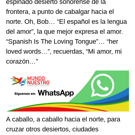
espinado desierto sonorense de la
frontera, a punto de cabalgar hacia el
norte. Oh, Bob… “El español es la lengua
del amor”, la que mejor expresa el amor.
“Spanish Is The Loving Tongue”… “her
loved words…”, recuerdas, “Mi amor, mi
corazón…”
A caballo, a caballo hacia el norte, para
cruzar otros desiertos, ciudades