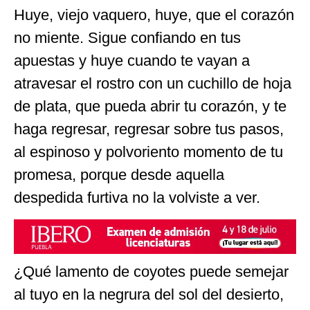
Huye, viejo vaquero, huye, que el corazón
no miente. Sigue confiando en tus
apuestas y huye cuando te vayan a
atravesar el rostro con un cuchillo de hoja
de plata, que pueda abrir tu corazón, y te
haga regresar, regresar sobre tus pasos,
al espinoso y polvoriento momento de tu
promesa, porque desde aquella
despedida furtiva no la volviste a ver.
¿Qué lamento de coyotes puede semejar
al tuyo en la negrura del sol del desierto,