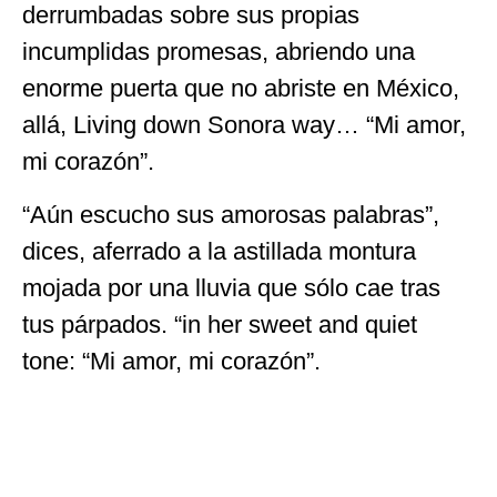
derrumbadas sobre sus propias
incumplidas promesas, abriendo una
enorme puerta que no abriste en México,
allá, Living down Sonora way… “Mi amor,
mi corazón”.
“Aún escucho sus amorosas palabras”,
dices, aferrado a la astillada montura
mojada por una lluvia que sólo cae tras
tus párpados. “in her sweet and quiet
tone: “Mi amor, mi corazón”.