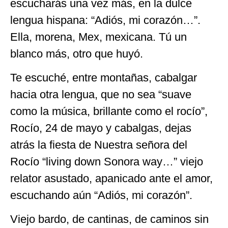
escucharás una vez más, en la dulce
lengua hispana: “Adiós, mi corazón…”.
Ella, morena, Mex, mexicana. Tú un
blanco más, otro que huyó.
Te escuché, entre montañas, cabalgar
hacia otra lengua, que no sea “suave
como la música, brillante como el rocío”,
Rocío, 24 de mayo y cabalgas, dejas
atrás la fiesta de Nuestra señora del
Rocío “living down Sonora way…” viejo
relator asustado, apanicado ante el amor,
escuchando aún “Adiós, mi corazón”.
Viejo bardo, de cantinas, de caminos sin