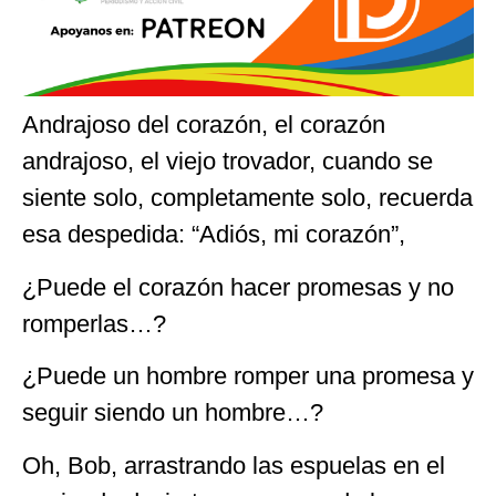
Andrajoso del corazón, el corazón
andrajoso, el viejo trovador, cuando se
siente solo, completamente solo, recuerda
esa despedida: “Adiós, mi corazón”,
¿Puede el corazón hacer promesas y no
romperlas…?
¿Puede un hombre romper una promesa y
seguir siendo un hombre…?
Oh, Bob, arrastrando las espuelas en el