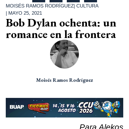
MOISÉS RAMOS RODRÍGUEZ
|
CULTURA
|
MAYO 25, 2021
Bob Dylan ochenta: un
romance en la frontera
Moisés Ramos Rodríguez
Para Alekos