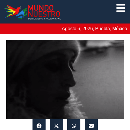
Agosto 6, 2026, Puebla, México