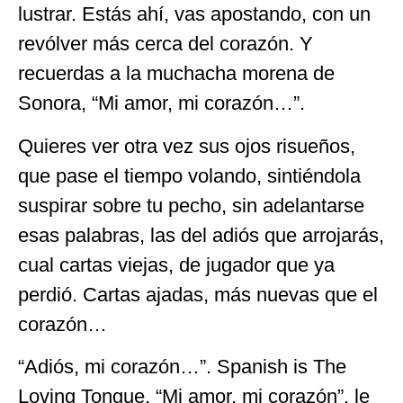
lustrar. Estás ahí, vas apostando, con un
revólver más cerca del corazón. Y
recuerdas a la muchacha morena de
Sonora, “Mi amor, mi corazón…”.
Quieres ver otra vez sus ojos risueños,
que pase el tiempo volando, sintiéndola
suspirar sobre tu pecho, sin adelantarse
esas palabras, las del adiós que arrojarás,
cual cartas viejas, de jugador que ya
perdió. Cartas ajadas, más nuevas que el
corazón…
“Adiós, mi corazón…”. Spanish is The
Loving Tongue, “Mi amor, mi corazón”, le