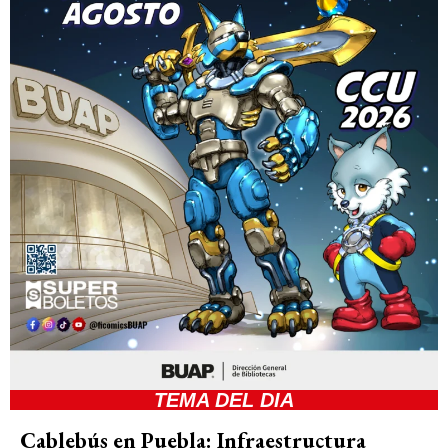
TEMA DEL DIA
Cablebús en Puebla: Infraestructura