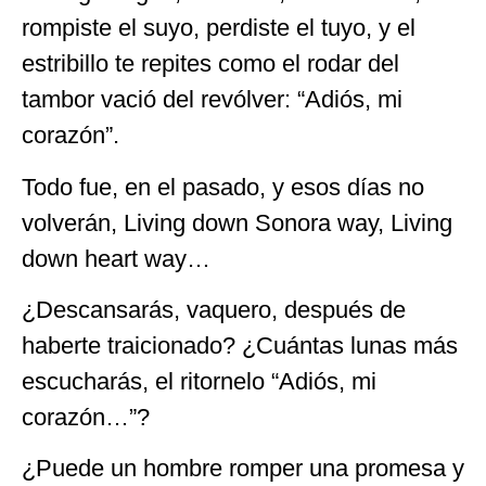
rompiste el suyo, perdiste el tuyo, y el
estribillo te repites como el rodar del
tambor vació del revólver: “Adiós, mi
corazón”.
Todo fue, en el pasado, y esos días no
volverán, Living down Sonora way, Living
down heart way…
¿Descansarás, vaquero, después de
haberte traicionado? ¿Cuántas lunas más
escucharás, el ritornelo “Adiós, mi
corazón…”?
¿Puede un hombre romper una promesa y