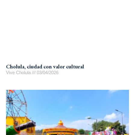
Cholula, ciudad con valor cultural
Vive Cholula
03/04/2026