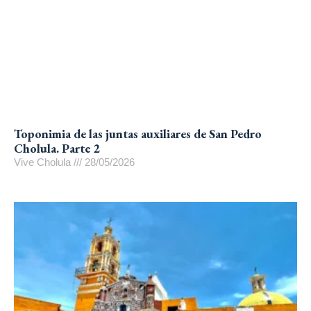
Toponimia de las juntas auxiliares de San Pedro
Cholula. Parte 2
Vive Cholula
28/05/2026