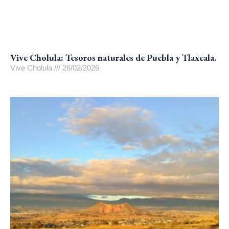
Vive Cholula: Tesoros naturales de Puebla y Tlaxcala.
Vive Cholula
26/02/2026