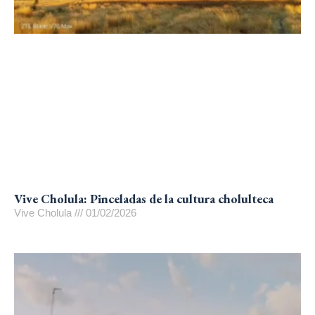
Vive Cholula: Pinceladas de la cultura cholulteca
Vive Cholula
01/02/2026