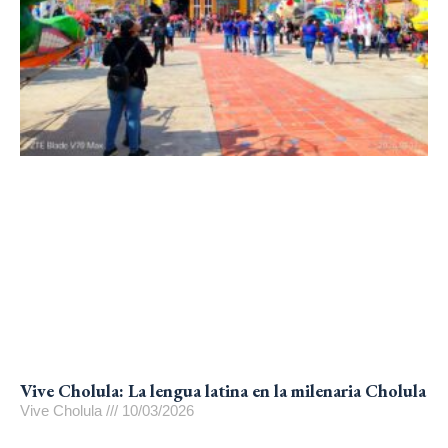
Vive Cholula: La lengua latina en la milenaria Cholula
Vive Cholula
10/03/2026