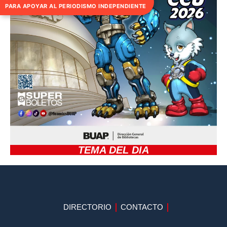
PARA APOYAR AL PERIODISMO INDEPENDIENTE
TEMA DEL DIA
DIRECTORIO
CONTACTO