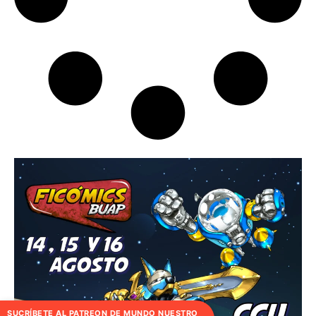
SUCRÍBETE AL PATREON DE MUNDO NUESTRO