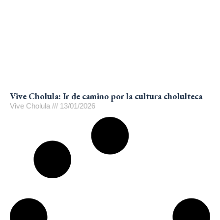
Vive Cholula: Ir de camino por la cultura cholulteca
Vive Cholula
13/01/2026