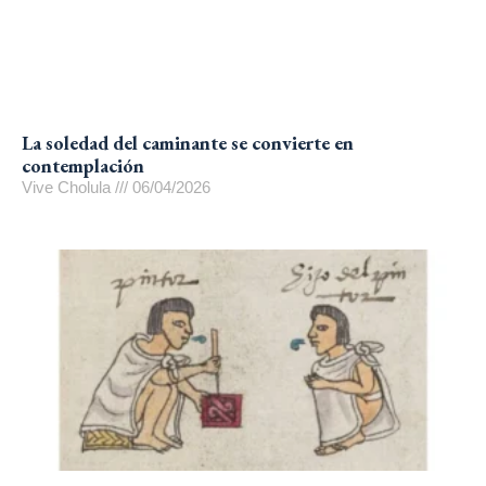
La soledad del caminante se convierte en
contemplación
Vive Cholula
06/04/2026