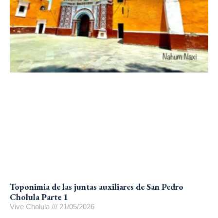
Toponimia de las juntas auxiliares de San Pedro
Cholula Parte 1
Vive Cholula
21/05/2026