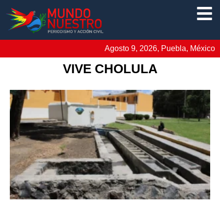
Agosto 9, 2026, Puebla, México
VIVE CHOLULA