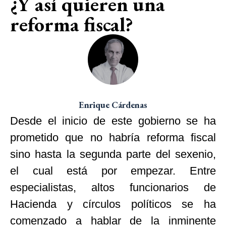
¿Y así quieren una
reforma fiscal?
Enrique Cárdenas
Desde el inicio de este gobierno se ha
prometido que no habría reforma fiscal
sino hasta la segunda parte del sexenio,
el cual está por empezar. Entre
especialistas, altos funcionarios de
Hacienda y círculos políticos se ha
comenzado a hablar de la inminente