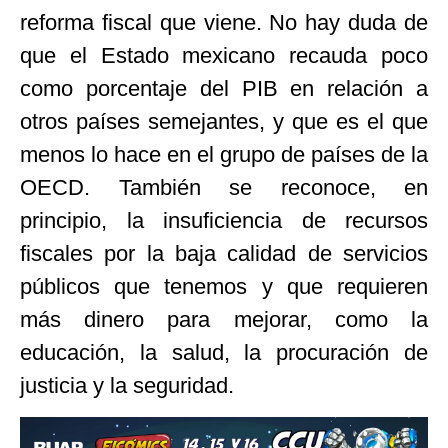
reforma fiscal que viene. No hay duda de
que el Estado mexicano recauda poco
como porcentaje del PIB en relación a
otros países semejantes, y que es el que
menos lo hace en el grupo de países de la
OECD. También se reconoce, en
principio, la insuficiencia de recursos
fiscales por la baja calidad de servicios
públicos que tenemos y que requieren
más dinero para mejorar, como la
educación, la salud, la procuración de
justicia y la seguridad.