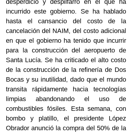
desperdicio y despilfarro en el que ha
incurrido este gobierno. Se ha hablado
hasta el cansancio del costo de la
cancelación del NAIM, del costo adicional
en que el gobierno ha tenido que incurrir
para la construcción del aeropuerto de
Santa Lucía. Se ha criticado el alto costo
de la construcción de la refinería de Dos
Bocas y su inutilidad, dado que el mundo
transita rápidamente hacia tecnologías
limpias abandonando el uso de
combustibles fósiles. Esta semana, con
bombo y platillo, el presidente López
Obrador anunció la compra del 50% de la