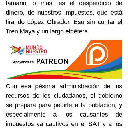
tamaño, o más, es el desperdicio de
dinero, de nuestros impuestos, que está
tirando López Obrador. Eso sin contar el
Tren Maya y un largo etcétera.
Con esa pésima administración de los
recursos de los ciudadanos, el gobierno
se prepara para pedirle a la población, y
especialmente a los causantes de
impuestos ya cautivos en el SAT y a los