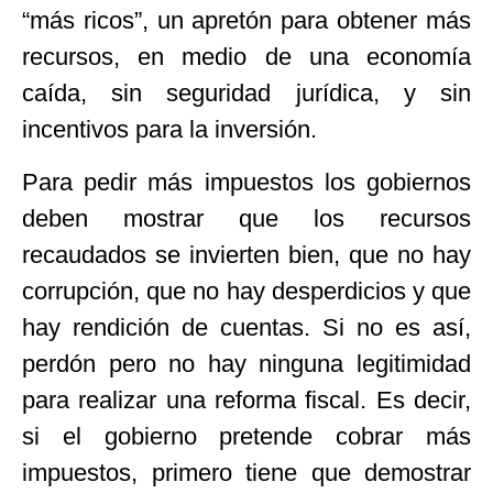
“más ricos”, un apretón para obtener más
recursos, en medio de una economía
caída, sin seguridad jurídica, y sin
incentivos para la inversión.
Para pedir más impuestos los gobiernos
deben mostrar que los recursos
recaudados se invierten bien, que no hay
corrupción, que no hay desperdicios y que
hay rendición de cuentas. Si no es así,
perdón pero no hay ninguna legitimidad
para realizar una reforma fiscal. Es decir,
si el gobierno pretende cobrar más
impuestos, primero tiene que demostrar