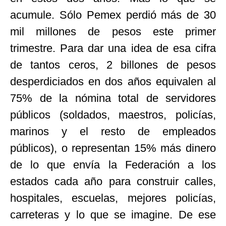
acumule. Sólo Pemex perdió más de 30
mil millones de pesos este primer
trimestre. Para dar una idea de esa cifra
de tantos ceros, 2 billones de pesos
desperdiciados en dos años equivalen al
75% de la nómina total de servidores
públicos (soldados, maestros, policías,
marinos y el resto de empleados
públicos), o representan 15% más dinero
de lo que envía la Federación a los
estados cada año para construir calles,
hospitales, escuelas, mejores policías,
carreteras y lo que se imagine. De ese