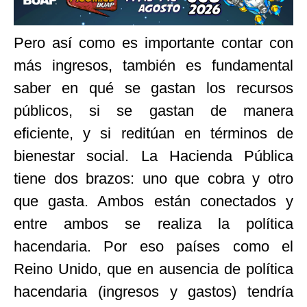
Pero así como es importante contar con
más ingresos, también es fundamental
saber en qué se gastan los recursos
públicos, si se gastan de manera
eficiente, y si reditúan en términos de
bienestar social. La Hacienda Pública
tiene dos brazos: uno que cobra y otro
que gasta. Ambos están conectados y
entre ambos se realiza la política
hacendaria. Por eso países como el
Reino Unido, que en ausencia de política
hacendaria (ingresos y gastos) tendría