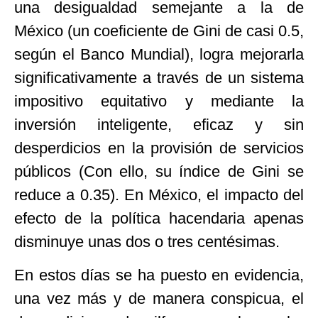
una desigualdad semejante a la de
México (un coeficiente de Gini de casi 0.5,
según el Banco Mundial), logra mejorarla
significativamente a través de un sistema
impositivo equitativo y mediante la
inversión inteligente, eficaz y sin
desperdicios en la provisión de servicios
públicos (Con ello, su índice de Gini se
reduce a 0.35). En México, el impacto del
efecto de la política hacendaria apenas
disminuye unas dos o tres centésimas.
En estos días se ha puesto en evidencia,
una vez más y de manera conspicua, el