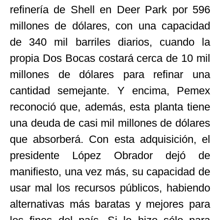
refinería de Shell en Deer Park por 596
millones de dólares, con una capacidad
de 340 mil barriles diarios, cuando la
propia Dos Bocas costará cerca de 10 mil
millones de dólares para refinar una
cantidad semejante. Y encima, Pemex
reconoció que, además, esta planta tiene
una deuda de casi mil millones de dólares
que absorberá. Con esta adquisición, el
presidente López Obrador dejó de
manifiesto, una vez más, su capacidad de
usar mal los recursos públicos, habiendo
alternativas más baratas y mejores para