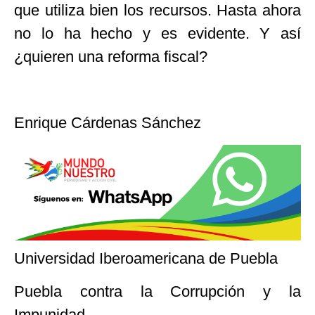
que utiliza bien los recursos. Hasta ahora
no lo ha hecho y es evidente. Y así
¿quieren una reforma fiscal?
Enrique Cárdenas Sánchez
Universidad Iberoamericana de Puebla
Puebla contra la Corrupción y la
Impunidad