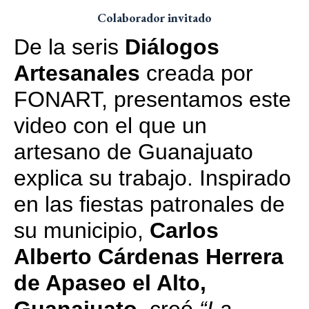
Colaborador invitado
De la seris
Diálogos
Artesanales
creada por
FONART, presentamos este
video con el que un
artesano de Guanajuato
explica su trabajo. Inspirado
en las fiestas patronales de
su municipio,
Carlos
Alberto Cárdenas Herrera
de Apaseo el Alto,