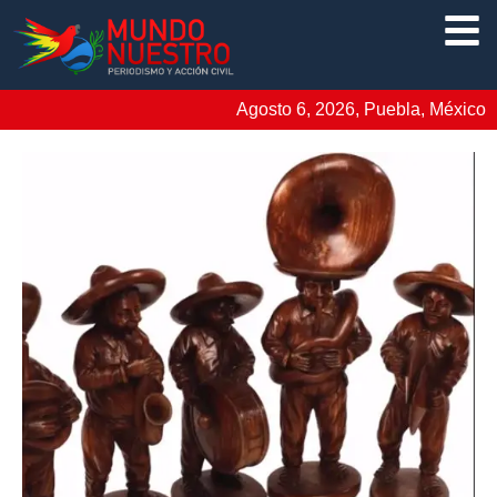
Agosto 6, 2026, Puebla, México