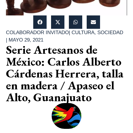
COLABORADOR INVITADO
|
CULTURA
,
SOCIEDAD
|
MAYO 29, 2021
Serie Artesanos de
México: Carlos Alberto
Cárdenas Herrera, talla
en madera / Apaseo el
Alto, Guanajuato