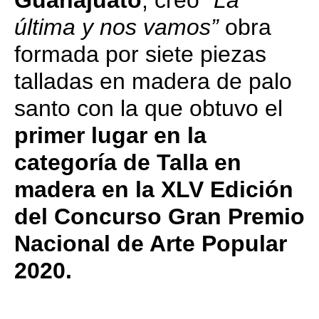
Guanajuato
, creó
“La
última y nos vamos”
obra
formada por siete piezas
talladas en madera de palo
santo con la que obtuvo el
primer lugar en la
categoría de Talla en
madera en la XLV Edición
del Concurso Gran Premio
Nacional de Arte Popular
2020.