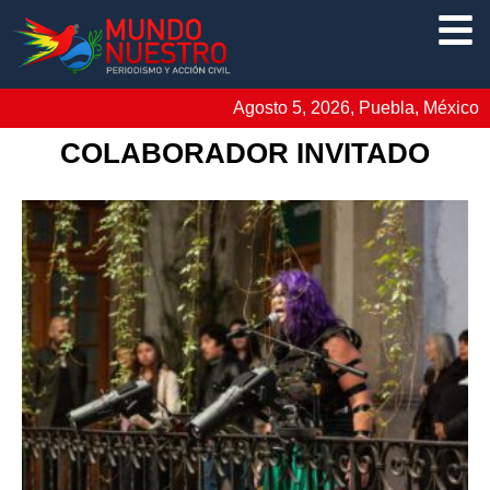
Agosto 5, 2026, Puebla, México
COLABORADOR INVITADO