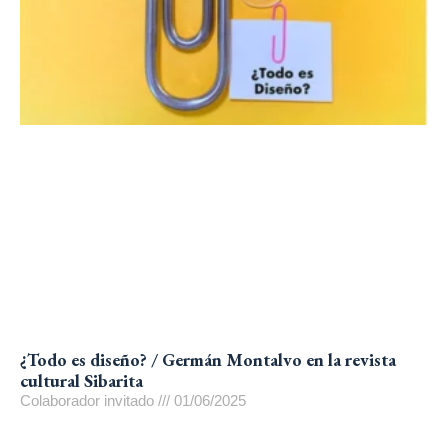
¿Todo es diseño? / Germán Montalvo en la revista
cultural Sibarita
Colaborador invitado
01/06/2025