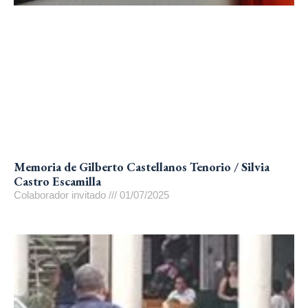
Memoria de Gilberto Castellanos Tenorio / Silvia
Castro Escamilla
Colaborador invitado
01/07/2025