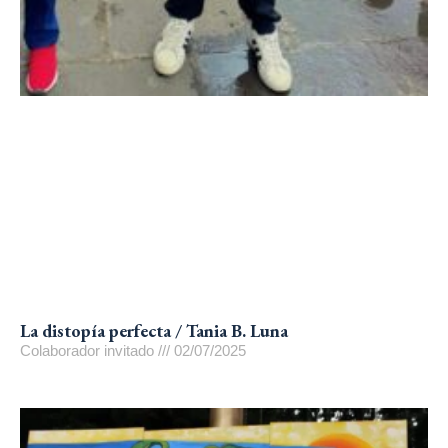
La distopía perfecta / Tania B. Luna
Colaborador invitado
02/07/2025