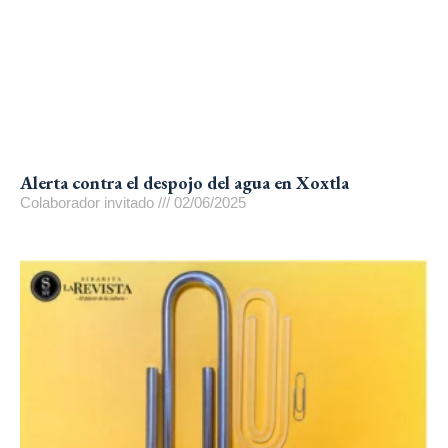
Alerta contra el despojo del agua en Xoxtla
Colaborador invitado
02/06/2025