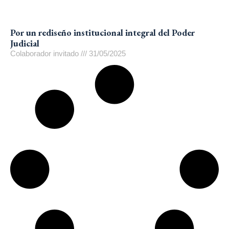
Por un rediseño institucional integral del Poder
Judicial
Colaborador invitado
31/05/2025