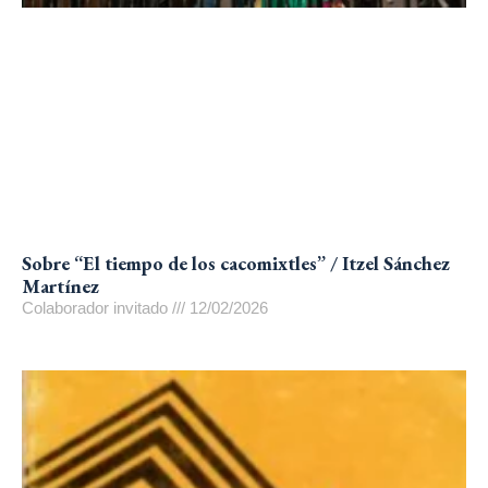
Sobre “El tiempo de los cacomixtles” / Itzel Sánchez
Martínez
Colaborador invitado
12/02/2026