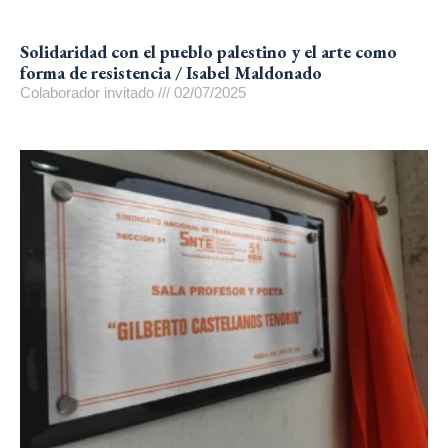
Solidaridad con el pueblo palestino y el arte como
forma de resistencia / Isabel Maldonado
Colaborador invitado
02/07/2025