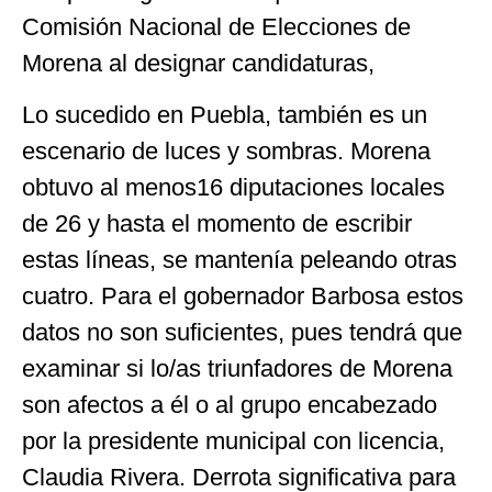
Comisión Nacional de Elecciones de
Morena al designar candidaturas,
Lo sucedido en Puebla, también es un
escenario de luces y sombras. Morena
obtuvo al menos16 diputaciones locales
de 26 y hasta el momento de escribir
estas líneas, se mantenía peleando otras
cuatro. Para el gobernador Barbosa estos
datos no son suficientes, pues tendrá que
examinar si lo/as triunfadores de Morena
son afectos a él o al grupo encabezado
por la presidente municipal con licencia,
Claudia Rivera. Derrota significativa para