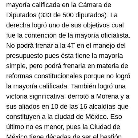
mayoría calificada en la Cámara de
Diputados (333 de 500 diputados). La
derecha logró uno de sus objetivos cual
fue la contención de la mayoría oficialista.
No podrá frenar a la 4T en el manejo del
presupuesto pues ésta tiene la mayoría
simple, pero podrá frenarla en materia de
reformas constitucionales porque no logró
la mayoría calificada. También logró una
victoria significativa: derrotó a Morena y a
sus aliados en 10 de las 16 alcaldías que
constituyen a la ciudad de México. Eso
último no es menor, pues la Ciudad de
México tiene décadas de ser el bastión