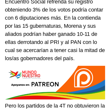
Encuentro Social refrenda su registro
obteniendo 3% de los votos podría contar
con 6 diputaciones más. En la contienda
por las 15 gubernaturas, Morena y sus
aliados podrían haber ganado 10-11 de
ellas derrotando al PRI y al PAN con lo
cual se acercarían a tener casi la mitad de
los/as gobernadores del país.
Pero los partidos de la 4T no obtuvieron la