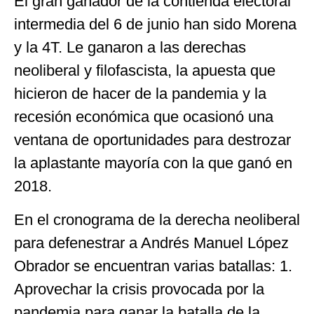
El gran ganador de la contienda electoral
intermedia del 6 de junio han sido Morena
y la 4T. Le ganaron a las derechas
neoliberal y filofascista, la apuesta que
hicieron de hacer de la pandemia y la
recesión económica que ocasionó una
ventana de oportunidades para destrozar
la aplastante mayoría con la que ganó en
2018.
En el cronograma de la derecha neoliberal
para defenestrar a Andrés Manuel López
Obrador se encuentran varias batallas: 1.
Aprovechar la crisis provocada por la
pandemia para ganar la batalla de la