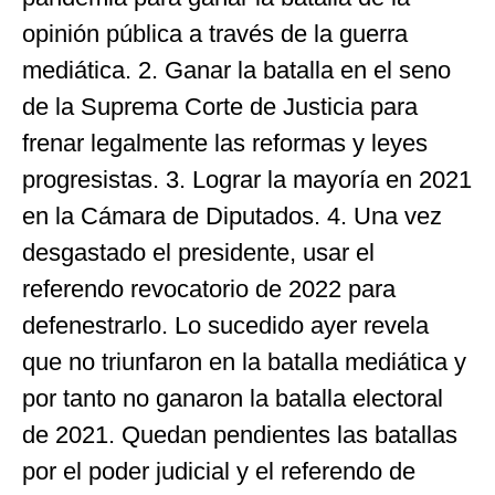
opinión pública a través de la guerra
mediática. 2. Ganar la batalla en el seno
de la Suprema Corte de Justicia para
frenar legalmente las reformas y leyes
progresistas. 3. Lograr la mayoría en 2021
en la Cámara de Diputados. 4. Una vez
desgastado el presidente, usar el
referendo revocatorio de 2022 para
defenestrarlo. Lo sucedido ayer revela
que no triunfaron en la batalla mediática y
por tanto no ganaron la batalla electoral
de 2021. Quedan pendientes las batallas
por el poder judicial y el referendo de