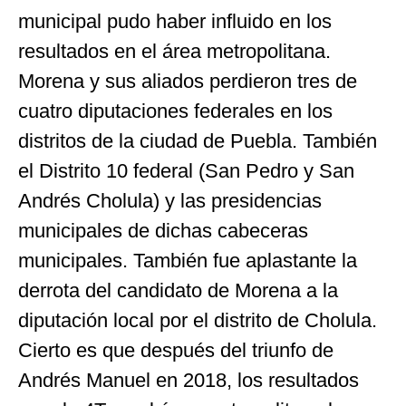
municipal pudo haber influido en los
resultados en el área metropolitana.
Morena y sus aliados perdieron tres de
cuatro diputaciones federales en los
distritos de la ciudad de Puebla. También
el Distrito 10 federal (San Pedro y San
Andrés Cholula) y las presidencias
municipales de dichas cabeceras
municipales. También fue aplastante la
derrota del candidato de Morena a la
diputación local por el distrito de Cholula.
Cierto es que después del triunfo de
Andrés Manuel en 2018, los resultados