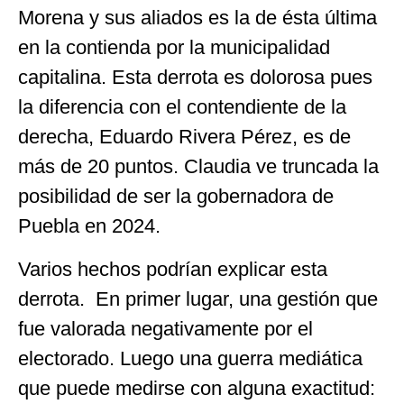
Morena y sus aliados es la de ésta última
en la contienda por la municipalidad
capitalina. Esta derrota es dolorosa pues
la diferencia con el contendiente de la
derecha, Eduardo Rivera Pérez, es de
más de 20 puntos. Claudia ve truncada la
posibilidad de ser la gobernadora de
Puebla en 2024.
Varios hechos podrían explicar esta
derrota. En primer lugar, una gestión que
fue valorada negativamente por el
electorado. Luego una guerra mediática
que puede medirse con alguna exactitud: