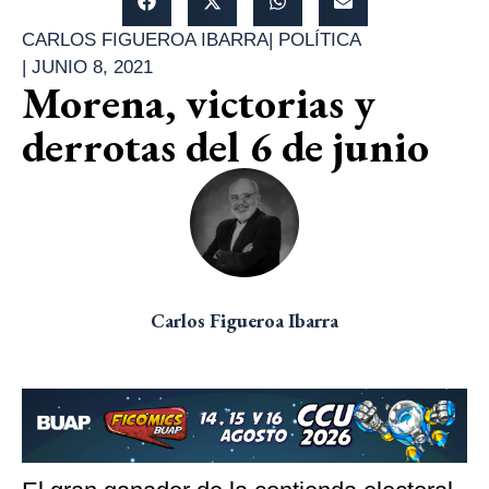
CARLOS FIGUEROA IBARRA
|
POLÍTICA
|
JUNIO 8, 2021
Morena, victorias y
derrotas del 6 de junio
Carlos Figueroa Ibarra