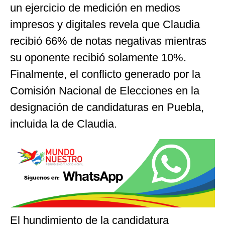
un ejercicio de medición en medios
impresos y digitales revela que Claudia
recibió 66% de notas negativas mientras
su oponente recibió solamente 10%.
Finalmente, el conflicto generado por la
Comisión Nacional de Elecciones en la
designación de candidaturas en Puebla,
incluida la de Claudia.
El hundimiento de la candidatura