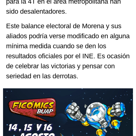
para la 4T en el área metropolitana han
sido desalentadores.
Este balance electoral de Morena y sus
aliados podría verse modificado en alguna
mínima medida cuando se den los
resultados oficiales por el INE. Es ocasión
de celebrar las victorias y pensar con
seriedad en las derrotas.