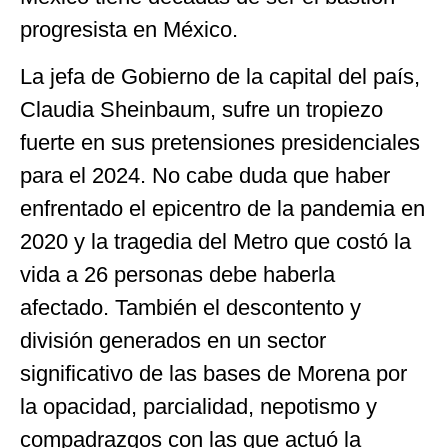
progresista en México.
La jefa de Gobierno de la capital del país,
Claudia Sheinbaum, sufre un tropiezo
fuerte en sus pretensiones presidenciales
para el 2024. No cabe duda que haber
enfrentado el epicentro de la pandemia en
2020 y la tragedia del Metro que costó la
vida a 26 personas debe haberla
afectado. También el descontento y
división generados en un sector
significativo de las bases de Morena por
la opacidad, parcialidad, nepotismo y
compadrazgos con las que actuó la