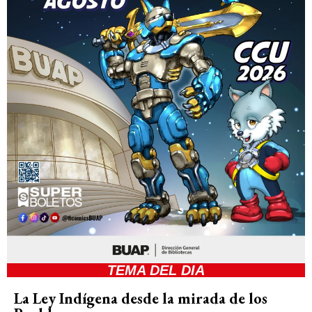
TEMA DEL DIA
La Ley Indígena desde la mirada de los