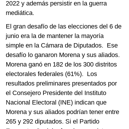
2022 y además persistir en la guerra
mediática.
El gran desafío de las elecciones del 6 de
junio era la de mantener la mayoría
simple en la Cámara de Diputados. Ese
desafío lo ganaron Morena y sus aliados.
Morena ganó en 182 de los 300 distritos
electorales federales (61%). Los
resultados preliminares presentados por
el Consejero Presidente del Instituto
Nacional Electoral (INE) indican que
Morena y sus aliados podrían tener entre
265 y 292 diputados. Si el Partido