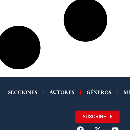
SECCIONES
AUTORES
GÉNEROS
MI
SUSCRIBETE