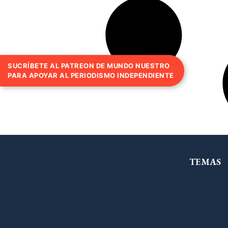
SUCRÍBETE AL PATREON DE MUNDO NUESTRO
PARA APOYAR AL PERIODISMO INDEPENDIENTE
TEMAS