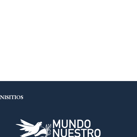
NISITIOS