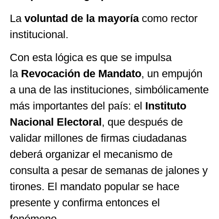
La
voluntad de la mayoría
como rector
institucional.
Con esta lógica es que se impulsa
la
Revocación de Mandato
, un empujón
a una de las instituciones, simbólicamente
más importantes del país: el
Instituto
Nacional Electoral
, que después de
validar millones de firmas ciudadanas
deberá organizar el mecanismo de
consulta a pesar de semanas de jalones y
tirones. El mandato popular se hace
presente y confirma entonces el
fenómeno.