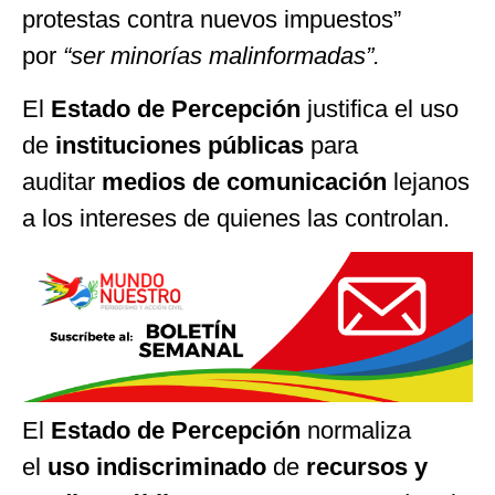
protestas contra nuevos impuestos”
por
“ser minorías malinformadas”.
El
Estado de Percepción
justifica el uso
de
instituciones públicas
para
auditar
medios de comunicación
lejanos
a los intereses de quienes las controlan.
El
Estado de Percepción
normaliza
el
uso indiscriminado
de
recursos y