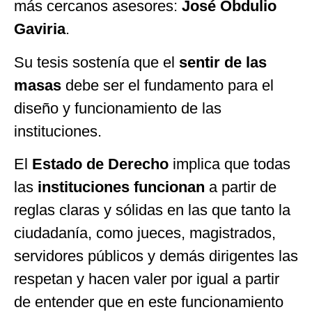
más cercanos asesores:
José Obdulio
Gaviria
.
Su tesis sostenía que el
sentir de las
masas
debe ser el fundamento para el
diseño y funcionamiento de las
instituciones.
El
Estado de Derecho
implica que todas
las
instituciones funcionan
a partir de
reglas claras y sólidas en las que tanto la
ciudadanía, como jueces, magistrados,
servidores públicos y demás dirigentes las
respetan y hacen valer por igual a partir
de entender que en este funcionamiento