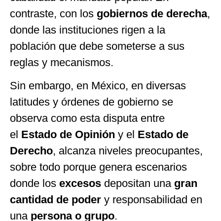
contraste, con los
gobiernos de derecha
,
donde las instituciones rigen a la
población que debe someterse a sus
reglas y mecanismos.
Sin embargo, en México, en diversas
latitudes y órdenes de gobierno se
observa como esta disputa entre
el
Estado de Opinión
y el
Estado de
Derecho
, alcanza niveles preocupantes,
sobre todo porque genera escenarios
donde los
excesos
depositan una
gran
cantidad de poder
y responsabilidad en
una
persona o grupo
.