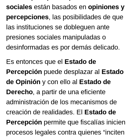
sociales
están basados en
opiniones y
percepciones
, las posibilidades de que
las instituciones se dobleguen ante
presiones sociales manipuladas o
desinformadas es por demás delicado.
Es entonces que el
Estado de
Percepción
puede desplazar al
Estado
de Opinión
y con ello al
Estado de
Derecho
, a partir de una eficiente
administración de los mecanismos de
creación de realidades. El
Estado de
Percepción
permite que fiscalías inicien
procesos legales contra quienes “inciten