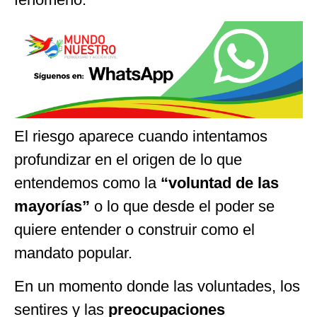
El riesgo aparece cuando intentamos
profundizar en el origen de lo que
entendemos como la
“voluntad de las
mayorías”
o lo que desde el poder se
quiere entender o construir como el
mandato popular.
En un momento donde las voluntades, los
sentires y las
preocupaciones