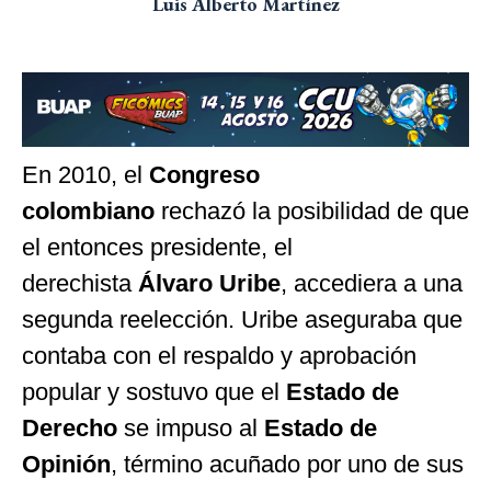
Luis Alberto Martínez
En 2010, el
Congreso
colombiano
rechazó la posibilidad de que
el entonces presidente, el
derechista
Álvaro Uribe
, accediera a una
segunda reelección. Uribe aseguraba que
contaba con el respaldo y aprobación
popular y sostuvo que el
Estado de
Derecho
se impuso al
Estado de
Opinión
, término acuñado por uno de sus