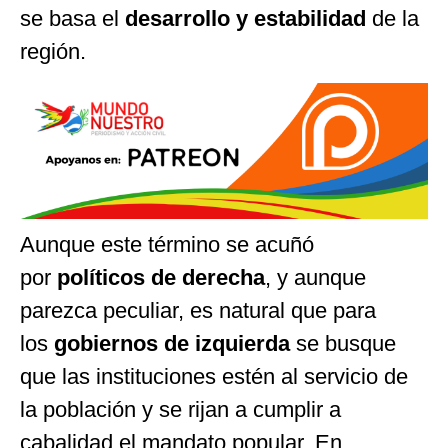
se basa el
desarrollo y estabilidad
de la
región.
Aunque este término se acuñó
por
políticos de derecha
, y aunque
parezca peculiar, es natural que para
los
gobiernos de izquierda
se busque
que las instituciones estén al servicio de
la población y se rijan a cumplir a
cabalidad el mandato popular. En