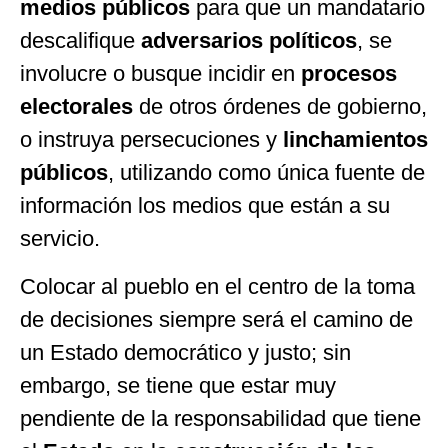
medios públicos
para que un mandatario
descalifique
adversarios políticos
, se
involucre o busque incidir en
procesos
electorales
de otros órdenes de gobierno,
o instruya persecuciones y
linchamientos
públicos
, utilizando como única fuente de
información los medios que están a su
servicio.
Colocar al pueblo en el centro de la toma
de decisiones siempre será el camino de
un Estado democrático y justo; sin
embargo, se tiene que estar muy
pendiente de la responsabilidad que tiene