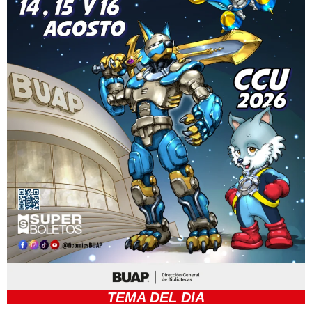
TEMA DEL DIA