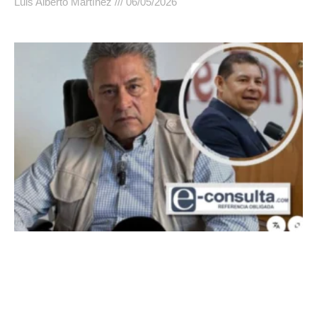
Luis Alberto Martínez
06/05/2026