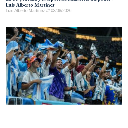
Luis Alberto Martínez
Luis Alberto Martínez
03/08/2026