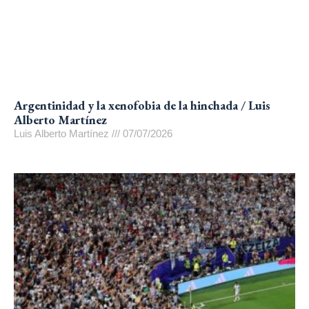
Argentinidad y la xenofobia de la hinchada / Luis
Alberto Martínez
Luis Alberto Martínez
07/07/2026