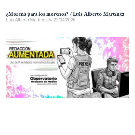
¿Morena para los morenos? / Luis Alberto Martínez
Luis Alberto Martínez
22/04/2026