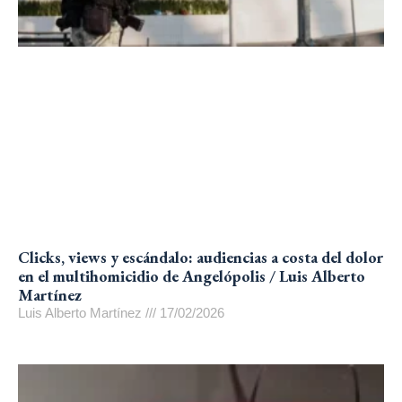
Clicks, views y escándalo: audiencias a costa del dolor
en el multihomicidio de Angelópolis / Luis Alberto
Martínez
Luis Alberto Martínez
17/02/2026