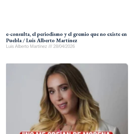
e-consulta, el periodismo y el gremio que no existe en
Puebla / Luis Alberto Martínez
Luis Alberto Martínez
28/04/2026