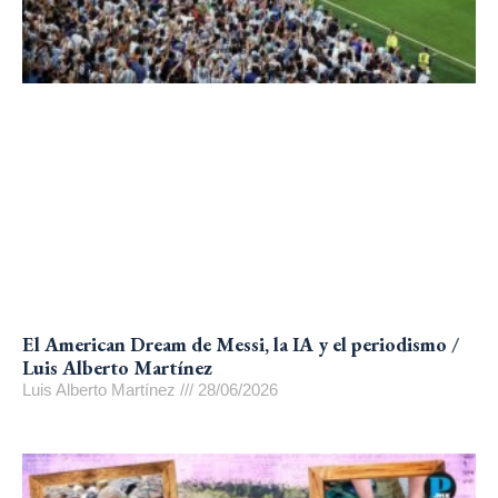
El American Dream de Messi, la IA y el periodismo /
Luis Alberto Martínez
Luis Alberto Martínez
28/06/2026