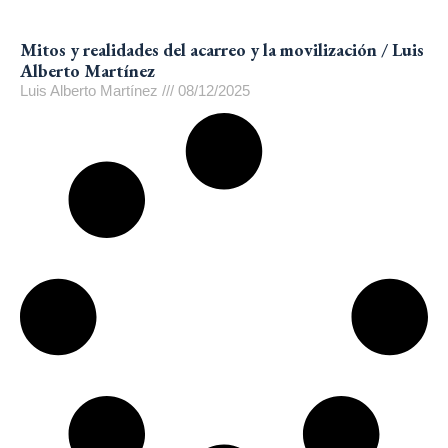
Mitos y realidades del acarreo y la movilización / Luis
Alberto Martínez
Luis Alberto Martínez
08/12/2025