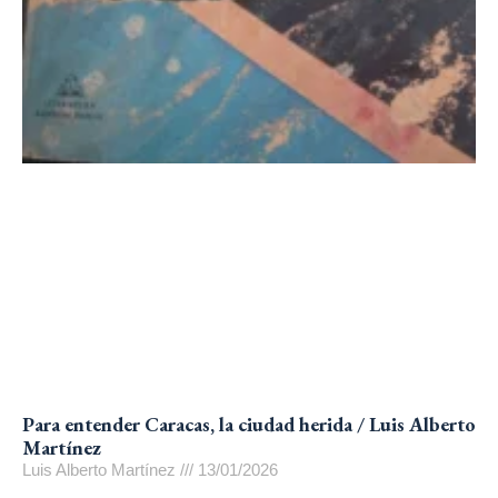
Para entender Caracas, la ciudad herida / Luis Alberto
Martínez
Luis Alberto Martínez
13/01/2026