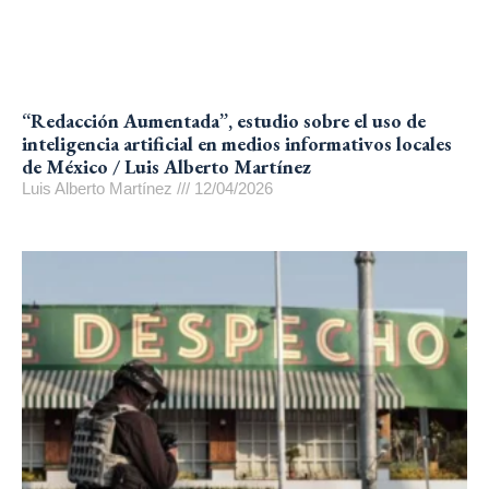
“Redacción Aumentada”, estudio sobre el uso de
inteligencia artificial en medios informativos locales
de México / Luis Alberto Martínez
Luis Alberto Martínez
12/04/2026