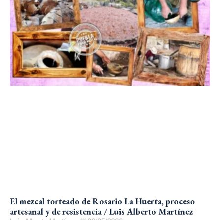
El mezcal torteado de Rosario La Huerta, proceso
artesanal y de resistencia / Luis Alberto Martínez