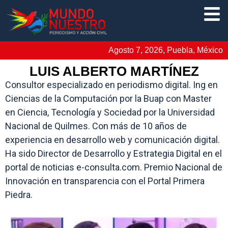
Agosto 7, 2026, Puebla, México
LUIS ALBERTO MARTÍNEZ
Consultor especializado en periodismo digital. Ing en
Ciencias de la Computación por la Buap con Master
en Ciencia, Tecnología y Sociedad por la Universidad
Nacional de Quilmes. Con más de 10 años de
experiencia en desarrollo web y comunicación digital.
Ha sido Director de Desarrollo y Estrategia Digital en el
portal de noticias e-consulta.com. Premio Nacional de
Innovación en transparencia con el Portal Primera
Piedra.