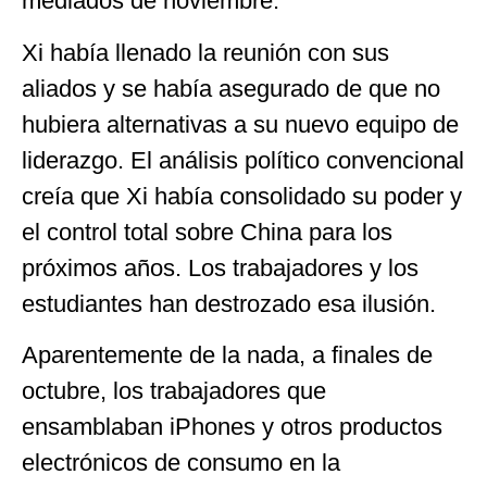
mediados de noviembre.
Xi había llenado la reunión con sus
aliados y se había asegurado de que no
hubiera alternativas a su nuevo equipo de
liderazgo. El análisis político convencional
creía que Xi había consolidado su poder y
el control total sobre China para los
próximos años. Los trabajadores y los
estudiantes han destrozado esa ilusión.
Aparentemente de la nada, a finales de
octubre, los trabajadores que
ensamblaban iPhones y otros productos
electrónicos de consumo en la