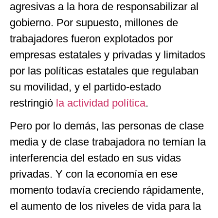
agresivas a la hora de responsabilizar al
gobierno. Por supuesto, millones de
trabajadores fueron explotados por
empresas estatales y privadas y limitados
por las políticas estatales que regulaban
su movilidad, y el partido-estado
restringió
la actividad política
.
Pero por lo demás, las personas de clase
media y de clase trabajadora no temían la
interferencia del estado en sus vidas
privadas. Y con la economía en ese
momento todavía creciendo rápidamente,
el aumento de los niveles de vida para la