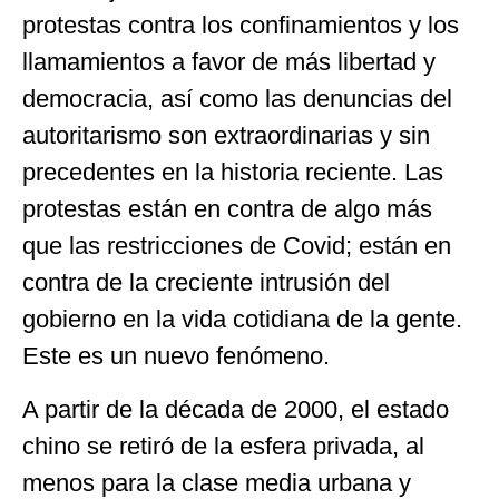
protestas contra los confinamientos y los
llamamientos a favor de más libertad y
democracia, así como las denuncias del
autoritarismo son extraordinarias y sin
precedentes en la historia reciente. Las
protestas están en contra de algo más
que las restricciones de Covid; están en
contra de la creciente intrusión del
gobierno en la vida cotidiana de la gente.
Este es un nuevo fenómeno.
A partir de la década de 2000, el estado
chino se retiró de la esfera privada, al
menos para la clase media urbana y