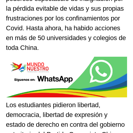
la pérdida evitable de vidas y sus propias
frustraciones por los confinamientos por
Covid. Hasta ahora, ha habido acciones
en más de 50 universidades y colegios de
toda China.
Los estudiantes pidieron libertad,
democracia, libertad de expresión y
estado de derecho en contra del gobierno