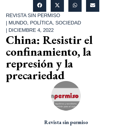
REVISTA SIN PERMISO
|
MUNDO
,
POLÍTICA
,
SOCIEDAD
|
DICIEMBRE 4, 2022
China: Resistir el
confinamiento, la
represión y la
precariedad
Revista sin permiso