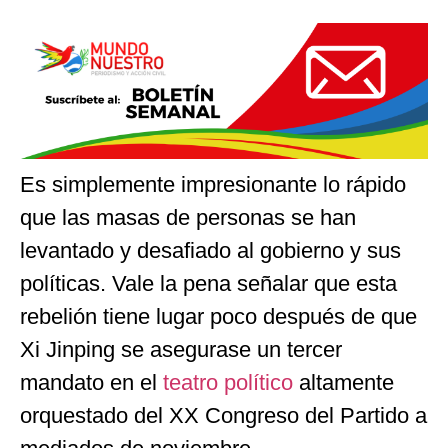
Es simplemente impresionante lo rápido
que las masas de personas se han
levantado y desafiado al gobierno y sus
políticas. Vale la pena señalar que esta
rebelión tiene lugar poco después de que
Xi Jinping se asegurase un tercer
mandato en el
teatro político
altamente
orquestado del XX Congreso del Partido a