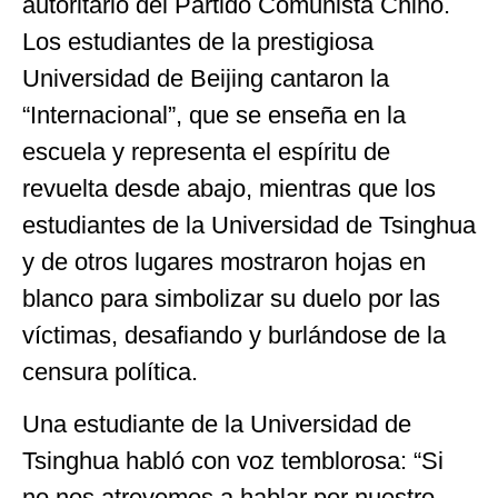
autoritario del Partido Comunista Chino.
Los estudiantes de la prestigiosa
Universidad de Beijing cantaron la
“Internacional”, que se enseña en la
escuela y representa el espíritu de
revuelta desde abajo, mientras que los
estudiantes de la Universidad de Tsinghua
y de otros lugares mostraron hojas en
blanco para simbolizar su duelo por las
víctimas, desafiando y burlándose de la
censura política.
Una estudiante de la Universidad de
Tsinghua habló con voz temblorosa: “Si
no nos atrevemos a hablar por nuestro