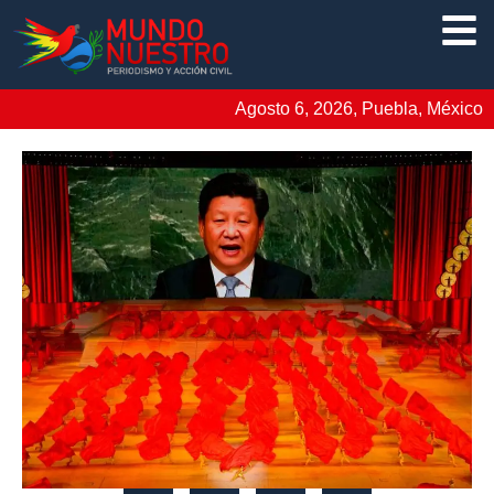
Agosto 6, 2026, Puebla, México