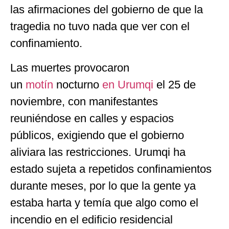
las afirmaciones del gobierno de que la
tragedia no tuvo nada que ver con el
confinamiento.
Las muertes provocaron
un
motín
nocturno
en Urumqi
el 25 de
noviembre, con manifestantes
reuniéndose en calles y espacios
públicos, exigiendo que el gobierno
aliviara las restricciones. Urumqi ha
estado sujeta a repetidos confinamientos
durante meses, por lo que la gente ya
estaba harta y temía que algo como el
incendio en el edificio residencial