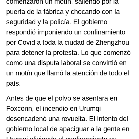
comenzaron un motín, saliendo por la
puerta de la fábrica y chocando con la
seguridad y la policía. El gobierno
respondió imponiendo un confinamiento
por Covid a toda la ciudad de Zhengzhou
para detener la protesta. Lo que comenzó
como una disputa laboral se convirtió en
un motín que llamó la atención de todo el
país.
Antes de que el polvo se asentara en
Foxconn, el incendio en Urumqi
desencadenó una revuelta. El intento del
gobierno local de apaciguar a la gente en