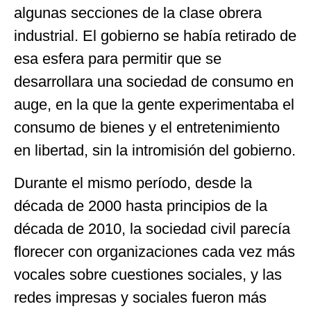
algunas secciones de la clase obrera
industrial. El gobierno se había retirado de
esa esfera para permitir que se
desarrollara una sociedad de consumo en
auge, en la que la gente experimentaba el
consumo de bienes y el entretenimiento
en libertad, sin la intromisión del gobierno.
Durante el mismo período, desde la
década de 2000 hasta principios de la
década de 2010, la sociedad civil parecía
florecer con organizaciones cada vez más
vocales sobre cuestiones sociales, y las
redes impresas y sociales fueron más