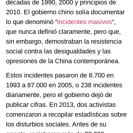
décadas de 1990, 2000 y principios de
2010. El gobierno chino solía documentar
lo que denominó “
incidentes masivos
“,
que nunca definió claramente, pero que,
sin embargo, demostraban la resistencia
social contra las desigualdades y las
opresiones de la China contemporánea.
Estos incidentes pasaron de 8.700 en
1993 a 87.000 en 2005, o 238 incidentes
diariamente, pero el gobierno dejó de
publicar cifras. En 2013, dos activistas
comenzaron a recopilar estadísticas sobre
los disturbios sociales. Antes de su