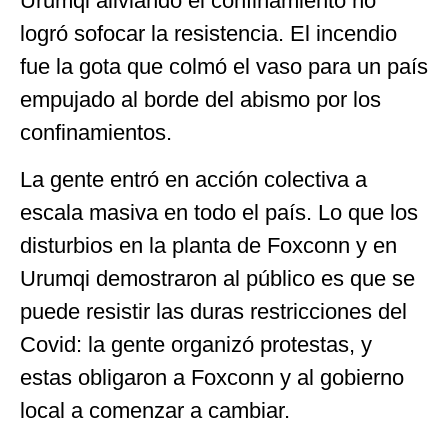
Urumqi aliviando el confinamiento no
logró sofocar la resistencia. El incendio
fue la gota que colmó el vaso para un país
empujado al borde del abismo por los
confinamientos.
La gente entró en acción colectiva a
escala masiva en todo el país. Lo que los
disturbios en la planta de Foxconn y en
Urumqi demostraron al público es que se
puede resistir las duras restricciones del
Covid: la gente organizó protestas, y
estas obligaron a Foxconn y al gobierno
local a comenzar a cambiar.