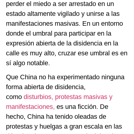
perder el miedo a ser arrestado en un
estado altamente vigilado y unirse a las
manifestaciones masivas. En un entorno
donde el umbral para participar en la
expresión abierta de la disidencia en la
calle es muy alto, cruzar ese umbral es en
sí algo notable.
Que China no ha experimentado ninguna
forma abierta de disidencia,
como
disturbios, protestas masivas y
manifestaciones,
es una ficción. De
hecho, China ha tenido oleadas de
protestas y huelgas a gran escala en las