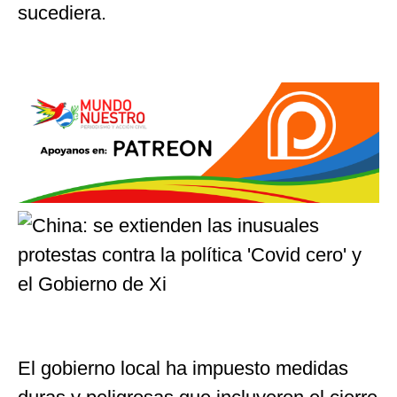
sucediera.
El gobierno local ha impuesto medidas