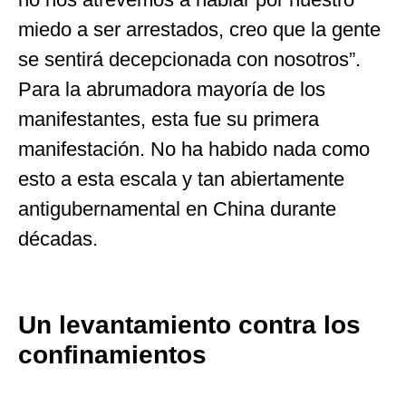
miedo a ser arrestados, creo que la gente
se sentirá decepcionada con nosotros”.
Para la abrumadora mayoría de los
manifestantes, esta fue su primera
manifestación. No ha habido nada como
esto a esta escala y tan abiertamente
antigubernamental en China durante
décadas.
Un levantamiento contra los
confinamientos