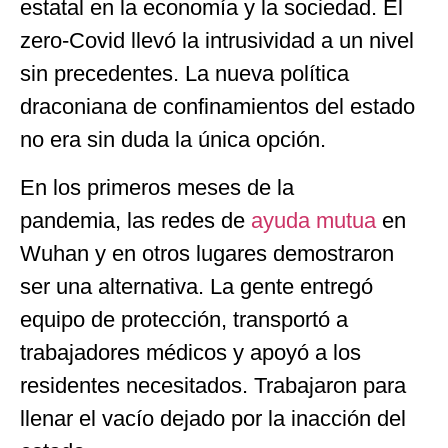
estatal en la economía y la sociedad. El
zero-Covid llevó la intrusividad a un nivel
sin precedentes. La nueva política
draconiana de confinamientos del estado
no era sin duda la única opción.
En los primeros meses de la
pandemia, las redes de
ayuda mutua
en
Wuhan y en otros lugares demostraron
ser una alternativa. La gente entregó
equipo de protección, transportó a
trabajadores médicos y apoyó a los
residentes necesitados. Trabajaron para
llenar el vacío dejado por la inacción del