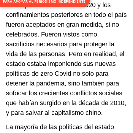
PARA APOYAR AL PERIODISMO INDEPENDIENTE
en los primeros meses de 2020 y los
confinamientos posteriores en todo el país
fueron aceptados en gran medida, si no
celebrados. Fueron vistos como
sacrificios necesarios para proteger la
vida de las personas. Pero en realidad, el
estado estaba imponiendo sus nuevas
políticas de zero Covid no solo para
detener la pandemia, sino también para
sofocar los crecientes conflictos sociales
que habían surgido en la década de 2010,
y para salvar al capitalismo chino.
La mayoría de las políticas del estado