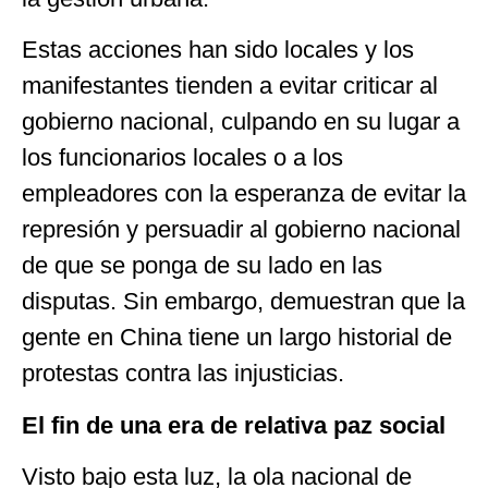
Estas acciones han sido locales y los
manifestantes tienden a evitar criticar al
gobierno nacional, culpando en su lugar a
los funcionarios locales o a los
empleadores con la esperanza de evitar la
represión y persuadir al gobierno nacional
de que se ponga de su lado en las
disputas. Sin embargo, demuestran que la
gente en China tiene un largo historial de
protestas contra las injusticias.
El fin de una era de relativa paz social
Visto bajo esta luz, la ola nacional de