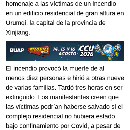
homenaje a las víctimas de un incendio
en un edificio residencial de gran altura en
Urumqi, la capital de la provincia de
Xinjiang.
El incendio provocó la muerte de al
menos diez personas e hirió a otras nueve
de varias familias. Tardó tres horas en ser
extinguido. Los manifestantes creen que
las víctimas podrían haberse salvado si el
complejo residencial no hubiera estado
bajo confinamiento por Covid, a pesar de