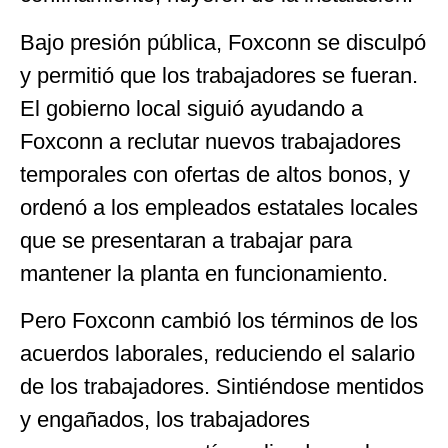
Bajo presión pública, Foxconn se disculpó
y permitió que los trabajadores se fueran.
El gobierno local siguió ayudando a
Foxconn a reclutar nuevos trabajadores
temporales con ofertas de altos bonos, y
ordenó a los empleados estatales locales
que se presentaran a trabajar para
mantener la planta en funcionamiento.
Pero Foxconn cambió los términos de los
acuerdos laborales, reduciendo el salario
de los trabajadores. Sintiéndose mentidos
y engañados, los trabajadores