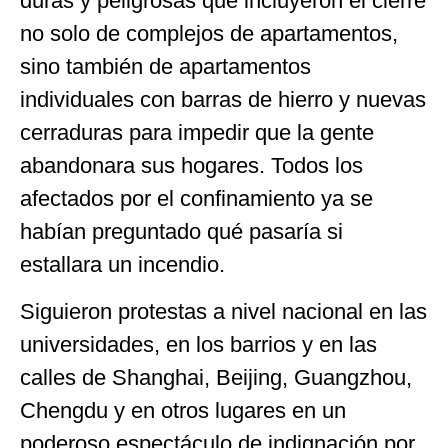
duras y peligrosas que incluyeron el cierre
no solo de complejos de apartamentos,
sino también de apartamentos
individuales con barras de hierro y nuevas
cerraduras para impedir que la gente
abandonara sus hogares. Todos los
afectados por el confinamiento ya se
habían preguntado qué pasaría si
estallara un incendio.
Siguieron protestas a nivel nacional en las
universidades, en los barrios y en las
calles de Shanghai, Beijing, Guangzhou,
Chengdu y en otros lugares en un
poderoso espectáculo de indignación por