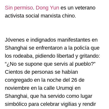
Sin permiso
.
Dong Yun
es un veterano
activista social marxista chino.
Jóvenes e indignados manifestantes en
Shanghai se enfrentaron a la policía que
los rodeaba, pidiendo libertad y gritando:
“¿No se supone que servis al pueblo?”
Cientos de personas se habían
congregado en la noche del 26 de
noviembre en la calle Urumqi en
Shanghai, que ha servido como lugar
simbólico para celebrar vigilias y rendir