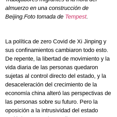
almuerzo en una construcción de
Beijing.Foto tomada de
Tempest
.
La política de zero Covid de Xi Jinping y
sus confinamientos cambiaron todo esto.
De repente, la libertad de movimiento y la
vida diaria de las personas quedaron
sujetas al control directo del estado, y la
desaceleración del crecimiento de la
economía china alteró las perspectivas de
las personas sobre su futuro. Pero la
oposición a la intrusividad del estado