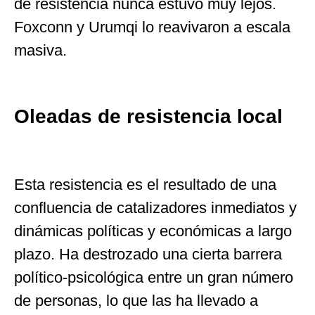
de resistencia nunca estuvo muy lejos.
Foxconn y Urumqi lo reavivaron a escala
masiva.
Oleadas de resistencia local
Esta resistencia es el resultado de una
confluencia de catalizadores inmediatos y
dinámicas políticas y económicas a largo
plazo. Ha destrozado una cierta barrera
político-psicológica entre un gran número
de personas, lo que las ha llevado a