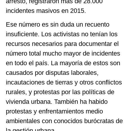
arresto, registraron más de 28.000
incidentes masivos en 2015.
Ese número es sin duda un recuento
insuficiente. Los activistas no tenían los
recursos necesarios para documentar el
número total mucho mayor de incidentes
en todo el país. La mayoría de estos son
causados por disputas laborales,
incautaciones de tierras y otros conflictos
rurales, y protestas por las políticas de
vivienda urbana. También ha habido
protestas y enfrentamientos medio
ambientales con conocidos burócratas de
la gestión urbana.