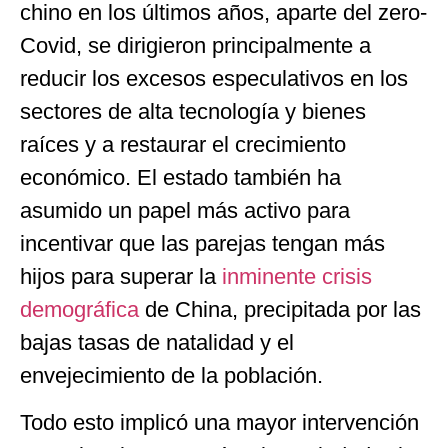
chino en los últimos años, aparte del zero-
Covid, se dirigieron principalmente a
reducir los excesos especulativos en los
sectores de alta tecnología y bienes
raíces y a restaurar el crecimiento
económico. El estado también ha
asumido un papel más activo para
incentivar que las parejas tengan más
hijos para superar la
inminente crisis
demográfica
de China, precipitada por las
bajas tasas de natalidad y el
envejecimiento de la población.
Todo esto implicó una mayor intervención