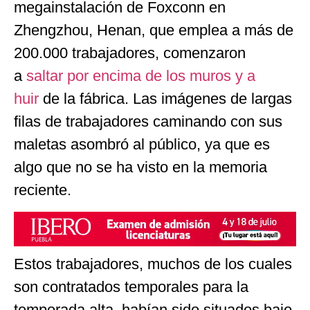
megainstalación de Foxconn en
Zhengzhou, Henan, que emplea a más de
200.000 trabajadores, comenzaron
a
saltar por encima de los muros y a
huir
de la fábrica. Las imágenes de largas
filas de trabajadores caminando con sus
maletas asombró al público, ya que es
algo que no se ha visto en la memoria
reciente.
Estos trabajadores, muchos de los cuales
son contratados temporales para la
temporada alta, habían sido situados bajo