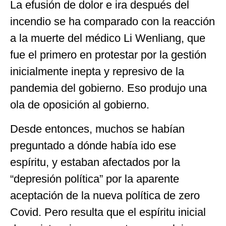
La efusión de dolor e ira después del
incendio se ha comparado con la reacción
a la muerte del médico Li Wenliang, que
fue el primero en protestar por la gestión
inicialmente inepta y represivo de la
pandemia del gobierno. Eso produjo una
ola de oposición al gobierno.
Desde entonces, muchos se habían
preguntado a dónde había ido ese
espíritu, y estaban afectados por la
“depresión política” por la aparente
aceptación de la nueva política de zero
Covid. Pero resulta que el espíritu inicial