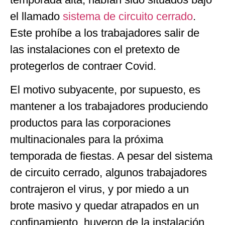
el llamado
sistema de circuito cerrado
.
Este prohíbe a los trabajadores salir de
las instalaciones con el pretexto de
protegerlos de contraer Covid.
El motivo subyacente, por supuesto, es
mantener a los trabajadores produciendo
productos para las corporaciones
multinacionales para la próxima
temporada de fiestas. A pesar del sistema
de circuito cerrado, algunos trabajadores
contrajeron el virus, y por miedo a un
brote masivo y quedar atrapados en un
confinamiento, huyeron de la instalación.