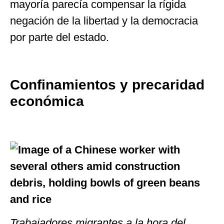
mayoría parecía compensar la rígida
negación de la libertad y la democracia
por parte del estado.
Confinamientos y precaridad
económica
Trabajadores migrantes a la hora del