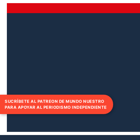
SUCRÍBETE AL PATREON DE MUNDO NUESTRO
PARA APOYAR AL PERIODISMO INDEPENDIENTE