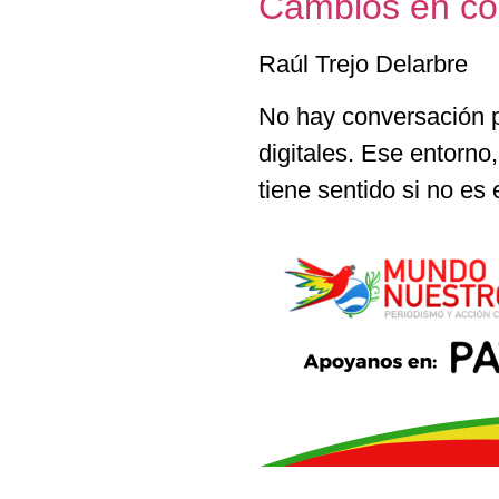
Cambios en co
Raúl Trejo Delarbre
No hay conversación p
digitales. Ese entorno
tiene sentido si no es