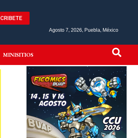
CRIBETE
IVO
MINISITIOS
Agosto 7, 2026, Puebla, México
MINISITIOS