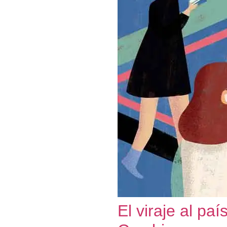
El viraje al país