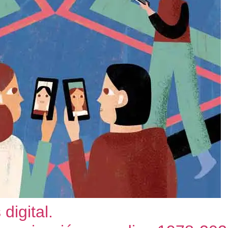
 digital.