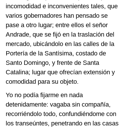
incomodidad e inconvenientes tales, que
varios gobernadores han pensado se
pase a otro lugar; entre ellos el señor
Andrade, que se fijó en la traslación del
mercado, ubicándolo en las calles de la
Portería de la Santísima, costado de
Santo Domingo, y frente de Santa
Catalina; lugar que ofrecían extensión y
comodidad para su objeto.
Yo no podía fijarme en nada
detenidamente: vagaba sin compañía,
recorriéndolo todo, confundiéndome con
los transeúntes, penetrando en las casas