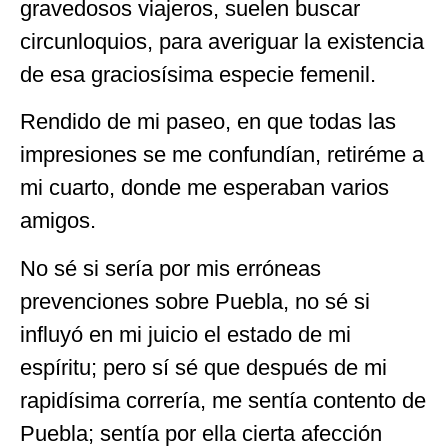
gravedosos viajeros, suelen buscar
circunloquios, para averiguar la existencia
de esa graciosísima especie femenil.
Rendido de mi paseo, en que todas las
impresiones se me confundían, retiréme a
mi cuarto, donde me esperaban varios
amigos.
No sé si sería por mis erróneas
prevenciones sobre Puebla, no sé si
influyó en mi juicio el estado de mi
espíritu; pero sí sé que después de mi
rapidísima correría, me sentía contento de
Puebla; sentía por ella cierta afección