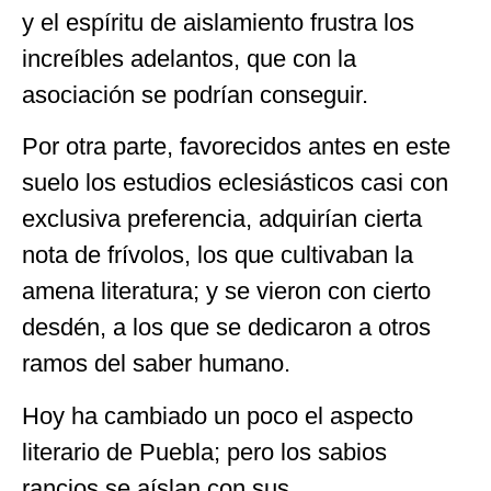
y el espíritu de aislamiento frustra los
increíbles adelantos, que con la
asociación se podrían conseguir.
Por otra parte, favorecidos antes en este
suelo los estudios eclesiásticos casi con
exclusiva preferencia, adquirían cierta
nota de frívolos, los que cultivaban la
amena literatura; y se vieron con cierto
desdén, a los que se dedicaron a otros
ramos del saber humano.
Hoy ha cambiado un poco el aspecto
literario de Puebla; pero los sabios
rancios se aíslan con sus