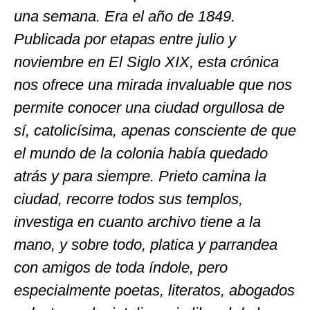
una semana. Era el año de 1849.
Publicada por etapas entre julio y
noviembre en El Siglo XIX, esta crónica
nos ofrece una mirada invaluable que nos
permite conocer una ciudad orgullosa de
sí, catolicísima, apenas consciente de que
el mundo de la colonia había quedado
atrás y para siempre. Prieto camina la
ciudad, recorre todos sus templos,
investiga en cuanto archivo tiene a la
mano, y sobre todo, platica y parrandea
con amigos de toda índole, pero
especialmente poetas, literatos, abogados