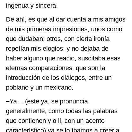
ingenua y sincera.
De ahí, es que al dar cuenta a mis amigos
de mis primeras impresiones, unos como
que dudaban; otros, con cierta ironía
repetían mis elogios, y no dejaba de
haber alguno que reacio, suscitaba esas
eternas comparaciones, que son la
introducción de los diálogos, entre un
poblano y un mexicano.
–Ya… (este ya, se pronuncia
generalmente, como todas las palabras
que contienen y o ll, con un acento
característico) ya se lo íbamos a creer a