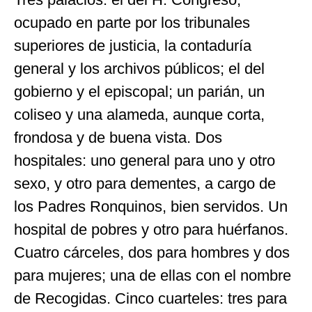
ocupado en parte por los tribunales
superiores de justicia, la contaduría
general y los archivos públicos; el del
gobierno y el episcopal; un parián, un
coliseo y una alameda, aunque corta,
frondosa y de buena vista. Dos
hospitales: uno general para uno y otro
sexo, y otro para dementes, a cargo de
los Padres Ronquinos, bien servidos. Un
hospital de pobres y otro para huérfanos.
Cuatro cárceles, dos para hombres y dos
para mujeres; una de ellas con el nombre
de Recogidas. Cinco cuarteles: tres para