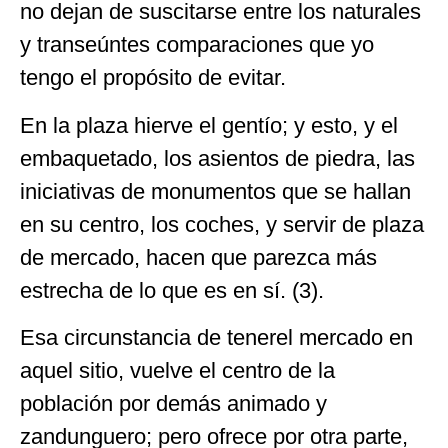
no dejan de suscitarse entre los naturales
y transeúntes comparaciones que yo
tengo el propósito de evitar.
En la plaza hierve el gentío; y esto, y el
embaquetado, los asientos de piedra, las
iniciativas de monumentos que se hallan
en su centro, los coches, y servir de plaza
de mercado, hacen que parezca más
estrecha de lo que es en sí. (3).
Esa circunstancia de tenerel mercado en
aquel sitio, vuelve el centro de la
población por demás animado y
zandunguero; pero ofrece por otra parte,