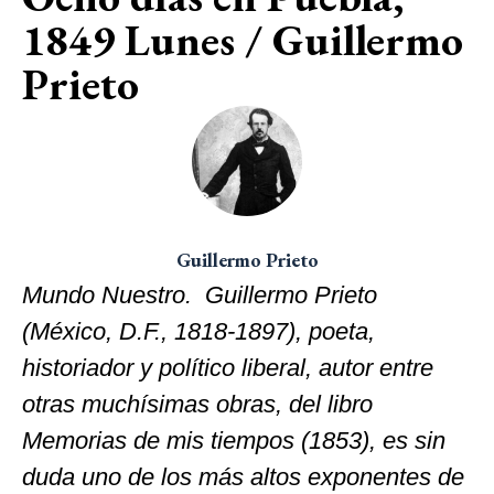
1849 Lunes / Guillermo
Prieto
Guillermo Prieto
Mundo Nuestro. Guillermo Prieto
(México, D.F., 1818-1897), poeta,
historiador y político liberal, autor entre
otras muchísimas obras, del libro
Memorias de mis tiempos (1853), es sin
duda uno de los más altos exponentes de