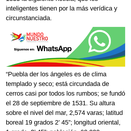
inteligentes tienen por la más verídica y
circunstanciada.
“Puebla der los ángeles es de clima
templado y seco; está circundada de
cerros casi por todos los rumbos; se fundó
el 28 de septiembre de 1531. Su altura
sobre el nivel del mar, 2,574 varas; latitud
boreal 19 grados 2’ 45”; longitud oriental,