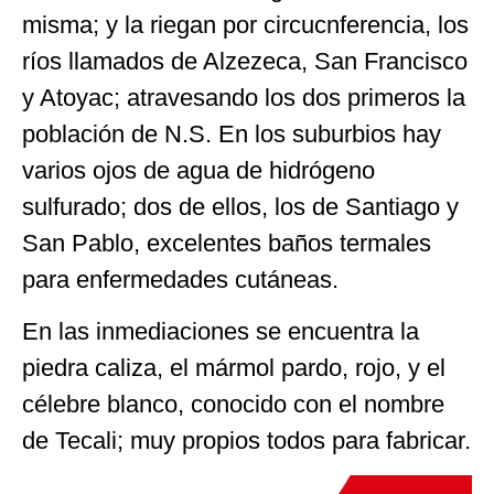
misma; y la riegan por circucnferencia, los
ríos llamados de Alzezeca, San Francisco
y Atoyac; atravesando los dos primeros la
población de N.S. En los suburbios hay
varios ojos de agua de hidrógeno
sulfurado; dos de ellos, los de Santiago y
San Pablo, excelentes baños termales
para enfermedades cutáneas.
En las inmediaciones se encuentra la
piedra caliza, el mármol pardo, rojo, y el
célebre blanco, conocido con el nombre
de Tecali; muy propios todos para fabricar.