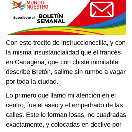
Con este trocito de instruccionecilla, y con
la misma insustancialidad que el francés
en Cartagena, que con chiste inimitable
describe Bretón, salime sin rumbo a vagar
por toda la ciudad.
Lo primero que llamó mi atención en el
centro, fue el aseo y el empedrado de las
calles. Este lo forman losas, no cuadradas
exactamente, y colocadas en declive por