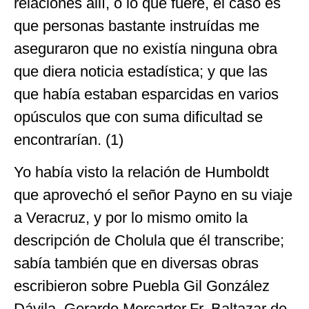
relaciones allí, o lo que fuere, el caso es
que personas bastante instruídas me
aseguraron que no existía ninguna obra
que diera noticia estadística; y que las
que había estaban esparcidas en varios
opúsculos que con suma dificultad se
encontrarían. (1)
Yo había visto la relación de Humboldt
que aprovechó el señor Payno en su viaje
a Veracruz, y por lo mismo omito la
descripción de Cholula que él transcribe;
sabía también que en diversas obras
escribieron sobre Puebla Gil González
Dávila, Gerardo Mercartor.Fr. Baltazar de