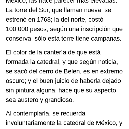
México, las hace parecer más elevadas.
La torre del Sur, que llaman nueva, se
estrenó en 1768; la del norte, costó
100,000 pesos, según una inscripción que
conserva: sólo esta torre tiene campanas.
El color de la cantería de que está
formada la catedral, y que según noticia,
se sacó del cerro de Belen, es en extremo
oscuro; y el buen juicio de haberla dejado
sin pintura alguna, hace que su aspecto
sea austero y grandioso.
Al contemplarla, se recuerda
involuntariamente la catedral de México, y