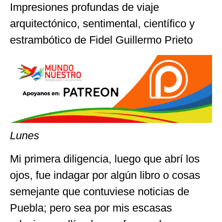
Impresiones profundas de viaje
arquitectónico, sentimental, científico y
estrambótico de Fidel Guillermo Prieto
Lunes
Mi primera diligencia, luego que abrí los
ojos, fue indagar por algún libro o cosas
semejante que contuviese noticias de
Puebla; pero sea por mis escasas