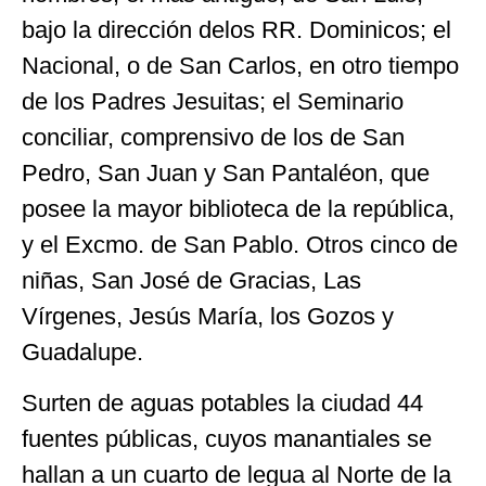
bajo la dirección delos RR. Dominicos; el
Nacional, o de San Carlos, en otro tiempo
de los Padres Jesuitas; el Seminario
conciliar, comprensivo de los de San
Pedro, San Juan y San Pantaléon, que
posee la mayor biblioteca de la república,
y el Excmo. de San Pablo. Otros cinco de
niñas, San José de Gracias, Las
Vírgenes, Jesús María, los Gozos y
Guadalupe.
Surten de aguas potables la ciudad 44
fuentes públicas, cuyos manantiales se
hallan a un cuarto de legua al Norte de la