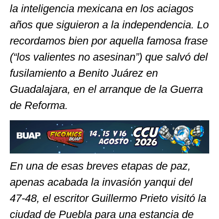
la inteligencia mexicana en los aciagos
años que siguieron a la independencia. Lo
recordamos bien por aquella famosa frase
(“los valientes no asesinan”) que salvó del
fusilamiento a Benito Juárez en
Guadalajara, en el arranque de la Guerra
de Reforma.
En una de esas breves etapas de paz,
apenas acabada la invasión yanqui del
47-48, el escritor Guillermo Prieto visitó la
ciudad de Puebla para una estancia de