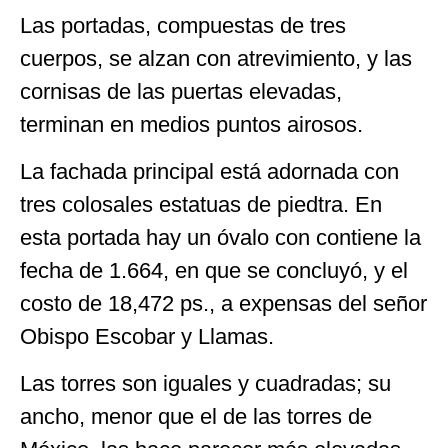
Las portadas, compuestas de tres
cuerpos, se alzan con atrevimiento, y las
cornisas de las puertas elevadas,
terminan en medios puntos airosos.
La fachada principal está adornada con
tres colosales estatuas de piedtra. En
esta portada hay un óvalo con contiene la
fecha de 1.664, en que se concluyó, y el
costo de 18,472 ps., a expensas del señor
Obispo Escobar y Llamas.
Las torres son iguales y cuadradas; su
ancho, menor que el de las torres de