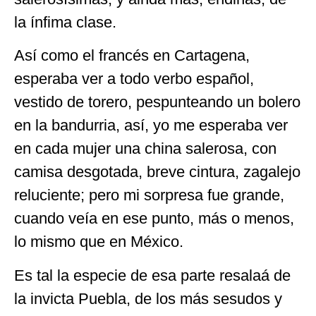
la ínfima clase.
Así como el francés en Cartagena,
esperaba ver a todo verbo español,
vestido de torero, pespunteando un bolero
en la bandurria, así, yo me esperaba ver
en cada mujer una china salerosa, con
camisa desgotada, breve cintura, zagalejo
reluciente; pero mi sorpresa fue grande,
cuando veía en ese punto, más o menos,
lo mismo que en México.
Es tal la especie de esa parte resalaá de
la invicta Puebla, de los más sesudos y