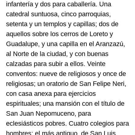
infantería y dos para caballería. Una
catedral suntuosa, cinco parroquias,
setenta y un templos y capillas; dos de
aquellos sobre los cerros de Loreto y
Guadalupe, y una capilla en el Aranzazú,
al Norte de la ciudad, y con buenas
calzadas para subir a ellos. Veinte
conventos: nueve de religiosos y once de
religiosas; un oratorio de San Felipe Neri,
con casa anexa para ejercicios
espirituales; una mansión con el título de
San Juan Nepomuceno, para
eclesiásticos pobres. Cuatro colegios para
hombres; el más antiguo, de San Luis,