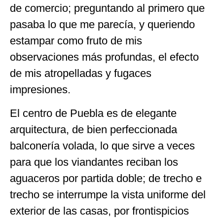
de comercio; preguntando al primero que
pasaba lo que me parecía, y queriendo
estampar como fruto de mis
observaciones más profundas, el efecto
de mis atropelladas y fugaces
impresiones.
El centro de Puebla es de elegante
arquitectura, de bien perfeccionada
balconería volada, lo que sirve a veces
para que los viandantes reciban los
aguaceros por partida doble; de trecho e
trecho se interrumpe la vista uniforme del
exterior de las casas, por frontispicios