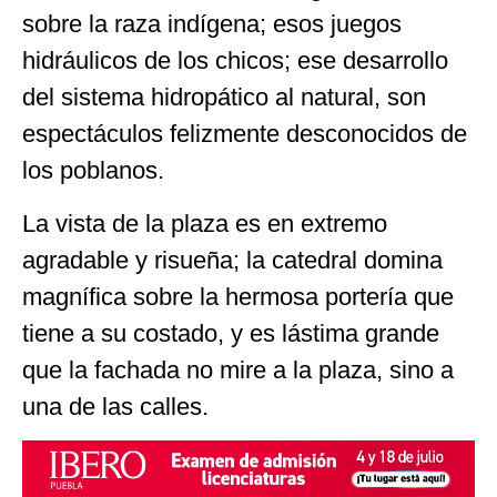
sobre la raza indígena; esos juegos
hidráulicos de los chicos; ese desarrollo
del sistema hidropático al natural, son
espectáculos felizmente desconocidos de
los poblanos.
La vista de la plaza es en extremo
agradable y risueña; la catedral domina
magnífica sobre la hermosa portería que
tiene a su costado, y es lástima grande
que la fachada no mire a la plaza, sino a
una de las calles.