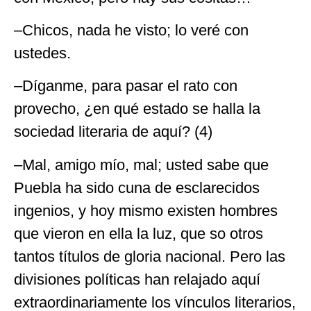
–Chicos, nada he visto; lo veré con
ustedes.
–Díganme, para pasar el rato con
provecho, ¿en qué estado se halla la
sociedad literaria de aquí? (4)
–Mal, amigo mío, mal; usted sabe que
Puebla ha sido cuna de esclarecidos
ingenios, y hoy mismo existen hombres
que vieron en ella la luz, que so otros
tantos títulos de gloria nacional. Pero las
divisiones políticas han relajado aquí
extraordinariamente los vínculos literarios,