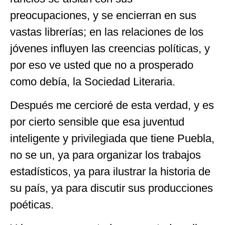
preocupaciones, y se encierran en sus
vastas librerías; en las relaciones de los
jóvenes influyen las creencias políticas, y
por eso ve usted que no a prosperado
como debía, la Sociedad Literaria.
Después me cercioré de esta verdad, y es
por cierto sensible que esa juventud
inteligente y privilegiada que tiene Puebla,
no se un, ya para organizar los trabajos
estadísticos, ya para ilustrar la historia de
su país, ya para discutir sus producciones
poéticas.