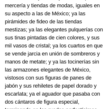
mercería y tiendas de modas, iguales en
su aspecto a las de México; ya las
pirámides de fideo de las tiendas
mestizas; ya las elegantes pulquerías con
sus tinas pintadas de cien colores, y sus
mil vasos de cristal; ya los cuartos en que
se vende jarcia en unión de sombreros y
manos de metate; y ya las tocinerías sin
las armazones elegantes de México,
vistosos con sus figuras de panes de
jabón y sus rehiletes de papel dorado y
escarlata; ya el aguador que pasaba con
dos cántaros de figura especial,