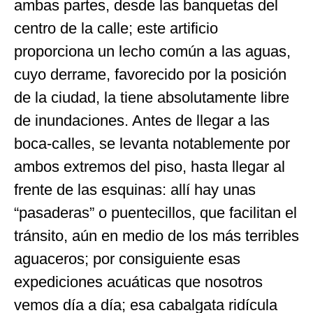
ambas partes, desde las banquetas del
centro de la calle; este artificio
proporciona un lecho común a las aguas,
cuyo derrame, favorecido por la posición
de la ciudad, la tiene absolutamente libre
de inundaciones. Antes de llegar a las
boca-calles, se levanta notablemente por
ambos extremos del piso, hasta llegar al
frente de las esquinas: allí hay unas
“pasaderas” o puentecillos, que facilitan el
tránsito, aún en medio de los más terribles
aguaceros; por consiguiente esas
expediciones acuáticas que nosotros
vemos día a día; esa cabalgata ridícula