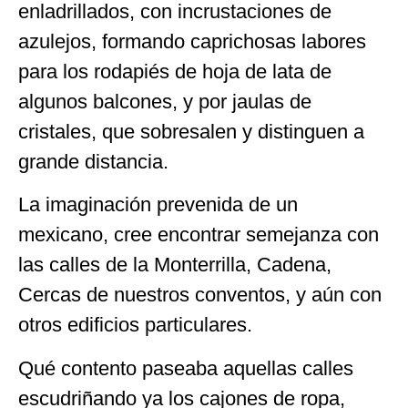
enladrillados, con incrustaciones de
azulejos, formando caprichosas labores
para los rodapiés de hoja de lata de
algunos balcones, y por jaulas de
cristales, que sobresalen y distinguen a
grande distancia.
La imaginación prevenida de un
mexicano, cree encontrar semejanza con
las calles de la Monterrilla, Cadena,
Cercas de nuestros conventos, y aún con
otros edificios particulares.
Qué contento paseaba aquellas calles
escudriñando ya los cajones de ropa,