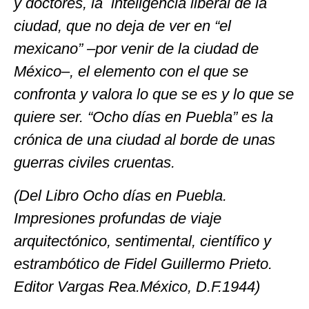
y doctores, la inteligencia liberal de la
ciudad, que no deja de ver en “el
mexicano” –por venir de la ciudad de
México–, el elemento con el que se
confronta y valora lo que se es y lo que se
quiere ser. “Ocho días en Puebla” es la
crónica de una ciudad al borde de unas
guerras civiles cruentas.
(Del Libro Ocho días en Puebla.
Impresiones profundas de viaje
arquitectónico, sentimental, científico y
estrambótico de Fidel Guillermo Prieto.
Editor Vargas Rea.México, D.F.1944)