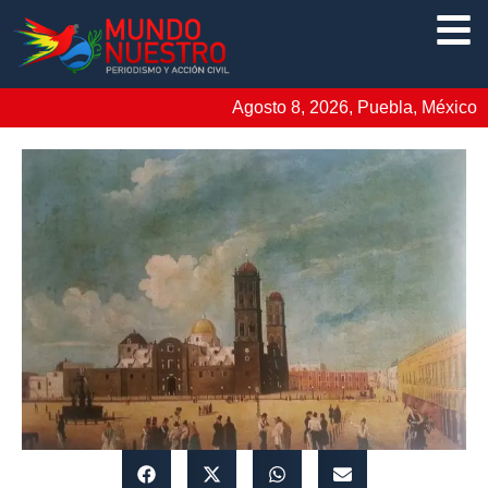
Agosto 8, 2026, Puebla, México