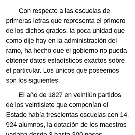
Con respecto a las escuelas de
primeras letras que representa el primero
de los dichos grados, la poca unidad que
como dije hay en la administración del
ramo, ha hecho que el gobierno no pueda
obtener datos estadísticos exactos sobre
el particular. Los únicos que poseemos,
son los siguientes:
El año de 1827 en veintiún partidos
de los veintisiete que componían el
Estado había trescientas escuelas con 14,
924 alumnos, la dotación de los maestros
variaba desde 3 hasta 300 pesos