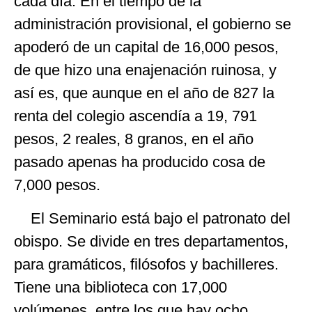
cada día. En el tiempo de la
administración provisional, el gobierno se
apoderó de un capital de 16,000 pesos,
de que hizo una enajenación ruinosa, y
así es, que aunque en el año de 827 la
renta del colegio ascendía a 19, 791
pesos, 2 reales, 8 granos, en el año
pasado apenas ha producido cosa de
7,000 pesos.
El Seminario está bajo el patronato del
obispo. Se divide en tres departamentos,
para gramáticos, filósofos y bachilleres.
Tiene una biblioteca con 17,000
volúmenes, entre los que hay ocho