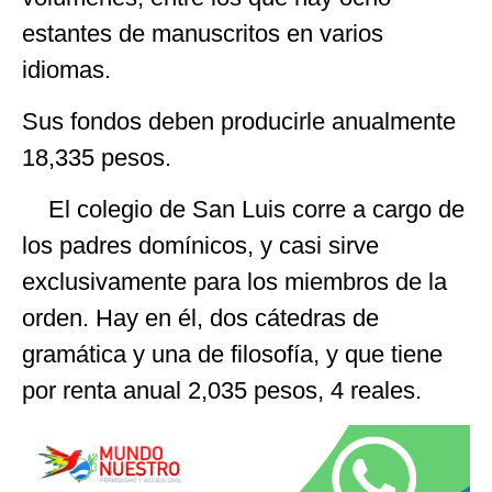
estantes de manuscritos en varios
idiomas.
Sus fondos deben producirle anualmente
18,335 pesos.
El colegio de San Luis corre a cargo de
los padres domínicos, y casi sirve
exclusivamente para los miembros de la
orden. Hay en él, dos cátedras de
gramática y una de filosofía, y que tiene
por renta anual 2,035 pesos, 4 reales.