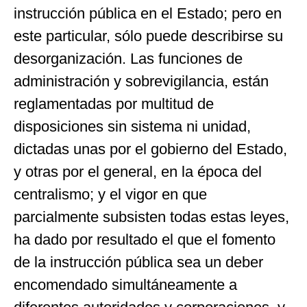
instrucción pública en el Estado; pero en
este particular, sólo puede describirse su
desorganización. Las funciones de
administración y sobrevigilancia, están
reglamentadas por multitud de
disposiciones sin sistema ni unidad,
dictadas unas por el gobierno del Estado,
y otras por el general, en la época del
centralismo; y el vigor en que
parcialmente subsisten todas estas leyes,
ha dado por resultado el que el fomento
de la instrucción pública sea un deber
encomendado simultáneamente a