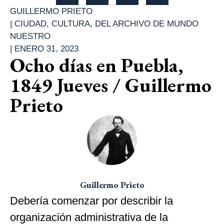
GUILLERMO PRIETO
|
CIUDAD
,
CULTURA
,
DEL ARCHIVO DE MUNDO
NUESTRO
|
ENERO 31, 2023
Ocho días en Puebla,
1849 Jueves / Guillermo
Prieto
Guillermo Prieto
Debería comenzar por describir la
organización administrativa de la