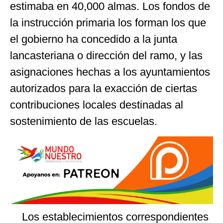
estimaba en 40,000 almas. Los fondos de
la instrucción primaria los forman los que
el gobierno ha concedido a la junta
lancasteriana o dirección del ramo, y las
asignaciones hechas a los ayuntamientos
autorizados para la exacción de ciertas
contribuciones locales destinadas al
sostenimiento de las escuelas.
Los establecimientos correspondientes