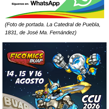
(Foto de portada. La Catedral de Puebla,
1831, de José Ma. Fernández)