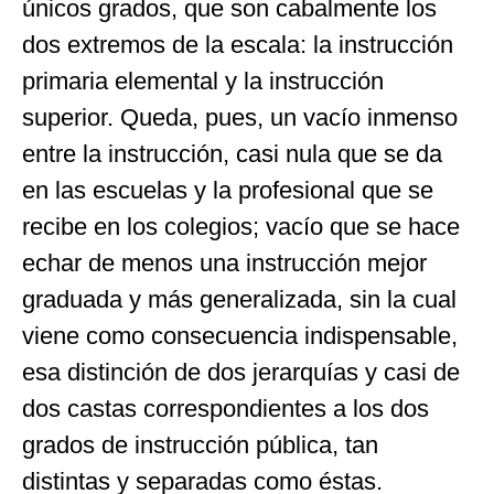
únicos grados, que son cabalmente los
dos extremos de la escala: la instrucción
primaria elemental y la instrucción
superior. Queda, pues, un vacío inmenso
entre la instrucción, casi nula que se da
en las escuelas y la profesional que se
recibe en los colegios; vacío que se hace
echar de menos una instrucción mejor
graduada y más generalizada, sin la cual
viene como consecuencia indispensable,
esa distinción de dos jerarquías y casi de
dos castas correspondientes a los dos
grados de instrucción pública, tan
distintas y separadas como éstas.