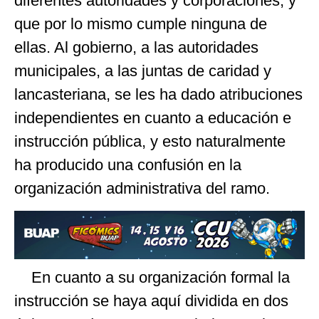
diferentes autoridades y corporaciones, y
que por lo mismo cumple ninguna de
ellas. Al gobierno, a las autoridades
municipales, a las juntas de caridad y
lancasteriana, se les ha dado atribuciones
independientes en cuanto a educación e
instrucción pública, y esto naturalmente
ha producido una confusión en la
organización administrativa del ramo.
En cuanto a su organización formal la
instrucción se haya aquí dividida en dos