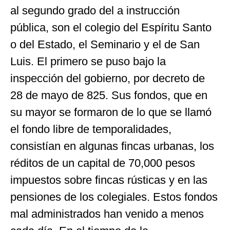
al segundo grado del a instrucción
pública, son el colegio del Espíritu Santo
o del Estado, el Seminario y el de San
Luis. El primero se puso bajo la
inspección del gobierno, por decreto de
28 de mayo de 825. Sus fondos, que en
su mayor se formaron de lo que se llamó
el fondo libre de temporalidades,
consistían en algunas fincas urbanas, los
réditos de un capital de 70,000 pesos
impuestos sobre fincas rústicas y en las
pensiones de los colegiales. Estos fondos
mal administrados han venido a menos