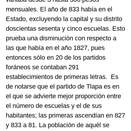
mensuales. El año de 833 había en el
Estado, excluyendo la capital y su distrito
doscientas sesenta y cinco escuelas. Esto
prueba una disminución con respecto a
las que había en el año 1827, pues
entonces sólo en 20 de los partidos
foráneos se contaban 291
establecimientos de primeras letras. Es
de notarse que el partido de Tlapa es en
el que se advierte mejor proporción entre
el número de escuelas y el de sus
habitantes; las primeras ascendían en 827
y 833 a 81. La población de aquél se