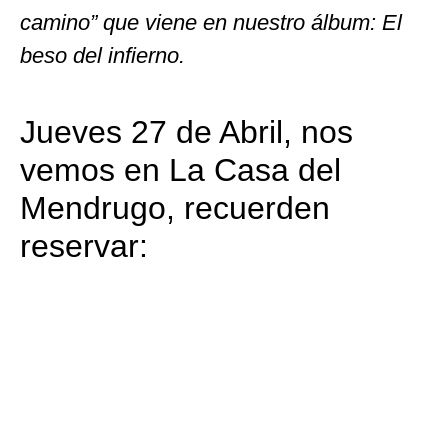
camino” que viene en nuestro álbum: El
beso del infierno.
Jueves 27 de Abril, nos
vemos en La Casa del
Mendrugo, recuerden
reservar: