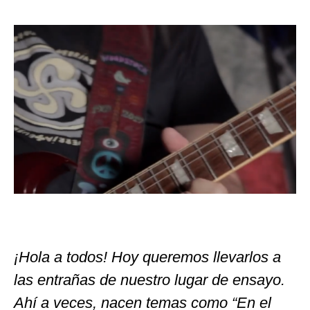
¡Hola a todos! Hoy queremos llevarlos a
las entrañas de nuestro lugar de ensayo.
Ahí a veces, nacen temas como “En el