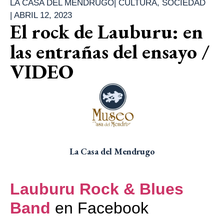
LA CASA DEL MENDRUGO
|
CULTURA
,
SOCIEDAD
|
ABRIL 12, 2023
El rock de Lauburu: en
las entrañas del ensayo /
VIDEO
La Casa del Mendrugo
Lauburu Rock & Blues
Band
en Facebook