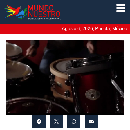
Agosto 6, 2026, Puebla, México