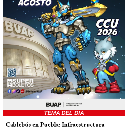
TEMA DEL DIA
Cablebús en Puebla: Infraestructura