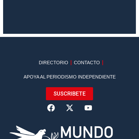
DIRECTORIO
CONTACTO
APOYA AL PERIODISMO INDEPENDIENTE
SUSCRIBETE