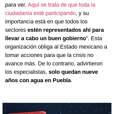
para ver.
Aquí se trata de que toda la
ciudadanía esté participando
, y su
importancia está en que todos los
sectores
estén representados ahí para
llevar a cabo un buen gobierno
”. Esta
organización obliga al Estado mexicano a
tomar acciones para que la crisis no
avance más. De lo contrario, advirtieron
los especialistas,
solo quedan nueve
años con agua en Puebla
.