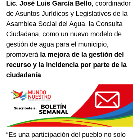
Lic. José Luis García Bello
, coordinador
de Asuntos Jurídicos y Legislativos de la
Asamblea Social del Agua, la Consulta
Ciudadana, como un nuevo modelo de
gestión de agua para el municipio,
promoverá
la mejora de la gestión del
recurso y la incidencia por parte de la
ciudadanía
.
“Es una participación del pueblo no solo