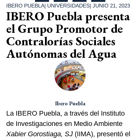
IBERO PUEBLA
|
UNIVERSIDADES
|
JUNIO 21, 2023
IBERO Puebla presenta
el Grupo Promotor de
Contralorías Sociales
Autónomas del Agua
Ibero Puebla
La IBERO Puebla, a través del Instituto
de Investigaciones en Medio Ambiente
Xabier Gorostiaga, SJ
(IIMA), presentó el