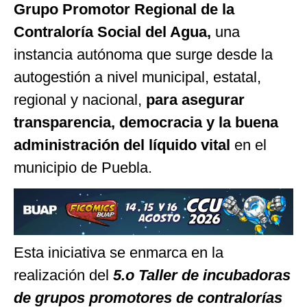
Grupo Promotor Regional de la
Contraloría Social del Agua,
una
instancia autónoma que surge desde la
autogestión a nivel municipal, estatal,
regional y nacional,
para asegurar
transparencia, democracia y la buena
administración del
líquido vital
en el
municipio de Puebla.
Esta iniciativa se enmarca en la
realización del
5.
o
Taller de incubadoras
de grupos promotores de contralorías