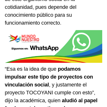
cotidianidad, pues depende del
conocimiento público para su
funcionamiento correcto.
“Esa es la idea de que
podamos
impulsar este tipo de proyectos con
vinculación social
, y justamente el
proyecto TOCOYANI cumple con esto”,
dijo la académica, quien
aludió al papel