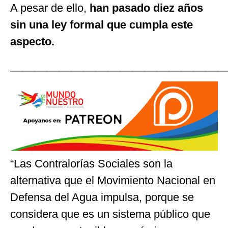
A pesar de ello,
han pasado diez años
sin una ley formal que cumpla este
aspecto.
___________________________________
“Las Contralorías Sociales son la
alternativa que el Movimiento Nacional en
Defensa del Agua impulsa, porque se
considera que es un sistema público que