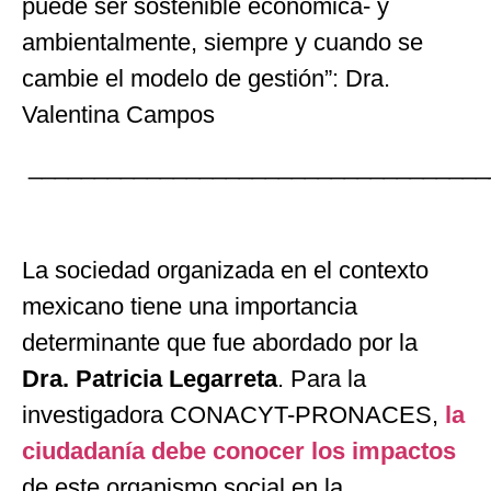
puede ser sostenible económica- y
ambientalmente, siempre y cuando se
cambie el modelo de gestión”: Dra.
Valentina Campos
___________________________________
La sociedad organizada en el contexto
mexicano tiene una importancia
determinante que fue abordado por la
Dra. Patricia Legarreta
. Para la
investigadora CONACYT-PRONACES,
la
ciudadanía debe conocer los impactos
de este organismo social en la