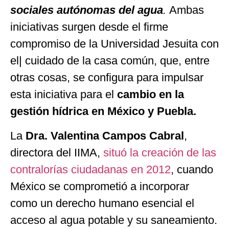
sociales autónomas del agua
.
Ambas
iniciativas surgen desde el firme
compromiso de la Universidad Jesuita con
el| cuidado de la casa común, que, entre
otras cosas, se configura para impulsar
esta iniciativa para el
cambio en la
gestión hídrica en México y Puebla.
La
Dra. Valentina Campos Cabral
,
directora del IIMA,
situó la creación de las
contralorías ciudadanas en 2012
, cuando
México se comprometió a incorporar
como un derecho humano esencial el
acceso al agua potable y su saneamiento.