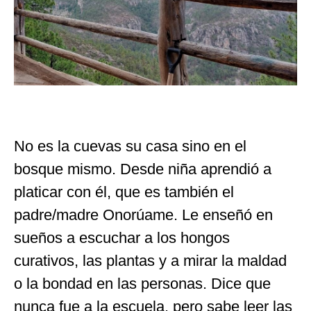
No es la cuevas su casa sino en el
bosque mismo. Desde niña aprendió a
platicar con él, que es también el
padre/madre Onorúame. Le enseñó en
sueños a escuchar a los hongos
curativos, las plantas y a mirar la maldad
o la bondad en las personas. Dice que
nunca fue a la escuela, pero sabe leer las