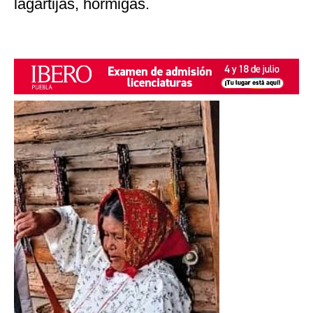
lagartijas, hormigas.