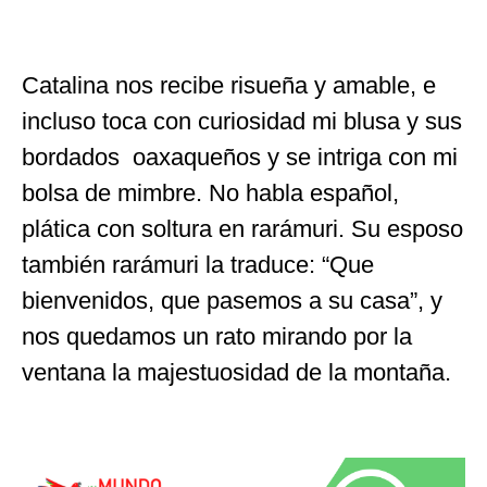
Catalina nos recibe risueña y amable, e
incluso toca con curiosidad mi blusa y sus
bordados oaxaqueños y se intriga con mi
bolsa de mimbre. No habla español,
plática con soltura en rarámuri. Su esposo
también rarámuri la traduce: “Que
bienvenidos, que pasemos a su casa”, y
nos quedamos un rato mirando por la
ventana la majestuosidad de la montaña.