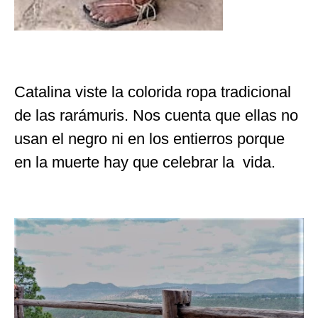
Catalina viste la colorida ropa tradicional
de las rarámuris. Nos cuenta que ellas no
usan el negro ni en los entierros porque
en la muerte hay que celebrar la vida.