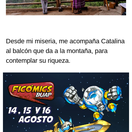
Desde mi miseria, me acompaña Catalina
al balcón que da a la montaña, para
contemplar su riqueza.