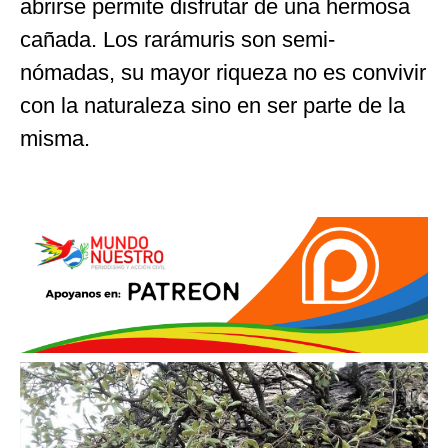
abrirse permite disfrutar de una hermosa
cañada. Los rarámuris son semi-
nómadas, su mayor riqueza no es convivir
con la naturaleza sino en ser parte de la
misma.