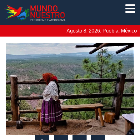
Agosto 8, 2026, Puebla, México