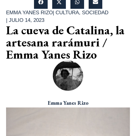
EMMA YANES RIZO
|
CULTURA
,
SOCIEDAD
|
JULIO 14, 2023
La cueva de Catalina, la
artesana rarámuri /
Emma Yanes Rizo
Emma Yanes Rizo