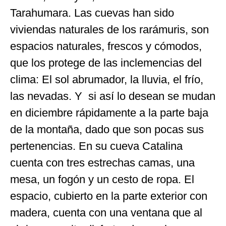
Tarahumara. Las cuevas han sido
viviendas naturales de los rarámuris, son
espacios naturales, frescos y cómodos,
que los protege de las inclemencias del
clima: El sol abrumador, la lluvia, el frío,
las nevadas. Y si así lo desean se mudan
en diciembre rápidamente a la parte baja
de la montaña, dado que son pocas sus
pertenencias. En su cueva Catalina
cuenta con tres estrechas camas, una
mesa, un fogón y un cesto de ropa. El
espacio, cubierto en la parte exterior con
madera, cuenta con una ventana que al