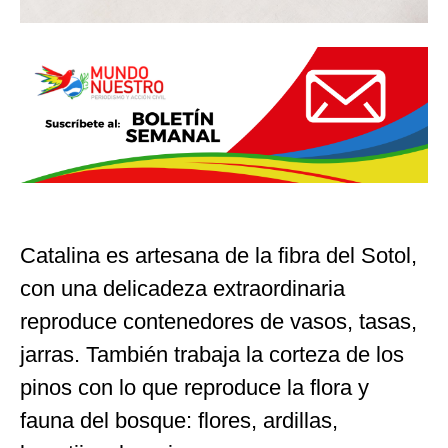
Catalina es artesana de la fibra del Sotol,
con una delicadeza extraordinaria
reproduce contenedores de vasos, tasas,
jarras. También trabaja la corteza de los
pinos con lo que reproduce la flora y
fauna del bosque: flores, ardillas,