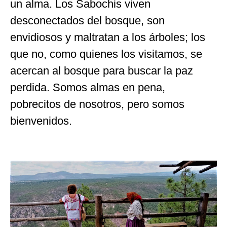
un alma. Los Sabochis viven
desconectados del bosque, son
envidiosos y maltratan a los árboles; los
que no, como quienes los visitamos, se
acercan al bosque para buscar la paz
perdida. Somos almas en pena,
pobrecitos de nosotros, pero somos
bienvenidos.