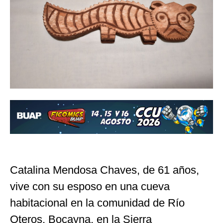
Catalina Mendosa Chaves, de 61 años,
vive con su esposo en una cueva
habitacional en la comunidad de Río
Oteros, Bocayna, en la Sierra