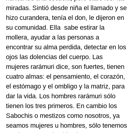
miradas. Sintió desde niña el llamado y se
hizo curandera, tenía el don, le dijeron en
su comunidad. Ella sabe estirar la
mollera, ayudar a las personas a
encontrar su alma perdida, detectar en los
ojos las dolencias del cuerpo. Las
mujeres rarámuri dice, son fuertes, tienen
cuatro almas: el pensamiento, el corazón,
el estómago y el ombligo y la matriz, para
dar la vida. Los hombres rarámuri sólo
tienen los tres primeros. En cambio los
Sabochis o mestizos como nosotros, ya
seamos mujeres u hombres, sólo tenemos