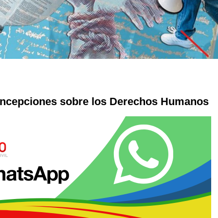
concepciones sobre los Derechos Humanos