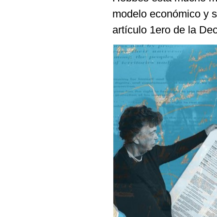
modelo económico y soc
artículo 1ero de la D