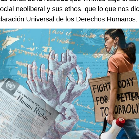
ial neoliberal y sus ethos, que lo que nos dic
eclaración Universal de los Derechos Humanos.