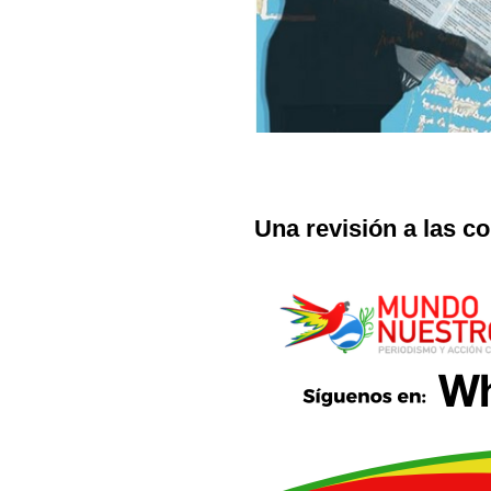
Una revisión a las 