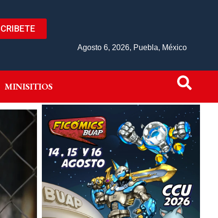
CRIBETE
IVO
MINISITIOS
Agosto 6, 2026, Puebla, México
MINISITIOS