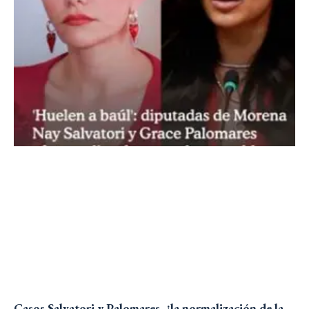
Casos Salvatori y Palomares, ¿la normalización de la