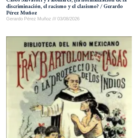
discriminación, el racismo y el clasismo? / Gerardo
Pérez Muñoz
Gerardo Pérez Muñoz
03/08/2026