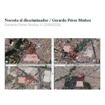
Noroña el discriminador / Gerardo Pérez Muñoz
Gerardo Pérez Muñoz
22/06/2026