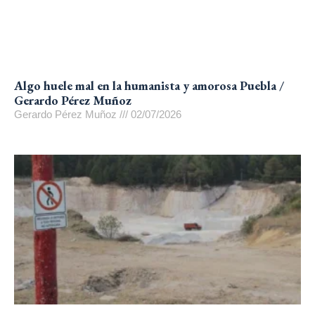
Algo huele mal en la humanista y amorosa Puebla /
Gerardo Pérez Muñoz
Gerardo Pérez Muñoz
02/07/2026