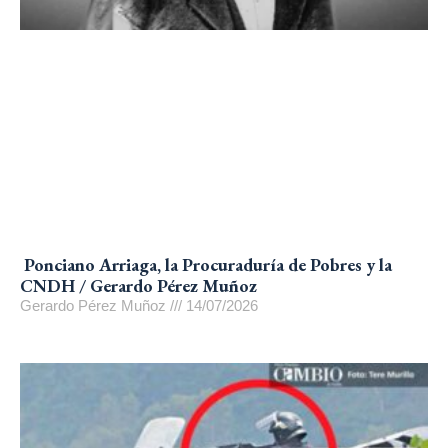
Ponciano Arriaga, la Procuraduría de Pobres y la
CNDH / Gerardo Pérez Muñoz
Gerardo Pérez Muñoz
14/07/2026