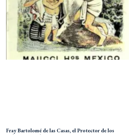
Fray Bartolomé de las Casas, el Protector de los