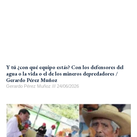
Y tú ¿con qué equipo estás? Con los defensores del
agua o la vida o el de los mineros depredadores /
Gerardo Pérez Muñoz
Gerardo Pérez Muñoz
24/06/2026