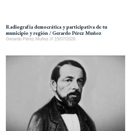
Radiografía democrática y participativa de tu
municipio y región / Gerardo Pérez Muñoz
Gerardo Pérez Muñoz
15/07/2026