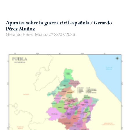
Apuntes sobre la guerra civil española / Gerardo
Pérez Muñoz
Gerardo Pérez Muñoz
23/07/2026