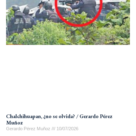
Chalchihuapan, ¿no se olvida? / Gerardo Pérez
Muñoz
Gerardo Pérez Muñoz
10/07/2026