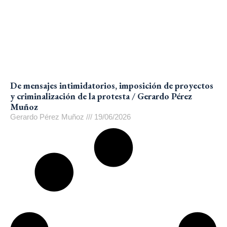
De mensajes intimidatorios, imposición de proyectos
y criminalización de la protesta / Gerardo Pérez
Muñoz
Gerardo Pérez Muñoz
19/06/2026