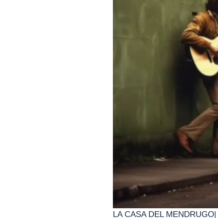
LA CASA DEL MENDRUGO