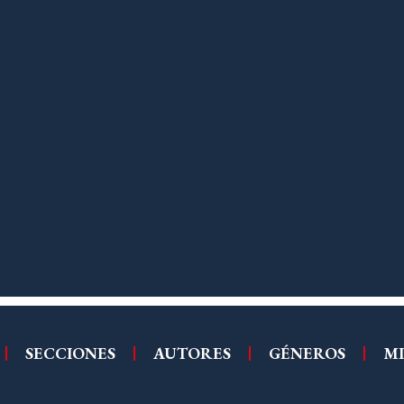
SECCIONES
AUTORES
GÉNEROS
MI