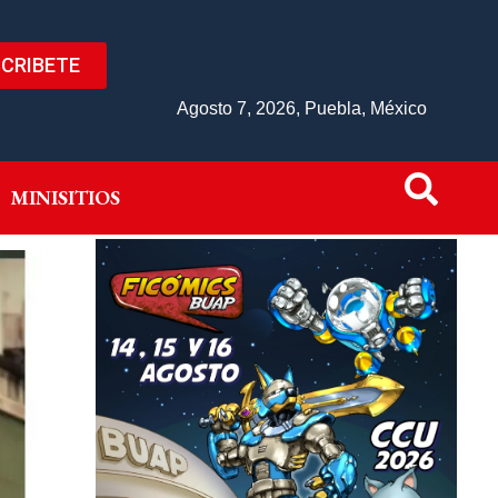
CRIBETE
IVO
MINISITIOS
Agosto 7, 2026, Puebla, México
MINISITIOS