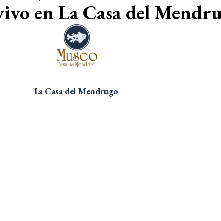
vivo en La Casa del Mendr
La Casa del Mendrugo