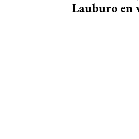
Lauburo en 