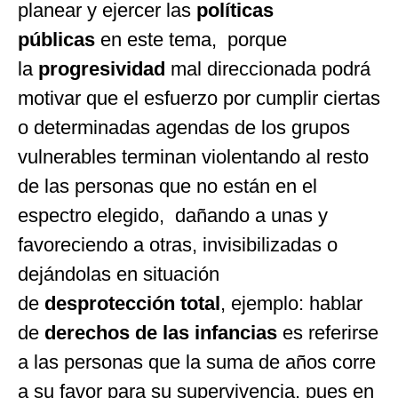
planear y ejercer las
políticas
públicas
en este tema, porque
la
progresividad
mal direccionada podrá
motivar que el esfuerzo por cumplir ciertas
o determinadas agendas de los grupos
vulnerables terminan violentando al resto
de las personas que no están en el
espectro elegido, dañando a unas y
favoreciendo a otras, invisibilizadas o
dejándolas en situación
de
desprotección total
, ejemplo: hablar
de
derechos de las infancias
es referirse
a las personas que la suma de años corre
a su favor para su supervivencia, pues en