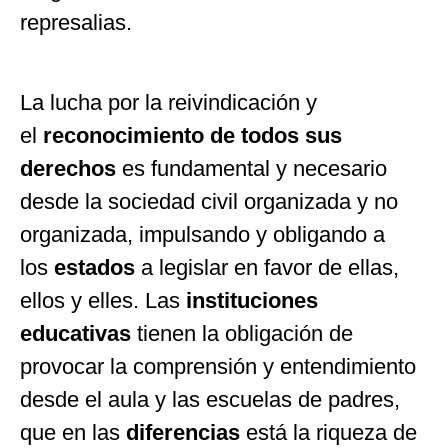
represalias.
La lucha por la reivindicación y
el
reconocimiento de todos sus
derechos
es fundamental y necesario
desde la sociedad civil organizada y no
organizada, impulsando y obligando a
los
estados
a legislar en favor de ellas,
ellos y elles. Las
instituciones
educativas
tienen la obligación de
provocar la comprensión y entendimiento
desde el aula y las escuelas de padres,
que en las
diferencias
está la riqueza de