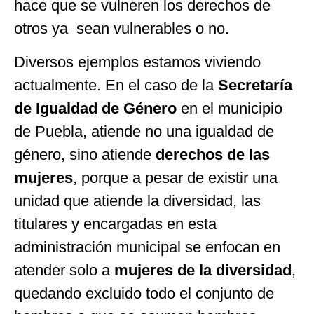
hace que se vulneren los derechos de
otros ya sean vulnerables o no.
Diversos ejemplos estamos viviendo
actualmente. En el caso de la
Secretaría
de Igualdad de Género
en el municipio
de Puebla, atiende no una igualdad de
género, sino atiende
derechos de las
mujeres
, porque a pesar de existir una
unidad que atiende la diversidad, las
titulares y encargadas en esta
administración municipal se enfocan en
atender solo a
mujeres de la diversidad
,
quedando excluido todo el conjunto de