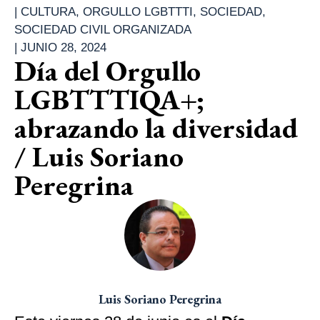
|
CULTURA
,
ORGULLO LGBTTTI
,
SOCIEDAD
,
SOCIEDAD CIVIL ORGANIZADA
|
JUNIO 28, 2024
Día del Orgullo
LGBTTTIQA+;
abrazando la diversidad
/ Luis Soriano
Peregrina
Luis Soriano Peregrina