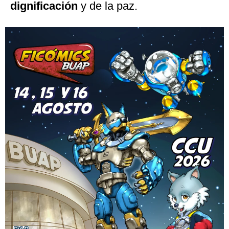
dignificación
y de la paz.