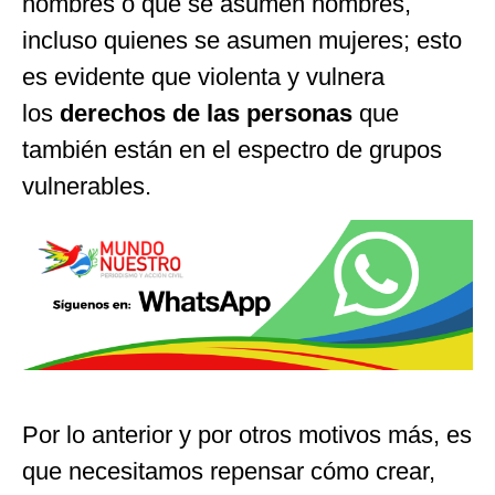
hombres o que se asumen hombres,
incluso quienes se asumen mujeres; esto
es evidente que violenta y vulnera
los
derechos de las personas
que
también están en el espectro de grupos
vulnerables.
Por lo anterior y por otros motivos más, es
que necesitamos repensar cómo crear,