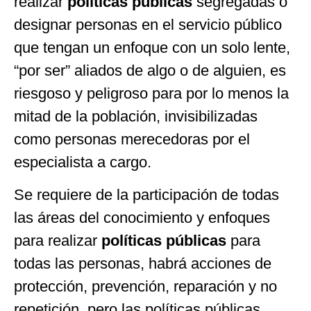
realizar
políticas públicas
segregadas o
designar personas en el servicio público
que tengan un enfoque con un solo lente,
“por ser” aliados de algo o de alguien, es
riesgoso y peligroso para por lo menos la
mitad de la población, invisibilizadas
como personas merecedoras por el
especialista a cargo.
Se requiere de la participación de todas
las áreas del conocimiento y enfoques
para realizar
políticas públicas
para
todas las personas, habrá acciones de
protección, prevención, reparación y no
repetición, pero las políticas públicas