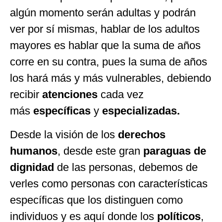
algún momento serán adultas y podrán
ver por sí mismas, hablar de los adultos
mayores es hablar que la suma de años
corre en su contra, pues la suma de años
los hará más y más vulnerables, debiendo
recibir
atenciones
cada vez
más
específicas
y
especializadas.
Desde la visión de los
derechos
humanos
, desde este gran
paraguas de
dignidad
de las personas, debemos de
verles como personas con características
específicas que los distinguen como
individuos y es aquí donde los
políticos
,