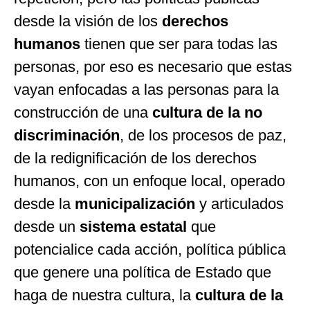
desde la visión de los
derechos
humanos
tienen que ser para todas las
personas, por eso es necesario que estas
vayan enfocadas a las personas para la
construcción de una
cultura de la no
discriminación
, de los procesos de paz,
de la redignificación de los derechos
humanos, con un enfoque local, operado
desde la
municipalización
y articulados
desde un
sistema estatal
que
potencialice cada acción, política pública
que genere una política de Estado que
haga de nuestra cultura, la
cultura de la