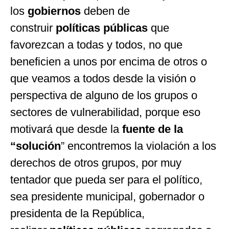
los
gobiernos
deben de
construir
políticas públicas
que
favorezcan a todas y todos, no que
beneficien a unos por encima de otros o
que veamos a todos desde la visión o
perspectiva de alguno de los grupos o
sectores de vulnerabilidad, porque eso
motivará que desde la
fuente de la
“solución
” encontremos la violación a los
derechos de otros grupos, por muy
tentador que pueda ser para el político,
sea presidente municipal, gobernador o
presidenta de la República,