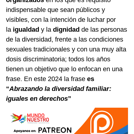
indispensable que sean públicos y
visibles, con la intención de luchar por
la
igualdad
y la
dignidad
de las personas
de la diversidad, frente a las condiciones
sexuales tradicionales y con una muy alta
dosis discriminatoria; todos los años
tienen un objetivo que lo enfocan en una
frase. En este 2024 la frase
es
“
Abrazando la diversidad familiar:
iguales en derechos
”