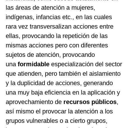
las áreas de atención a mujeres,
indígenas, infancias etc., en las cuales
rara vez transversalizan acciones entre
ellas, provocando la repetición de las
mismas acciones pero con diferentes
sujetos de atención, provocando
una
formidable
especialización del sector
que atienden, pero también el aislamiento
y la duplicidad de acciones, generando
una muy baja eficiencia en la aplicación y
aprovechamiento de
recursos públicos
,
así mismo el provocar la atención a los
grupos vulnerables o a cierto grupos,