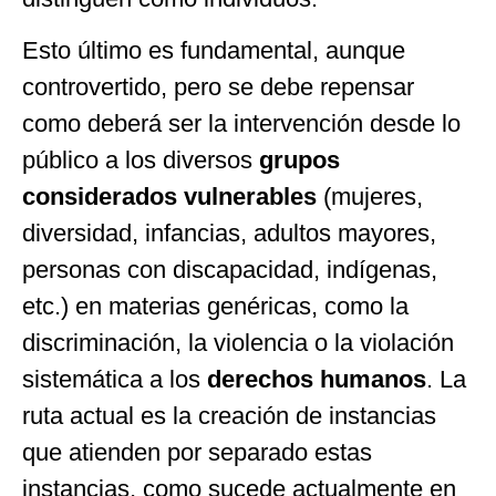
Esto último es fundamental, aunque
controvertido, pero se debe repensar
como deberá ser la intervención desde lo
público a los diversos
grupos
considerados vulnerables
(mujeres,
diversidad, infancias, adultos mayores,
personas con discapacidad, indígenas,
etc.) en materias genéricas, como la
discriminación, la violencia o la violación
sistemática a los
derechos humanos
. La
ruta actual es la creación de instancias
que atienden por separado estas
instancias, como sucede actualmente en