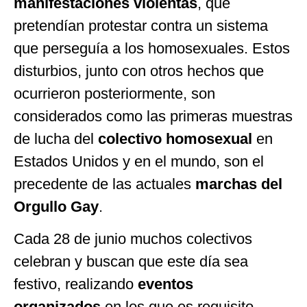
manifestaciones
violentas
, que
pretendían protestar contra un sistema
que perseguía a los homosexuales. Estos
disturbios, junto con otros hechos que
ocurrieron posteriormente, son
considerados como las primeras muestras
de lucha del
colectivo homosexual
en
Estados Unidos y en el mundo, son el
precedente de las actuales
marchas del
Orgullo Gay
.
Cada 28 de junio muchos colectivos
celebran y buscan que este día sea
festivo, realizando
eventos
organizados
en los que es requisito