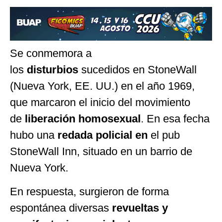
Se conmemora a
los
disturbios
sucedidos en StoneWall
(Nueva York, EE. UU.) en el año 1969,
que marcaron el inicio del movimiento
de
liberación homosexual
. En esa fecha
hubo una
redada policial en
el pub
StoneWall Inn, situado en un barrio de
Nueva York.
En respuesta, surgieron de forma
espontánea diversas
revueltas y