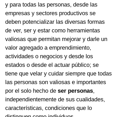
y para todas las personas, desde las
empresas y sectores productivos se
deben potencializar las diversas formas
de ver, ser y estar como herramientas
valiosas que permitan mejorar y darle un
valor agregado a emprendimiento,
actividades o negocios y desde los
estados o desde el actuar público; se
tiene que velar y cuidar siempre que todas
las personas son valiosas e importantes
por el solo hecho de
ser personas
,
independientemente de sus cualidades,
características, condiciones que lo
distinguen como individuos.