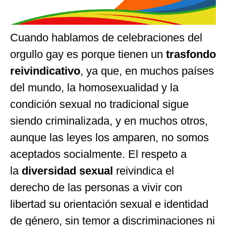
Cuando hablamos de celebraciones del
orgullo gay es porque tienen un
trasfondo
reivindicativo
, ya que, en muchos países
del mundo, la homosexualidad y la
condición sexual no tradicional sigue
siendo criminalizada, y en muchos otros,
aunque las leyes los amparen, no somos
aceptados socialmente. El respeto a
la
diversidad sexual
reivindica el
derecho de las personas a vivir con
libertad su orientación sexual e identidad
de género, sin temor a discriminaciones ni