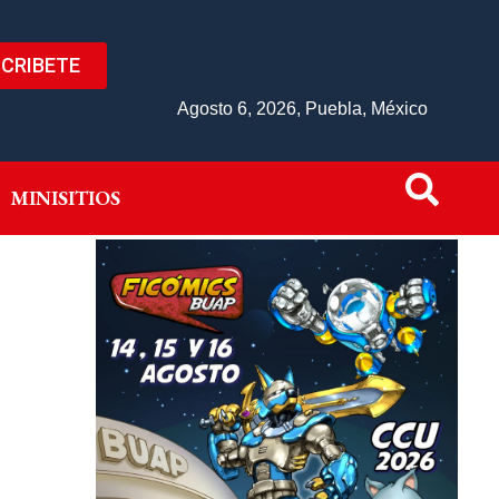
CRIBETE
IVO
MINISITIOS
Agosto 6, 2026, Puebla, México
MINISITIOS