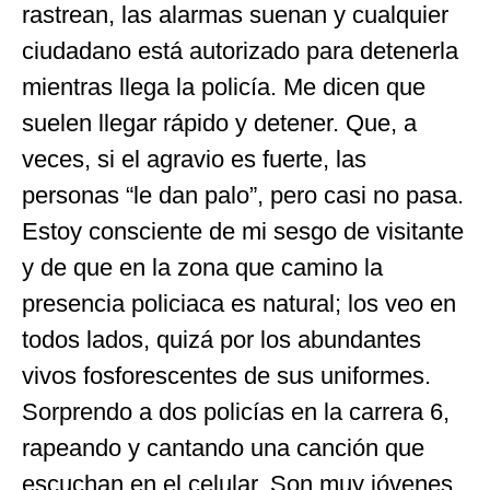
rastrean, las alarmas suenan y cualquier
ciudadano está autorizado para detenerla
mientras llega la policía. Me dicen que
suelen llegar rápido y detener. Que, a
veces, si el agravio es fuerte, las
personas “le dan palo”, pero casi no pasa.
Estoy consciente de mi sesgo de visitante
y de que en la zona que camino la
presencia policiaca es natural; los veo en
todos lados, quizá por los abundantes
vivos fosforescentes de sus uniformes.
Sorprendo a dos policías en la carrera 6,
rapeando y cantando una canción que
escuchan en el celular. Son muy jóvenes,