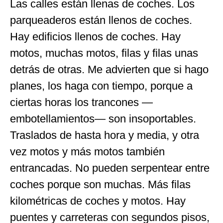
Las calles están llenas de coches. Los
parqueaderos están llenos de coches.
Hay edificios llenos de coches. Hay
motos, muchas motos, filas y filas unas
detrás de otras. Me advierten que si hago
planes, los haga con tiempo, porque a
ciertas horas los trancones —
embotellamientos— son insoportables.
Traslados de hasta hora y media, y otra
vez motos y más motos también
entrancadas. No pueden serpentear entre
coches porque son muchas. Más filas
kilométricas de coches y motos. Hay
puentes y carreteras con segundos pisos,