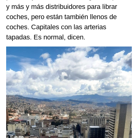
y más y más distribuidores para librar
coches, pero están también llenos de
coches. Capitales con las arterias
tapadas. Es normal, dicen.