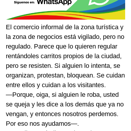
El comercio informal de la zona turística y
la zona de negocios está vigilado, pero no
regulado. Parece que lo quieren regular
rentándoles carritos propios de la ciudad,
pero se resisten. Si alguien lo intenta, se
organizan, protestan, bloquean. Se cuidan
entre ellos y cuidan a los visitantes.
—Porque, oiga, si alguien le roba, usted
se queja y les dice a los demás que ya no
vengan, y entonces nosotros perdemos.
Por eso nos ayudamos—.