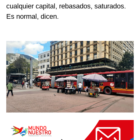
cualquier capital, rebasados, saturados.
Es normal, dicen.