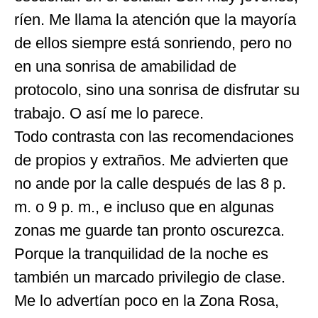
ríen. Me llama la atención que la mayoría
de ellos siempre está sonriendo, pero no
en una sonrisa de amabilidad de
protocolo, sino una sonrisa de disfrutar su
trabajo. O así me lo parece.
Todo contrasta con las recomendaciones
de propios y extraños. Me advierten que
no ande por la calle después de las 8 p.
m. o 9 p. m., e incluso que en algunas
zonas me guarde tan pronto oscurezca.
Porque la tranquilidad de la noche es
también un marcado privilegio de clase.
Me lo advertían poco en la Zona Rosa,