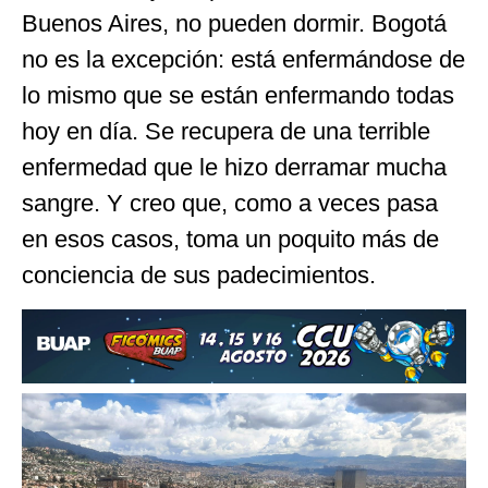
Buenos Aires, no pueden dormir. Bogotá
no es la excepción: está enfermándose de
lo mismo que se están enfermando todas
hoy en día. Se recupera de una terrible
enfermedad que le hizo derramar mucha
sangre. Y creo que, como a veces pasa
en esos casos, toma un poquito más de
conciencia de sus padecimientos.