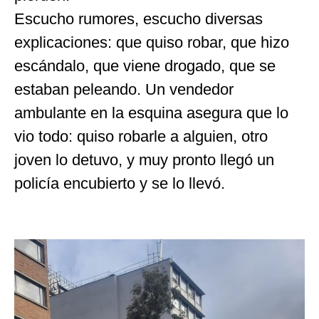
Escucho rumores, escucho diversas
explicaciones: que quiso robar, que hizo
escándalo, que viene drogado, que se
estaban peleando. Un vendedor
ambulante en la esquina asegura que lo
vio todo: quiso robarle a alguien, otro
joven lo detuvo, y muy pronto llegó un
policía encubierto y se lo llevó.