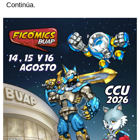
Continúa.