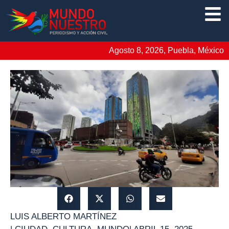
Agosto 8, 2026, Puebla, México
LUIS ALBERTO MARTÍNEZ