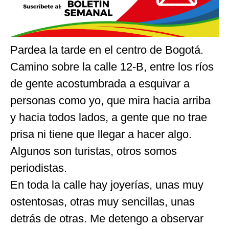
Pardea la tarde en el centro de Bogotá.
Camino sobre la calle 12-B, entre los ríos
de gente acostumbrada a esquivar a
personas como yo, que mira hacia arriba
y hacia todos lados, a gente que no trae
prisa ni tiene que llegar a hacer algo.
Algunos son turistas, otros somos
periodistas.
En toda la calle hay joyerías, unas muy
ostentosas, otras muy sencillas, unas
detrás de otras. Me detengo a observar