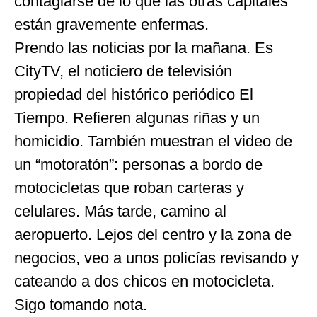
contagiarse de lo que las otras capitales
están gravemente enfermas.
Prendo las noticias por la mañana. Es
CityTV, el noticiero de televisión
propiedad del histórico periódico El
Tiempo. Refieren algunas riñas y un
homicidio. También muestran el video de
un “motoratón”: personas a bordo de
motocicletas que roban carteras y
celulares. Más tarde, camino al
aeropuerto. Lejos del centro y la zona de
negocios, veo a unos policías revisando y
cateando a dos chicos en motocicleta.
Sigo tomando nota.