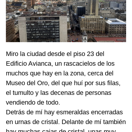
Miro la ciudad desde el piso 23 del
Edificio Avianca, un rascacielos de los
muchos que hay en la zona, cerca del
Museo del Oro, del que huí por sus filas,
el tumulto y las decenas de personas
vendiendo de todo.
Detrás de mí hay esmeraldas encerradas
en urnas de cristal. Delante de mí también
hay muchas cajas de cristal, unas muy