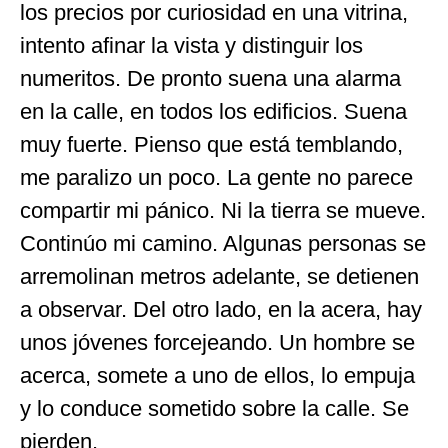
los precios por curiosidad en una vitrina,
intento afinar la vista y distinguir los
numeritos. De pronto suena una alarma
en la calle, en todos los edificios. Suena
muy fuerte. Pienso que está temblando,
me paralizo un poco. La gente no parece
compartir mi pánico. Ni la tierra se mueve.
Continúo mi camino. Algunas personas se
arremolinan metros adelante, se detienen
a observar. Del otro lado, en la acera, hay
unos jóvenes forcejeando. Un hombre se
acerca, somete a uno de ellos, lo empuja
y lo conduce sometido sobre la calle. Se
pierden.