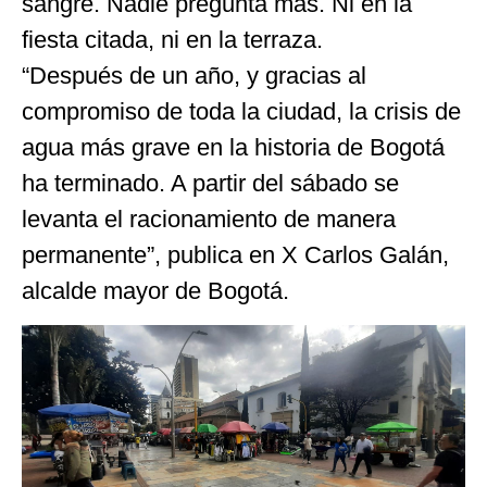
sangre. Nadie pregunta más. Ni en la
fiesta citada, ni en la terraza.
“Después de un año, y gracias al
compromiso de toda la ciudad, la crisis de
agua más grave en la historia de Bogotá
ha terminado. A partir del sábado se
levanta el racionamiento de manera
permanente”, publica en X Carlos Galán,
alcalde mayor de Bogotá.