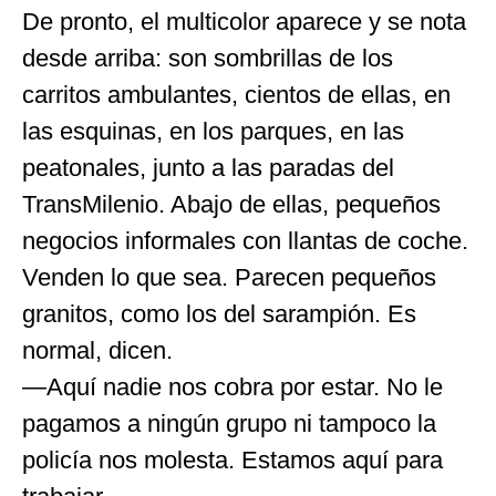
De pronto, el multicolor aparece y se nota
desde arriba: son sombrillas de los
carritos ambulantes, cientos de ellas, en
las esquinas, en los parques, en las
peatonales, junto a las paradas del
TransMilenio. Abajo de ellas, pequeños
negocios informales con llantas de coche.
Venden lo que sea. Parecen pequeños
granitos, como los del sarampión. Es
normal, dicen.
—Aquí nadie nos cobra por estar. No le
pagamos a ningún grupo ni tampoco la
policía nos molesta. Estamos aquí para