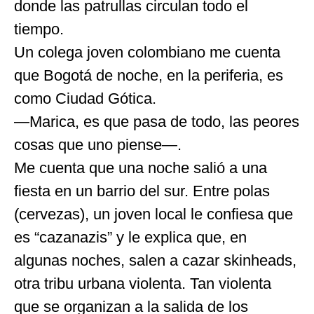
donde las patrullas circulan todo el
tiempo.
Un colega joven colombiano me cuenta
que Bogotá de noche, en la periferia, es
como Ciudad Gótica.
—Marica, es que pasa de todo, las peores
cosas que uno piense—.
Me cuenta que una noche salió a una
fiesta en un barrio del sur. Entre polas
(cervezas), un joven local le confiesa que
es “cazanazis” y le explica que, en
algunas noches, salen a cazar skinheads,
otra tribu urbana violenta. Tan violenta
que se organizan a la salida de los