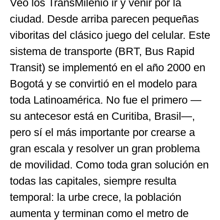
Veo los TransMilenio ir y venir por la
ciudad. Desde arriba parecen pequeñas
viboritas del clásico juego del celular. Este
sistema de transporte (BRT, Bus Rapid
Transit) se implementó en el año 2000 en
Bogotá y se convirtió en el modelo para
toda Latinoamérica. No fue el primero —
su antecesor está en Curitiba, Brasil—,
pero sí el más importante por crearse a
gran escala y resolver un gran problema
de movilidad. Como toda gran solución en
todas las capitales, siempre resulta
temporal: la urbe crece, la población
aumenta y terminan como el metro de