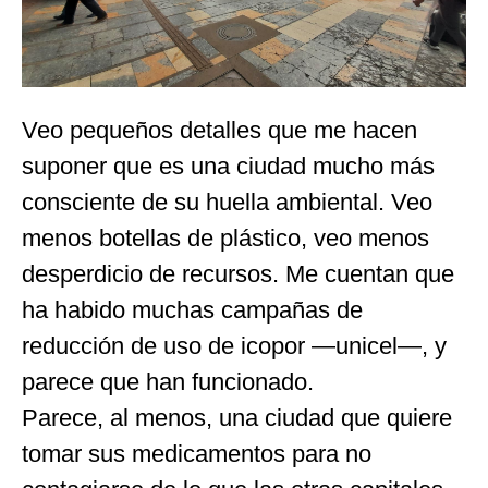
Veo pequeños detalles que me hacen
suponer que es una ciudad mucho más
consciente de su huella ambiental. Veo
menos botellas de plástico, veo menos
desperdicio de recursos. Me cuentan que
ha habido muchas campañas de
reducción de uso de icopor —unicel—, y
parece que han funcionado.
Parece, al menos, una ciudad que quiere
tomar sus medicamentos para no