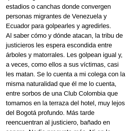
estadios o canchas donde convergen
personas migrantes de Venezuela y
Ecuador para golpearles y agredirles.
Al saber cómo y dónde atacan, la tribu de
justicieros les espera escondida entre
árboles y matorrales. Les golpean igual y,
a veces, como ellos a sus víctimas, casi
les matan. Se lo cuenta a mi colega con la
misma naturalidad que él me lo cuenta,
entre sorbos de una Club Colombia que
tomamos en la terraza del hotel, muy lejos
del Bogotá profundo. Más tarde
reencuentran al justiciero, bañado en