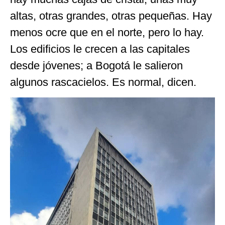
altas, otras grandes, otras pequeñas. Hay
menos ocre que en el norte, pero lo hay.
Los edificios le crecen a las capitales
desde jóvenes; a Bogotá le salieron
algunos rascacielos. Es normal, dicen.