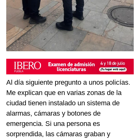
Al día siguiente pregunto a unos policías.
Me explican que en varias zonas de la
ciudad tienen instalado un sistema de
alarmas, cámaras y botones de
emergencia. Si una persona es
sorprendida, las cámaras graban y