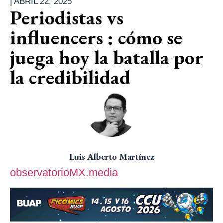
|
ABRIL 22, 2025
Periodistas vs
influencers : cómo se
juega hoy la batalla por
la credibilidad
Luis Alberto Martínez
observatorioMX.media