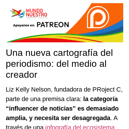
Una nueva cartografía del
periodismo: del medio al
creador
Liz Kelly Nelson, fundadora de PRoject C,
parte de una premisa clara:
la categoría
“influencer de noticias” es demasiado
amplia, y necesita ser desagregada
. A
través de una
infografía del ecosistema