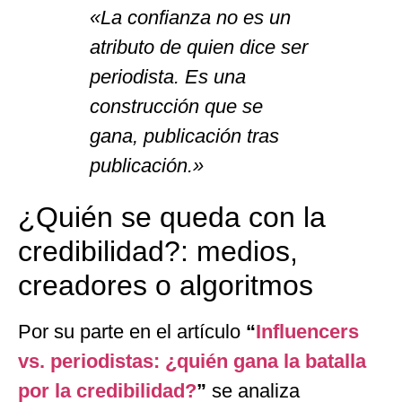
«La confianza no es un
atributo de quien dice ser
periodista. Es una
construcción que se
gana, publicación tras
publicación.»
¿Quién se queda con la
credibilidad?: medios,
creadores o algoritmos
Por su parte en el artículo
“
Influencers
vs. periodistas: ¿quién gana la batalla
por la credibilidad?
”
se analiza