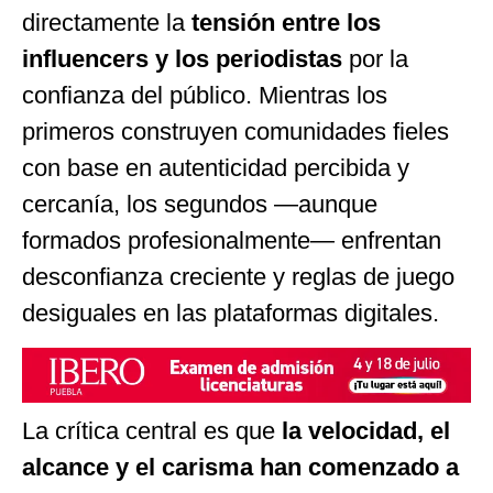
directamente la
tensión entre los
influencers y los periodistas
por la
confianza del público. Mientras los
primeros construyen comunidades fieles
con base en autenticidad percibida y
cercanía, los segundos —aunque
formados profesionalmente— enfrentan
desconfianza creciente y reglas de juego
desiguales en las plataformas digitales.
La crítica central es que
la velocidad, el
alcance y el carisma han comenzado a