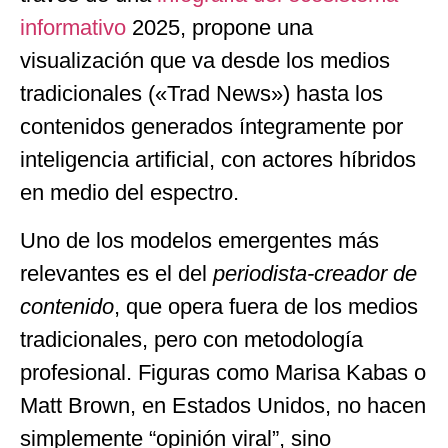
informativo
2025, propone una
visualización que va desde los medios
tradicionales («Trad News») hasta los
contenidos generados íntegramente por
inteligencia artificial, con actores híbridos
en medio del espectro.
Uno de los modelos emergentes más
relevantes es el del
periodista-creador de
contenido
, que opera fuera de los medios
tradicionales, pero con metodología
profesional. Figuras como Marisa Kabas o
Matt Brown, en Estados Unidos, no hacen
simplemente “opinión viral”, sino