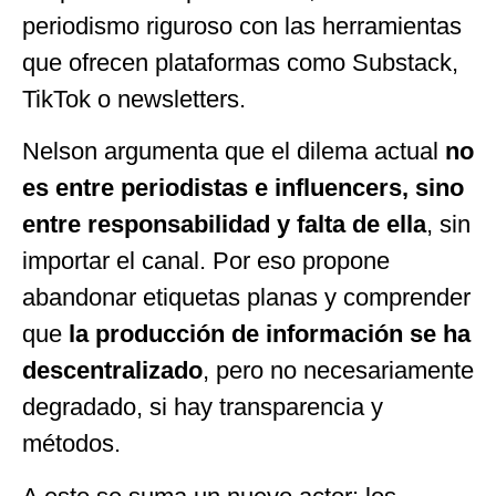
periodismo riguroso con las herramientas
que ofrecen plataformas como Substack,
TikTok o newsletters.
Nelson argumenta que el dilema actual
no
es entre periodistas e influencers, sino
entre responsabilidad y falta de ella
, sin
importar el canal. Por eso propone
abandonar etiquetas planas y comprender
que
la producción de información se ha
descentralizado
, pero no necesariamente
degradado, si hay transparencia y
métodos.