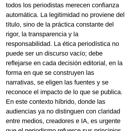
todos los periodistas merecen confianza
automática. La legitimidad no proviene del
título, sino de la práctica constante del
rigor, la transparencia y la
responsabilidad. La ética periodística no
puede ser un discurso vacío; debe
reflejarse en cada decisión editorial, en la
forma en que se construyen las
narrativas, se eligen las fuentes y se
reconoce el impacto de lo que se publica.
En este contexto híbrido, donde las
audiencias ya no distinguen con claridad
entre medios, creadores e IA, es urgente
que el periodismo refuerce sus principios,