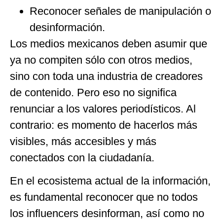
Reconocer señales de manipulación o
desinformación.
Los medios mexicanos deben asumir que
ya no compiten sólo con otros medios,
sino con toda una industria de creadores
de contenido. Pero eso no significa
renunciar a los valores periodísticos. Al
contrario: es momento de hacerlos más
visibles, más accesibles y más
conectados con la ciudadanía.
En el ecosistema actual de la información,
es fundamental reconocer que no todos
los influencers desinforman, así como no