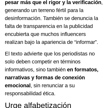
pesar más que el rigor y la verificación
,
generando un terreno fértil para la
desinformación. También se denuncia la
falta de transparencia en la publicidad
encubierta que muchos influencers
realizan bajo la apariencia de “informar”.
El texto advierte que los periodistas no
solo deben competir en términos
informativos, sino también
en formatos,
narrativas y formas de conexión
emocional
, sin renunciar a su
responsabilidad ética.
Urge alfabetización