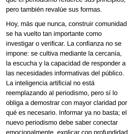
pero también revalúe sus formas.
Hoy, más que nunca, construir comunidad
se ha vuelto tan importante como
investigar o verificar. La confianza no se
impone: se cultiva mediante la cercanía,
la escucha y la capacidad de responder a
las necesidades informativas del público.
La inteligencia artificial no está
reemplazando al periodismo, pero sí lo
obliga a demostrar con mayor claridad por
qué es necesario. Informar ya no basta; el
nuevo periodismo debe saber conectar
emocionalmente, explicar con profundidad