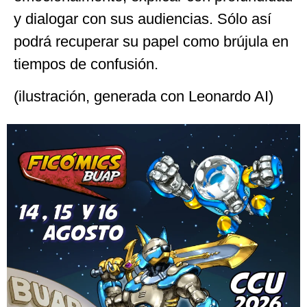
y dialogar con sus audiencias. Sólo así
podrá recuperar su papel como brújula en
tiempos de confusión.
(ilustración, generada con Leonardo AI)