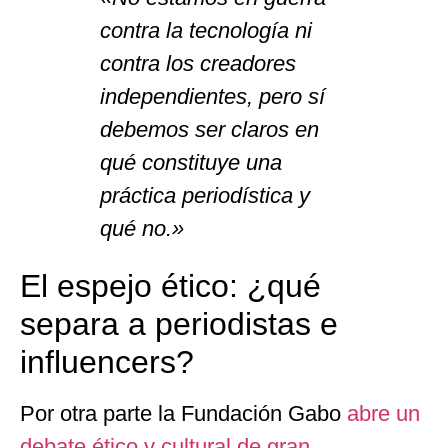
contra la tecnología ni
contra los creadores
independientes, pero sí
debemos ser claros en
qué constituye una
práctica periodística y
qué no.»
El espejo ético: ¿qué
separa a periodistas e
influencers?
Por otra parte la Fundación Gabo
abre un
debate ético y cultural de gran