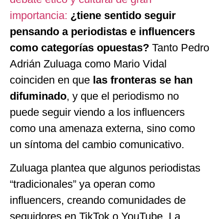
importancia:
¿tiene sentido seguir
pensando a periodistas e influencers
como categorías opuestas?
Tanto Pedro
Adrián Zuluaga como Mario Vidal
coinciden en que
las fronteras se han
difuminado
, y que el periodismo no
puede seguir viendo a los influencers
como una amenaza externa, sino como
un síntoma del cambio comunicativo.
Zuluaga plantea que algunos periodistas
“tradicionales” ya operan como
influencers, creando comunidades de
seguidores en TikTok o YouTube. La