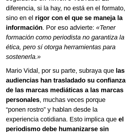
diferencia, si la hay, no está en el formato,
sino en el
rigor con el que se maneja la
información
. Por eso advierte:
«Tener
formación como periodista no garantiza la
ética, pero sí otorga herramientas para
sostenerla.»
Mario Vidal, por su parte, subraya que
las
audiencias han trasladado su confianza
de las marcas mediáticas a las marcas
personales
, muchas veces porque
“ponen rostro” y hablan desde la
experiencia cotidiana. Esto implica que
el
periodismo debe humanizarse sin