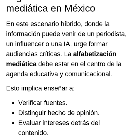
mediática en México
En este escenario híbrido, donde la
información puede venir de un periodista,
un influencer o una IA, urge formar
audiencias críticas. La
alfabetización
mediática
debe estar en el centro de la
agenda educativa y comunicacional.
Esto implica enseñar a:
Verificar fuentes.
Distinguir hecho de opinión.
Evaluar intereses detrás del
contenido.