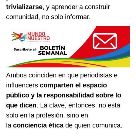
trivializarse
, y aprender a construir
comunidad, no solo informar.
Ambos coinciden en que periodistas e
influencers
comparten el espacio
público y la responsabilidad sobre lo
que dicen
. La clave, entonces, no está
solo en la profesión, sino en
la
conciencia ética
de quien comunica.