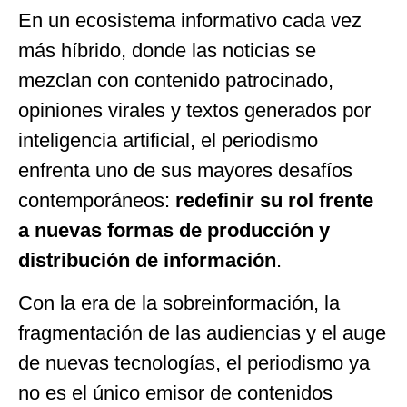
En un ecosistema informativo cada vez
más híbrido, donde las noticias se
mezclan con contenido patrocinado,
opiniones virales y textos generados por
inteligencia artificial, el periodismo
enfrenta uno de sus mayores desafíos
contemporáneos:
redefinir su rol frente
a nuevas formas de producción y
distribución de información
.
Con la era de la sobreinformación, la
fragmentación de las audiencias y el auge
de nuevas tecnologías, el periodismo ya
no es el único emisor de contenidos