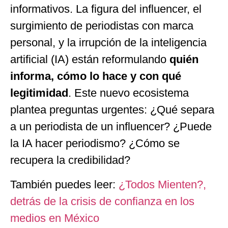
informativos. La figura del influencer, el
surgimiento de periodistas con marca
personal, y la irrupción de la inteligencia
artificial (IA) están reformulando
quién
informa, cómo lo hace y con qué
legitimidad
. Este nuevo ecosistema
plantea preguntas urgentes: ¿Qué separa
a un periodista de un influencer? ¿Puede
la IA hacer periodismo? ¿Cómo se
recupera la credibilidad?
También puedes leer:
¿Todos Mienten?,
detrás de la crisis de confianza en los
medios en México