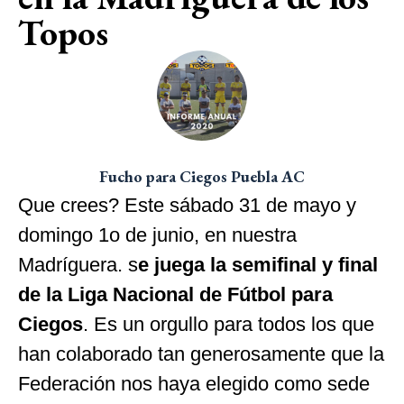
Topos
Fucho para Ciegos Puebla AC
Que crees? Este sábado 31 de mayo y
domingo 1o de junio, en nuestra
Madríguera. s
e juega la semifinal y final
de la Liga Nacional de Fútbol para
Ciegos
. Es un orgullo para todos los que
han colaborado tan generosamente que la
Federación nos haya elegido como sede