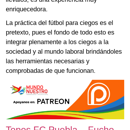
enriquecedora.
La práctica del fútbol para ciegos es el
pretexto, pues el fondo de todo esto es
integrar plenamente a los ciegos a la
sociedad y al mundo laboral brindándoles
las herramientas necesarias y
comprobadas de que funcionan.
Topos FC Puebla – Fucho