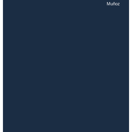
Muñoz