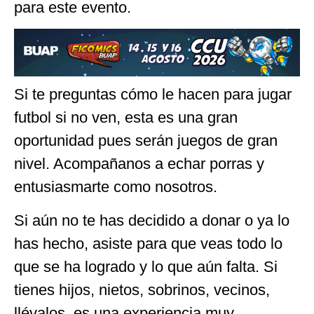
para este evento.
Si te preguntas cómo le hacen para jugar
futbol si no ven, esta es una gran
oportunidad pues serán juegos de gran
nivel. Acompañanos a echar porras y
entusiasmarte como nosotros.
Si aún no te has decidido a donar o ya lo
has hecho, asiste para que veas todo lo
que se ha logrado y lo que aún falta. Si
tienes hijos, nietos, sobrinos, vecinos,
llévalos, es una experiencia muy