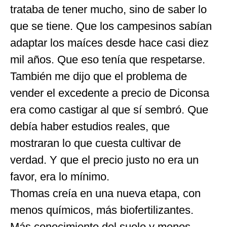
trataba de tener mucho, sino de saber lo
que se tiene. Que los campesinos sabían
adaptar los maíces desde hace casi diez
mil años. Que eso tenía que respetarse.
También me dijo que el problema de
vender el excedente a precio de Diconsa
era como castigar al que sí sembró. Que
debía haber estudios reales, que
mostraran lo que cuesta cultivar de
verdad. Y que el precio justo no era un
favor, era lo mínimo.
Thomas creía en una nueva etapa, con
menos químicos, más biofertilizantes.
Más conocimiento del suelo y menos