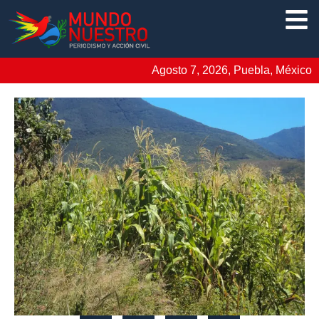
Agosto 7, 2026, Puebla, México