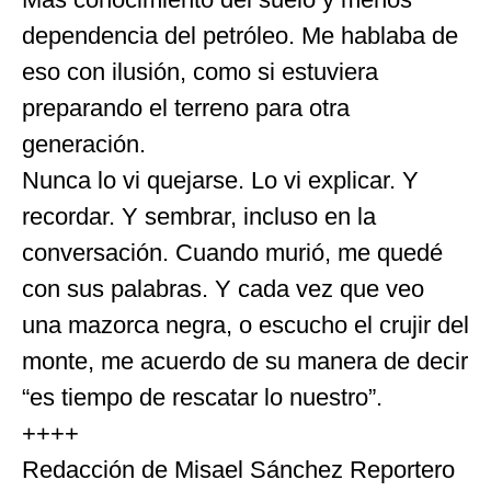
dependencia del petróleo. Me hablaba de
eso con ilusión, como si estuviera
preparando el terreno para otra
generación.
Nunca lo vi quejarse. Lo vi explicar. Y
recordar. Y sembrar, incluso en la
conversación. Cuando murió, me quedé
con sus palabras. Y cada vez que veo
una mazorca negra, o escucho el crujir del
monte, me acuerdo de su manera de decir
“es tiempo de rescatar lo nuestro”.
++++
Redacción de Misael Sánchez Reportero