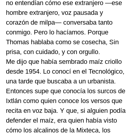
no entendían cómo ese extranjero —ese
hombre extranjero, voz pausada y
corazón de milpa— conversaba tanto
conmigo. Pero lo hacíamos. Porque
Thomas hablaba como se cosecha, Sin
prisa, con cuidado, y con orgullo.
Me dijo que había sembrado maíz criollo
desde 1954. Lo conocí en el Tecnológico,
una tarde que buscaba a un urbanista.
Entonces supe que conocía los surcos de
Ixtlán como quien conoce los versos que
recita en voz baja. Y que, si alguien podía
defender el maíz, era quien había visto
cómo los alcalinos de la Mixteca, los