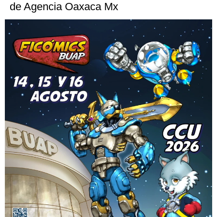
de Agencia Oaxaca Mx