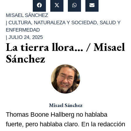
MISAEL SÁNCHEZ
|
CULTURA
,
NATURALEZA Y SOCIEDAD
,
SALUD Y
ENFERMEDAD
|
JULIO 24, 2025
La tierra llora… / Misael
Sánchez
Misael Sánchez
Thomas Boone Hallberg no hablaba
fuerte, pero hablaba claro. En la redacción