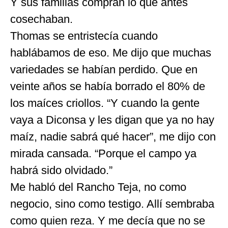
Y sus familias compran lo que antes
cosechaban.
Thomas se entristecía cuando
hablábamos de eso. Me dijo que muchas
variedades se habían perdido. Que en
veinte años se había borrado el 80% de
los maíces criollos. “Y cuando la gente
vaya a Diconsa y les digan que ya no hay
maíz, nadie sabrá qué hacer”, me dijo con
mirada cansada. “Porque el campo ya
habrá sido olvidado.”
Me habló del Rancho Teja, no como
negocio, sino como testigo. Allí sembraba
como quien reza. Y me decía que no se