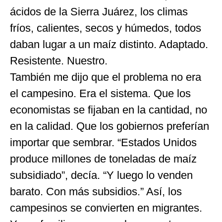
ácidos de la Sierra Juárez, los climas
fríos, calientes, secos y húmedos, todos
daban lugar a un maíz distinto. Adaptado.
Resistente. Nuestro.
También me dijo que el problema no era
el campesino. Era el sistema. Que los
economistas se fijaban en la cantidad, no
en la calidad. Que los gobiernos preferían
importar que sembrar. “Estados Unidos
produce millones de toneladas de maíz
subsidiado”, decía. “Y luego lo venden
barato. Con más subsidios.” Así, los
campesinos se convierten en migrantes.