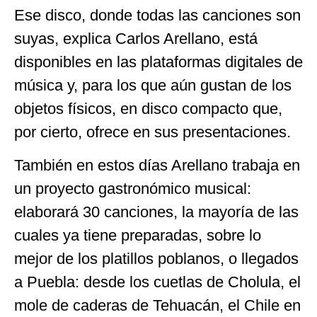
Ese disco, donde todas las canciones son
suyas, explica Carlos Arellano, está
disponibles en las plataformas digitales de
música y, para los que aún gustan de los
objetos físicos, en disco compacto que,
por cierto, ofrece en sus presentaciones.
También en estos días Arellano trabaja en
un proyecto gastronómico musical:
elaborará 30 canciones, la mayoría de las
cuales ya tiene preparadas, sobre lo
mejor de los platillos poblanos, o llegados
a Puebla: desde los cuetlas de Cholula, el
mole de caderas de Tehuacán, el Chile en