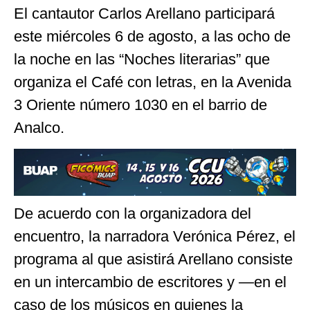
El cantautor Carlos Arellano participará
este miércoles 6 de agosto, a las ocho de
la noche en las “Noches literarias” que
organiza el Café con letras, en la Avenida
3 Oriente número 1030 en el barrio de
Analco.
De acuerdo con la organizadora del
encuentro, la narradora Verónica Pérez, el
programa al que asistirá Arellano consiste
en un intercambio de escritores y —en el
caso de los músicos en quienes la