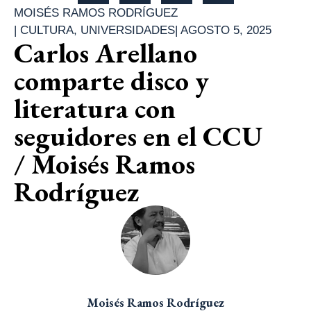
MOISÉS RAMOS RODRÍGUEZ
|
CULTURA
,
UNIVERSIDADES
|
AGOSTO 5, 2025
Carlos Arellano
comparte disco y
literatura con
seguidores en el CCU
/ Moisés Ramos
Rodríguez
Moisés Ramos Rodríguez