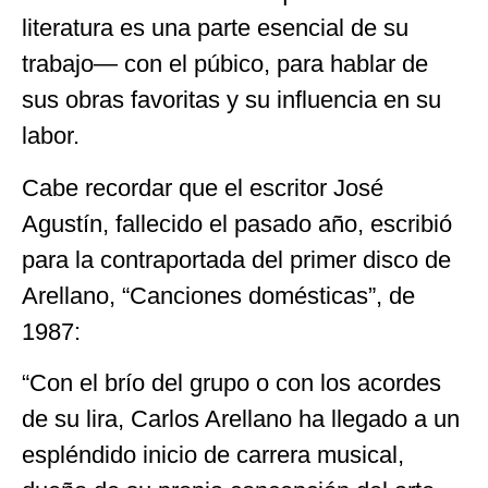
literatura es una parte esencial de su
trabajo— con el púbico, para hablar de
sus obras favoritas y su influencia en su
labor.
Cabe recordar que el escritor José
Agustín, fallecido el pasado año, escribió
para la contraportada del primer disco de
Arellano, “Canciones domésticas”, de
1987:
“Con el brío del grupo o con los acordes
de su lira, Carlos Arellano ha llegado a un
espléndido inicio de carrera musical,