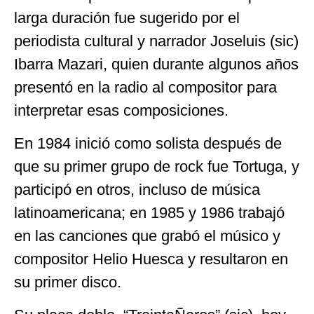
larga duración fue sugerido por el
periodista cultural y narrador Joseluis (sic)
Ibarra Mazari, quien durante algunos años
presentó en la radio al compositor para
interpretar esas composiciones.
En 1984 inició como solista después de
que su primer grupo de rock fue Tortuga, y
participó en otros, incluso de música
latinoamericana; en 1985 y 1986 trabajó
en las canciones que grabó el músico y
compositor Helio Huesca y resultaron en
su primer disco.