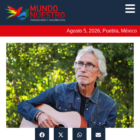
Agosto 5, 2026, Puebla, México