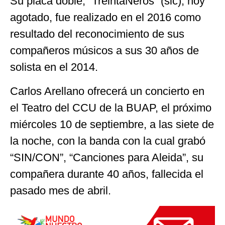
Su placa doble, “TreintaÑeros” (sic), hoy
agotado, fue realizado en el 2016 como
resultado del reconocimiento de sus
compañeros músicos a sus 30 años de
solista en el 2014.
Carlos Arellano ofrecerá un concierto en
el Teatro del CCU de la BUAP, el próximo
miércoles 10 de septiembre, a las siete de
la noche, con la banda con la cual grabó
“SIN/CON”, “Canciones para Aleida”, su
compañera durante 40 años, fallecida el
pasado mes de abril.