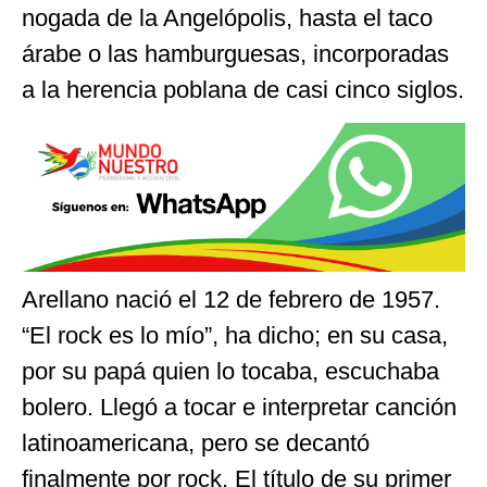
nogada de la Angelópolis, hasta el taco
árabe o las hamburguesas, incorporadas
a la herencia poblana de casi cinco siglos.
Arellano nació el 12 de febrero de 1957.
“El rock es lo mío”, ha dicho; en su casa,
por su papá quien lo tocaba, escuchaba
bolero. Llegó a tocar e interpretar canción
latinoamericana, pero se decantó
finalmente por rock. El título de su primer