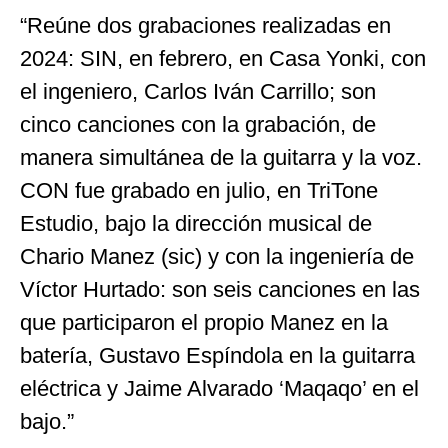
“Reúne dos grabaciones realizadas en
2024: SIN, en febrero, en Casa Yonki, con
el ingeniero, Carlos Iván Carrillo; son
cinco canciones con la grabación, de
manera simultánea de la guitarra y la voz.
CON fue grabado en julio, en TriTone
Estudio, bajo la dirección musical de
Chario Manez (sic) y con la ingeniería de
Víctor Hurtado: son seis canciones en las
que participaron el propio Manez en la
batería, Gustavo Espíndola en la guitarra
eléctrica y Jaime Alvarado ‘Maqaqo’ en el
bajo.”