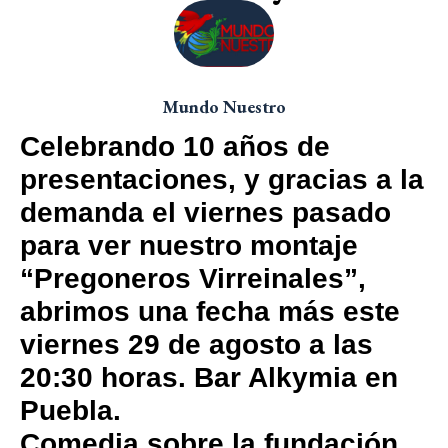
Mundo Nuestro
Celebrando 10 años de
presentaciones, y gracias a la
demanda el viernes pasado
para ver nuestro montaje
“Pregoneros Virreinales”,
abrimos una fecha más este
viernes 29 de agosto a las
20:30 horas. Bar Alkymia en
Puebla.
Comedia sobre la fundación,