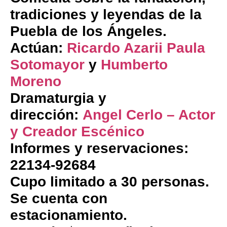
tradiciones y leyendas de la
Puebla de los Ángeles.
Actúan:
Ricardo Azarii
Paula
Sotomayor
y
Humberto
Moreno
Dramaturgia y
dirección:
Angel Cerlo – Actor
y Creador Escénico
Informes y reservaciones:
22134-92684
Cupo limitado a 30 personas.
Se cuenta con
estacionamiento.