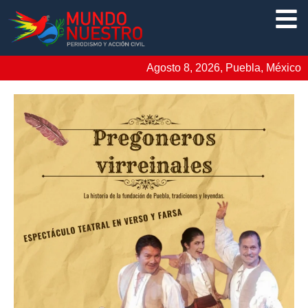
Agosto 8, 2026, Puebla, México