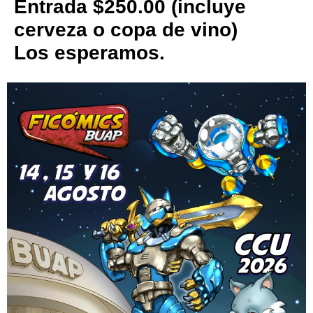
Entrada $250.00 (incluye
cerveza o copa de vino)
Los esperamos.