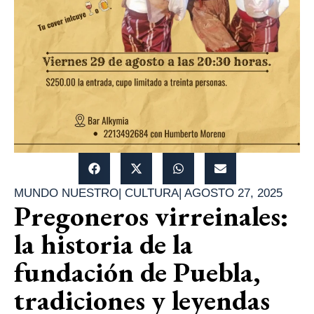
MUNDO NUESTRO
|
CULTURA
|
AGOSTO 27, 2025
Pregoneros virreinales:
la historia de la
fundación de Puebla,
tradiciones y leyendas