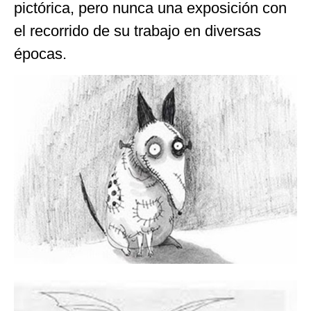
pictórica, pero nunca una exposición con
el recorrido de su trabajo en diversas
épocas.