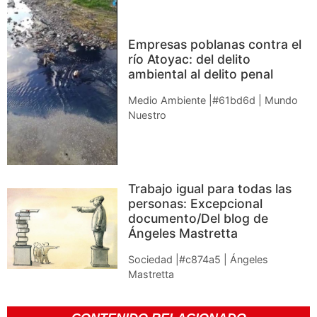
Empresas poblanas contra el
río Atoyac: del delito
ambiental al delito penal
Medio Ambiente |#61bd6d | Mundo
Nuestro
Trabajo igual para todas las
personas: Excepcional
documento/Del blog de
Ángeles Mastretta
Sociedad |#c874a5 | Ángeles
Mastretta