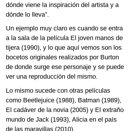
dónde viene la inspiración del artista y a
dónde lo lleva”.
Un ejemplo muy claro es cuando se entra
a la sala de la película El joven manos de
tijera (1990), y lo que aquí vemos son los
bocetos originales realizados por Burton
de donde surge ese personaje y se puede
ver una reproducción del mismo.
Lo mismo sucede con otras películas
como Beetlejuice (1988), Batman (1989),
El cadáver de la novia (2005) y El extraño
mundo de Jack (1993), Alicia en el país
de las maravillas (2010).