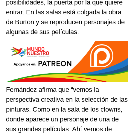
posibilidades, la puerta por la que quiere
entrar. En las salas está colgada la obra
de Burton y se reproducen personajes de
algunas de sus películas.
Fernández afirma que “vemos la
perspectiva creativa en la selección de las
pinturas. Como en la sala de los clowns,
donde aparece un personaje de una de
sus grandes películas. Ahí vemos de