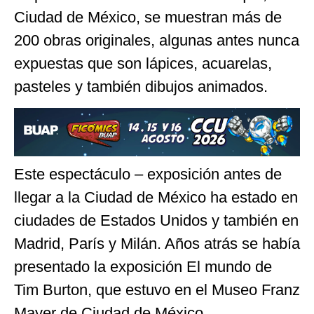
Ciudad de México, se muestran más de
200 obras originales, algunas antes nunca
expuestas que son lápices, acuarelas,
pasteles y también dibujos animados.
Este espectáculo – exposición antes de
llegar a la Ciudad de México ha estado en
ciudades de Estados Unidos y también en
Madrid, París y Milán. Años atrás se había
presentado la exposición El mundo de
Tim Burton, que estuvo en el Museo Franz
Mayer de Ciudad de México.