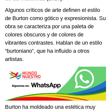
Algunos críticos de arte definen el estilo
de Burton como gótico y expresionista. Su
obra se caracteriza por una paleta de
colores obscuros y de colores de
vibrantes contrastes. Hablan de un estilo
“burtoniano”, que ha influido a otros
artistas.
Burton ha moldeado una estética muy