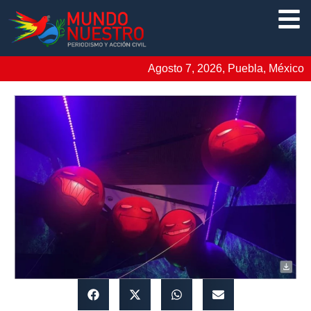
Agosto 7, 2026, Puebla, México