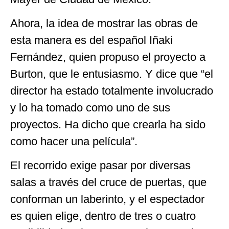
Ahora, la idea de mostrar las obras de
esta manera es del español Iñaki
Fernández, quien propuso el proyecto a
Burton, que le entusiasmo. Y dice que “el
director ha estado totalmente involucrado
y lo ha tomado como uno de sus
proyectos. Ha dicho que crearla ha sido
como hacer una película”.
El recorrido exige pasar por diversas
salas a través del cruce de puertas, que
conforman un laberinto, y el espectador
es quien elige, dentro de tres o cuatro