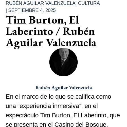
RUBÉN AGUILAR VALENZUELA
|
CULTURA
|
SEPTIEMBRE 4, 2025
Tim Burton, El
Laberinto / Rubén
Aguilar Valenzuela
Rubén Aguilar Valenzuela
En el marco de lo que se califica como
una “experiencia inmersiva”, en el
espectáculo Tim Burton, El Laberinto, que
se presenta en el Casino del Bosque,