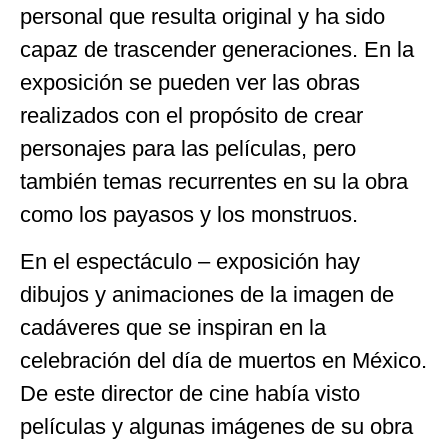
personal que resulta original y ha sido
capaz de trascender generaciones. En la
exposición se pueden ver las obras
realizados con el propósito de crear
personajes para las películas, pero
también temas recurrentes en su la obra
como los payasos y los monstruos.
En el espectáculo – exposición hay
dibujos y animaciones de la imagen de
cadáveres que se inspiran en la
celebración del día de muertos en México.
De este director de cine había visto
películas y algunas imágenes de su obra