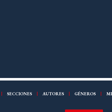
SECCIONES
AUTORES
GÉNEROS
MI