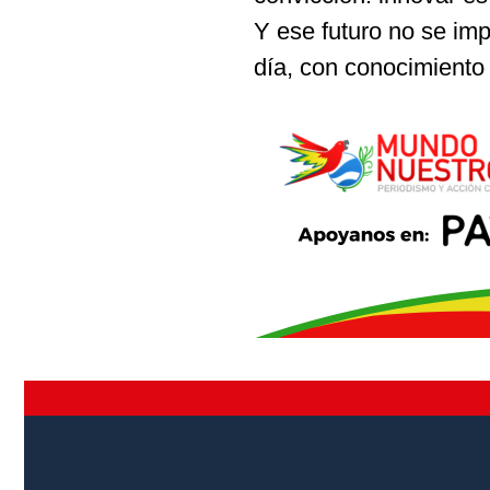
Y ese futuro no se imp
día, con conocimiento