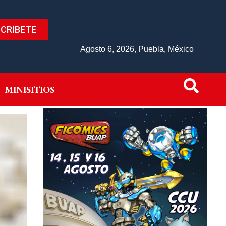
CRIBETE
IVO
MINISITIOS
Agosto 6, 2026, Puebla, México
MINISITIOS