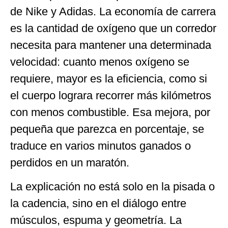
de Nike y Adidas. La economía de carrera
es la cantidad de oxígeno que un corredor
necesita para mantener una determinada
velocidad: cuanto menos oxígeno se
requiere, mayor es la eficiencia, como si
el cuerpo lograra recorrer más kilómetros
con menos combustible. Esa mejora, por
pequeña que parezca en porcentaje, se
traduce en varios minutos ganados o
perdidos en un maratón.
La explicación no está solo en la pisada o
la cadencia, sino en el diálogo entre
músculos, espuma y geometría. La