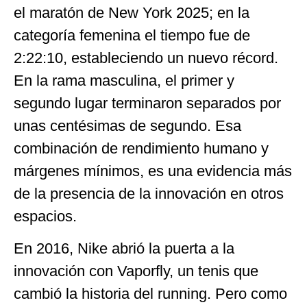
el maratón de New York 2025; en la
categoría femenina el tiempo fue de
2:22:10, estableciendo un nuevo récord.
En la rama masculina, el primer y
segundo lugar terminaron separados por
unas centésimas de segundo. Esa
combinación de rendimiento humano y
márgenes mínimos, es una evidencia más
de la presencia de la innovación en otros
espacios.
En 2016, Nike abrió la puerta a la
innovación con Vaporfly, un tenis que
cambió la historia del running. Pero como