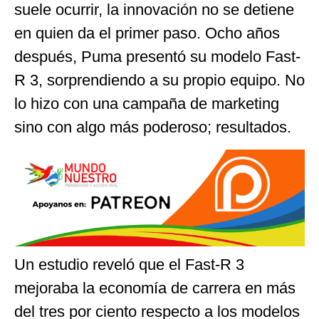
suele ocurrir, la innovación no se detiene
en quien da el primer paso. Ocho años
después, Puma presentó su modelo Fast-
R 3, sorprendiendo a su propio equipo. No
lo hizo con una campaña de marketing
sino con algo más poderoso; resultados.
Un estudio reveló que el Fast-R 3
mejoraba la economía de carrera en más
del tres por ciento respecto a los modelos