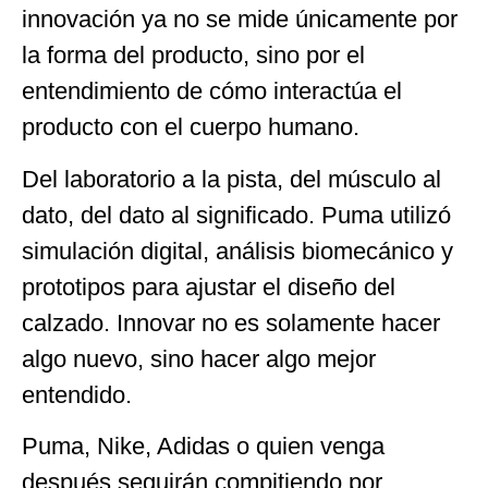
innovación ya no se mide únicamente por
la forma del producto, sino por el
entendimiento de cómo interactúa el
producto con el cuerpo humano.
Del laboratorio a la pista, del músculo al
dato, del dato al significado. Puma utilizó
simulación digital, análisis biomecánico y
prototipos para ajustar el diseño del
calzado. Innovar no es solamente hacer
algo nuevo, sino hacer algo mejor
entendido.
Puma, Nike, Adidas o quien venga
después seguirán compitiendo por