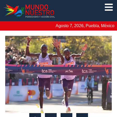
Agosto 7, 2026, Puebla, México