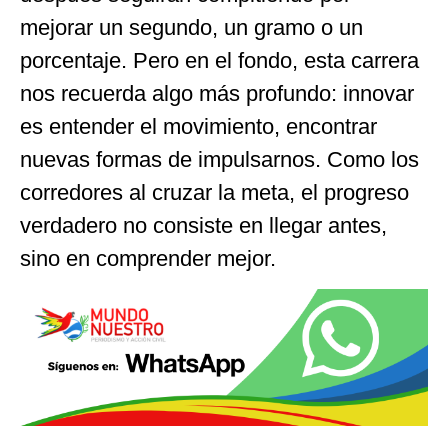
mejorar un segundo, un gramo o un
porcentaje. Pero en el fondo, esta carrera
nos recuerda algo más profundo: innovar
es entender el movimiento, encontrar
nuevas formas de impulsarnos. Como los
corredores al cruzar la meta, el progreso
verdadero no consiste en llegar antes,
sino en comprender mejor.