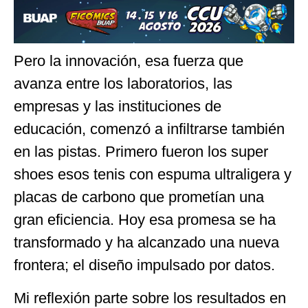
Pero la innovación, esa fuerza que
avanza entre los laboratorios, las
empresas y las instituciones de
educación, comenzó a infiltrarse también
en las pistas. Primero fueron los super
shoes esos tenis con espuma ultraligera y
placas de carbono que prometían una
gran eficiencia. Hoy esa promesa se ha
transformado y ha alcanzado una nueva
frontera; el diseño impulsado por datos.
Mi reflexión parte sobre los resultados en