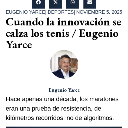
EUGENIO YARCE
|
DEPORTES
|
NOVIEMBRE 5, 2025
Cuando la innovación se
calza los tenis / Eugenio
Yarce
Eugenio Yarce
Hace apenas una década, los maratones
eran una prueba de resistencia, de
kilómetros recorridos, no de algoritmos.