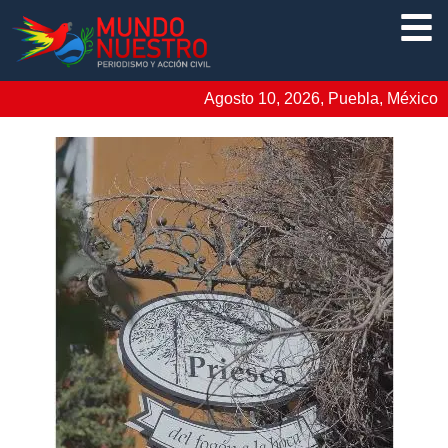
Agosto 10, 2026, Puebla, México