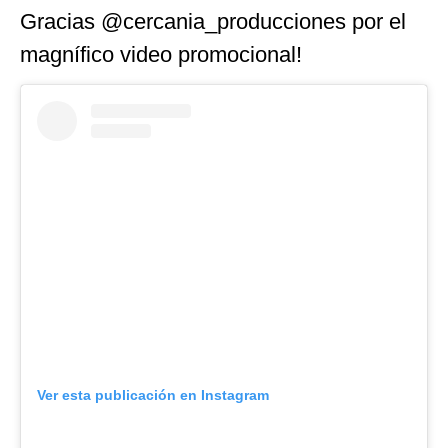
Gracias @cercania_producciones por el
magnífico video promocional!
Ver esta publicación en Instagram