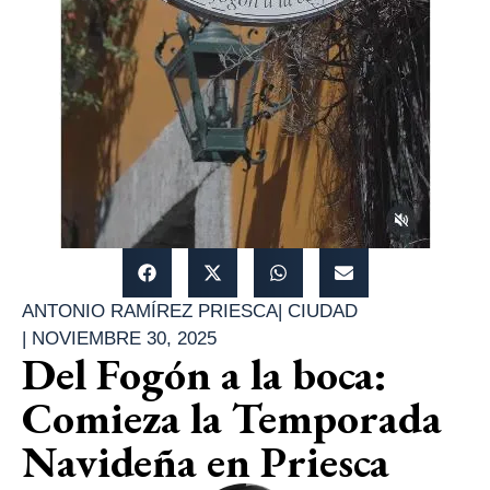
ANTONIO RAMÍREZ PRIESCA
|
CIUDAD
|
NOVIEMBRE 30, 2025
Del Fogón a la boca:
Comieza la Temporada
Navideña en Priesca