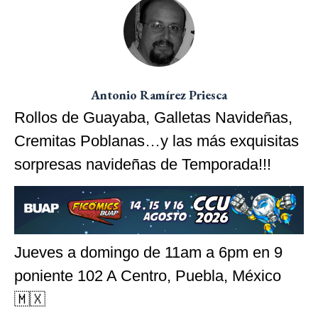
Antonio Ramírez Priesca
Rollos de Guayaba, Galletas Navideñas,
Cremitas Poblanas…y las más exquisitas
sorpresas navideñas de Temporada!!!
Jueves a domingo de 11am a 6pm en 9
poniente 102 A Centro, Puebla, México
🇲🇽