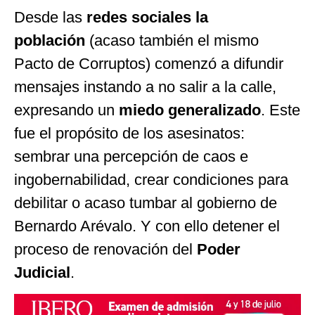
Desde las
redes sociales la
población
(acaso también el mismo
Pacto de Corruptos) comenzó a difundir
mensajes instando a no salir a la calle,
expresando un
miedo generalizado
. Este
fue el propósito de los asesinatos:
sembrar una percepción de caos e
ingobernabilidad, crear condiciones para
debilitar o acaso tumbar al gobierno de
Bernardo Arévalo. Y con ello detener el
proceso de renovación del
Poder
Judicial
.