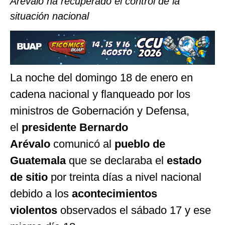
Arévalo ha recuperado el control de la
situación nacional
La noche del domingo 18 de enero en
cadena nacional y flanqueado por los
ministros de Gobernación y Defensa,
el
presidente Bernardo
Arévalo
comunicó al
pueblo de
Guatemala
que se declaraba el
estado
de sitio
por treinta días a nivel nacional
debido a los
acontecimientos
violentos
observados el sábado 17 y ese