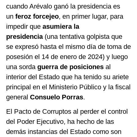
cuando Arévalo ganó la presidencia es
un
feroz forcejeo
, en primer lugar, para
impedir que
asumiera la
presidencia
(una tentativa golpista que
se expresó hasta el mismo día de toma de
posesión el 14 de enero de 2024) y luego
una sorda
guerra de posiciones
al
interior del Estado que ha tenido su ariete
principal en el Ministerio Público y la fiscal
general
Consuelo Porras
.
El Pacto de Corruptos al perder el control
del Poder Ejecutivo, ha hecho de las
demás instancias del Estado como son