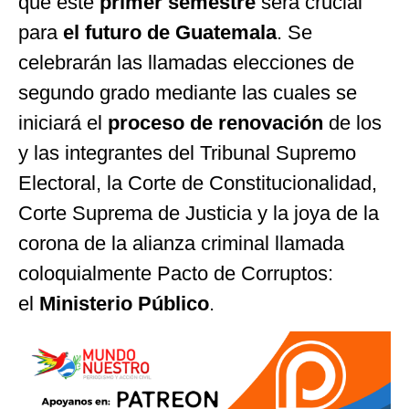
que este
primer semestre
será crucial
para
el futuro de Guatemala
. Se
celebrarán las llamadas elecciones de
segundo grado mediante las cuales se
iniciará el
proceso de renovación
de los
y las integrantes del Tribunal Supremo
Electoral, la Corte de Constitucionalidad,
Corte Suprema de Justicia y la joya de la
corona de la alianza criminal llamada
coloquialmente Pacto de Corruptos:
el
Ministerio Público
.