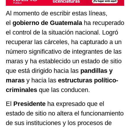
Al momento de escribir estas líneas,
el
gobierno de Guatemala
ha recuperado
el control de la situación nacional. Logró
recuperar las cárceles, ha capturado a un
número significativo de integrantes de las
maras y ha establecido un estado de sitio
que está dirigido hacia las
pandillas y
maras
y hacia las
estructuras político-
criminales
que las conducen.
El
Presidente
ha expresado que el
estado de sitio no altera el funcionamiento
de sus instituciones y los procesos de