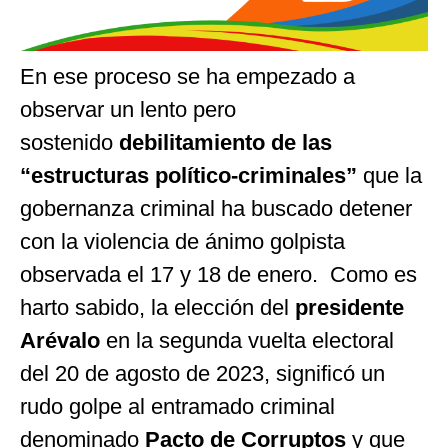
En ese proceso se ha empezado a
observar un lento pero
sostenido
debilitamiento de las
“estructuras político-criminales”
que la
gobernanza criminal ha buscado detener
con la violencia de ánimo golpista
observada el 17 y 18 de enero. Como es
harto sabido, la elección del
presidente
Arévalo
en la segunda vuelta electoral
del 20 de agosto de 2023, significó un
rudo golpe al entramado criminal
denominado
Pacto de Corruptos
y que