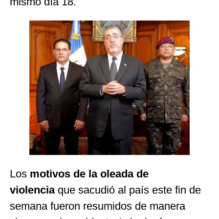
mismo día 18.
Los
motivos de la oleada de
violencia
que sacudió al país este fin de
semana fueron resumidos de manera