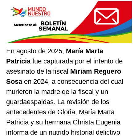
En agosto de 2025,
María Marta
Patricia
fue capturada por el intento de
asesinato de la fiscal
Miriam Reguero
Sosa
en 2024, a consecuencia del cual
murieron la madre de la fiscal y un
guardaespaldas. La revisión de los
antecedentes de Gloria, María Marta
Patricia y su hermana Christa Eugenia
informa de un nutrido historial delictivo