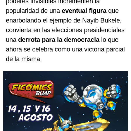
poderes invisibles incrementen la
popularidad de una
eventual figura
que
enarbolando el ejemplo de Nayib Bukele,
convierta en las elecciones presidenciales
una
derrota para la democracia
lo que
ahora se celebra como una victoria parcial
de la misma.