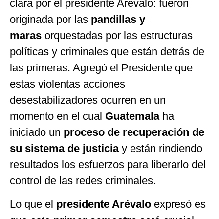
clara por el presidente Arévalo: fueron
originada por las
pandillas y
maras
orquestadas por las estructuras
políticas y criminales que están detrás de
las primeras. Agregó el Presidente que
estas violentas acciones
desestabilizadores ocurren en un
momento en el cual
Guatemala
ha
iniciado un
proceso de recuperación de
su sistema de justicia
y están rindiendo
resultados los esfuerzos para liberarlo del
control de las redes criminales.
Lo que el
presidente Arévalo
expresó es