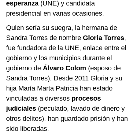
esperanza
(UNE) y candidata
presidencial en varias ocasiones.
Quien sería su suegra, la hermana de
Sandra Torres de nombre
Gloria Torres
,
fue fundadora de la UNE, enlace entre el
gobierno y los municipios durante el
gobierno de
Álvaro Colom
(esposo de
Sandra Torres). Desde 2011 Gloria y su
hija María Marta Patricia han estado
vinculadas a diversos
procesos
judiciales
(peculado, lavado de dinero y
otros delitos), han guardado prisión y han
sido liberadas.