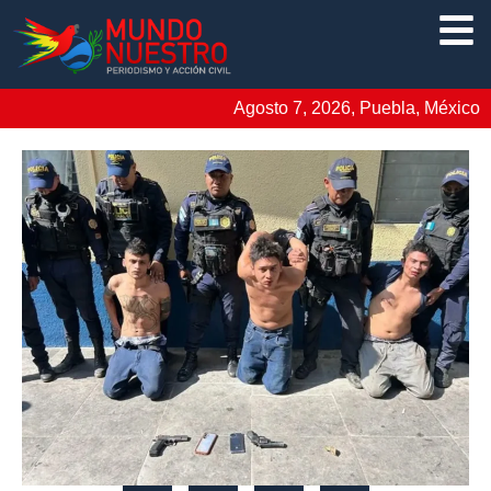
Agosto 7, 2026, Puebla, México