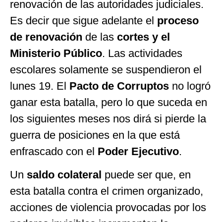
renovación de las autoridades judiciales.
Es decir que sigue adelante el
proceso
de renovación
de las
cortes y el
Ministerio Público
. Las actividades
escolares solamente se suspendieron el
lunes 19. El
Pacto de Corruptos
no logró
ganar esta batalla, pero lo que suceda en
los siguientes meses nos dirá si pierde la
guerra de posiciones en la que está
enfrascado con el
Poder Ejecutivo
.
Un
saldo colateral
puede ser que, en
esta batalla contra el crimen organizado,
acciones de violencia provocadas por los