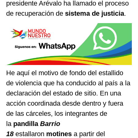
presidente Arévalo ha llamado el proceso
de recuperación de
sistema de justicia
.
He aquí el motivo de fondo del estallido
de violencia que ha conducido al país a la
declaración del estado de sitio. En una
acción coordinada desde dentro y fuera
de las cárceles, los integrantes de
la
pandilla
Barrio
18
estallaron
motines
a partir del