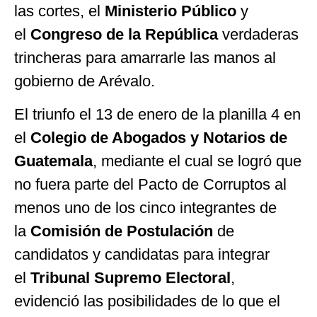
las cortes, el
Ministerio Público
y
el
Congreso de la República
verdaderas
trincheras para amarrarle las manos al
gobierno de Arévalo.
El triunfo el 13 de enero de la planilla 4 en
el
Colegio de Abogados y Notarios de
Guatemala
, mediante el cual se logró que
no fuera parte del Pacto de Corruptos al
menos uno de los cinco integrantes de
la
Comisión de Postulación
de
candidatos y candidatas para integrar
el
Tribunal Supremo Electoral
,
evidenció las posibilidades de lo que el