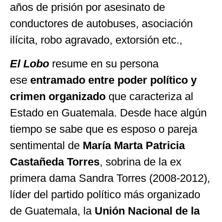
años de prisión por asesinato de
conductores de autobuses, asociación
ilícita, robo agravado, extorsión etc.,
El Lobo
resume en su persona
ese
entramado entre poder político y
crimen organizado
que caracteriza al
Estado en Guatemala. Desde hace algún
tiempo se sabe que es esposo o pareja
sentimental de
María Marta Patricia
Castañeda Torres
, sobrina de la ex
primera dama Sandra Torres (2008-2012),
líder del partido político más organizado
de Guatemala, la
Unión Nacional de la