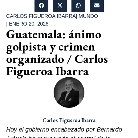
CARLOS FIGUEROA IBARRA
|
MUNDO
|
ENERO 20, 2026
Guatemala: ánimo
golpista y crimen
organizado / Carlos
Figueroa Ibarra
Carlos Figueroa Ibarra
Hoy el gobierno encabezado por Bernardo