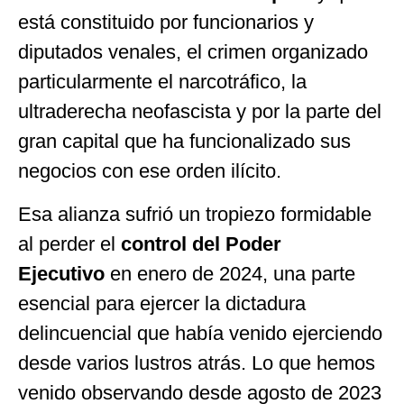
está constituido por funcionarios y
diputados venales, el crimen organizado
particularmente el narcotráfico, la
ultraderecha neofascista y por la parte del
gran capital que ha funcionalizado sus
negocios con ese orden ilícito.
Esa alianza sufrió un tropiezo formidable
al perder el
control del Poder
Ejecutivo
en enero de 2024, una parte
esencial para ejercer la dictadura
delincuencial que había venido ejerciendo
desde varios lustros atrás. Lo que hemos
venido observando desde agosto de 2023