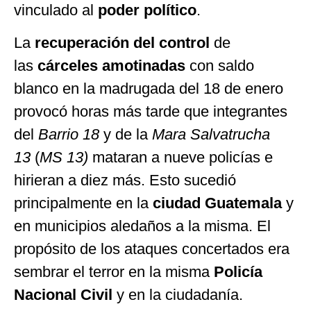
vinculado al
poder político
.
La
recuperación del control
de
las
cárceles amotinadas
con saldo
blanco en la madrugada del 18 de enero
provocó horas más tarde que integrantes
del
Barrio 18
y de la
Mara Salvatrucha
13
(
MS 13)
mataran a nueve policías e
hirieran a diez más. Esto sucedió
principalmente en la
ciudad Guatemala
y
en municipios aledaños a la misma. El
propósito de los ataques concertados era
sembrar el terror en la misma
Policía
Nacional Civil
y en la ciudadanía.