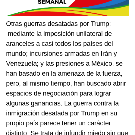
Otras guerras desatadas por Trump:
mediante la imposición unilateral de
aranceles a casi todos los países del
mundo; incursiones armadas en Irán y
Venezuela; y las presiones a México, se
han basado en la amenaza de la fuerza,
pero, al mismo tiempo, han buscado abrir
espacios de negociación para lograr
algunas ganancias. La guerra contra la
inmigración desatada por Trump en su
propio país parece tener un carácter
distinto. Se trata de infundir miedo sin que