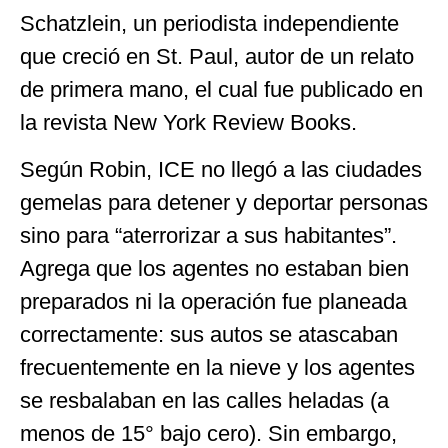
Schatzlein, un periodista independiente
que creció en St. Paul, autor de un relato
de primera mano, el cual fue publicado en
la revista New York Review Books.
Según Robin, ICE no llegó a las ciudades
gemelas para detener y deportar personas
sino para “aterrorizar a sus habitantes”.
Agrega que los agentes no estaban bien
preparados ni la operación fue planeada
correctamente: sus autos se atascaban
frecuentemente en la nieve y los agentes
se resbalaban en las calles heladas (a
menos de 15° bajo cero). Sin embargo,