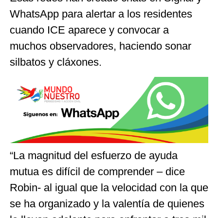
WhatsApp para alertar a los residentes
cuando ICE aparece y convocar a
muchos observadores, haciendo sonar
silbatos y cláxones.
“La magnitud del esfuerzo de ayuda
mutua es difícil de comprender – dice
Robin- al igual que la velocidad con la que
se ha organizado y la valentía de quienes