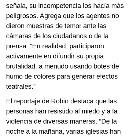
señala, su incompetencia los hacía más
peligrosos. Agrega que los agentes no
dieron muestras de temor ante las
cámaras de los ciudadanos o de la
prensa. “En realidad, participaron
activamente en difundir su propia
brutalidad, a menudo usando botes de
humo de colores para generar efectos
teatrales.”
El reportaje de Robin destaca que las
personas han resistido al miedo y a la
violencia de diversas maneras. “De la
noche a la mañana, varias iglesias han