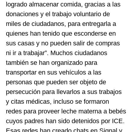
logrado almacenar comida, gracias a las
donaciones y el trabajo voluntario de
miles de ciudadanos, para entregarla a
quienes han tenido que esconderse en
sus casas y no pueden salir de compras
ni ir a trabajar”. Muchos ciudadanos
también se han organizado para
transportar en sus vehículos a las
personas que pueden ser objeto de
persecución para llevarlos a sus trabajos
y citas médicas, incluso se formaron
redes para proveer leche materna a bebés
cuyos padres han sido detenidos por ICE.
Esas redes han creado chats en Signal y