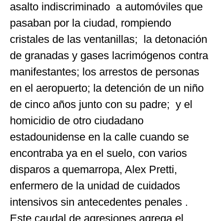
asalto indiscriminado a automóviles que
pasaban por la ciudad, rompiendo
cristales de las ventanillas; la detonación
de granadas y gases lacrimógenos contra
manifestantes; los arrestos de personas
en el aeropuerto; la detención de un niño
de cinco años junto con su padre; y el
homicidio de otro ciudadano
estadounidense en la calle cuando se
encontraba ya en el suelo, con varios
disparos a quemarropa, Alex Pretti,
enfermero de la unidad de cuidados
intensivos sin antecedentes penales .
Este caudal de agresiones agrega el