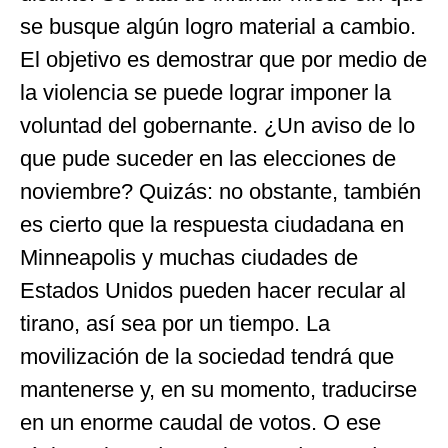
se busque algún logro material a cambio.
El objetivo es demostrar que por medio de
la violencia se puede lograr imponer la
voluntad del gobernante. ¿Un aviso de lo
que pude suceder en las elecciones de
noviembre? Quizás: no obstante, también
es cierto que la respuesta ciudadana en
Minneapolis y muchas ciudades de
Estados Unidos pueden hacer recular al
tirano, así sea por un tiempo. La
movilización de la sociedad tendrá que
mantenerse y, en su momento, traducirse
en un enorme caudal de votos. O ese