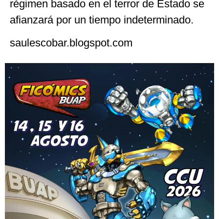
régimen basado en el terror de Estado se
afianzará por un tiempo indeterminado.
saulescobar.blogspot.com