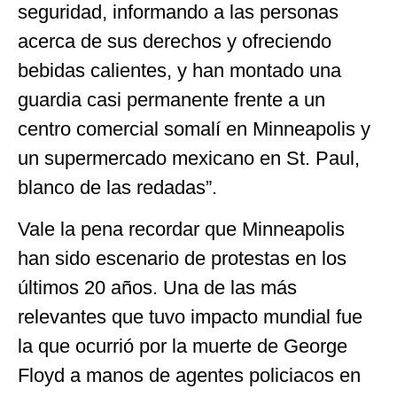
seguridad, informando a las personas
acerca de sus derechos y ofreciendo
bebidas calientes, y han montado una
guardia casi permanente frente a un
centro comercial somalí en Minneapolis y
un supermercado mexicano en St. Paul,
blanco de las redadas”.
Vale la pena recordar que Minneapolis
han sido escenario de protestas en los
últimos 20 años. Una de las más
relevantes que tuvo impacto mundial fue
la que ocurrió por la muerte de George
Floyd a manos de agentes policiacos en