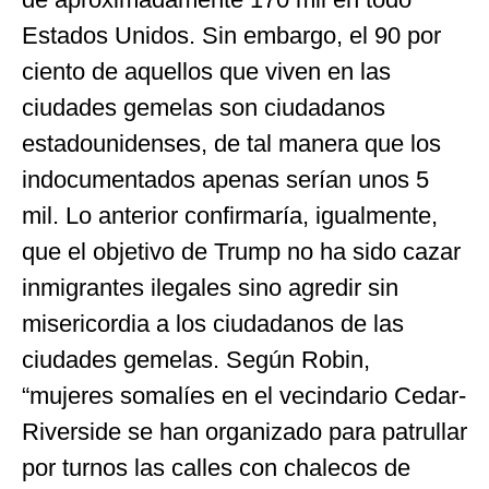
Estados Unidos. Sin embargo, el 90 por
ciento de aquellos que viven en las
ciudades gemelas son ciudadanos
estadounidenses, de tal manera que los
indocumentados apenas serían unos 5
mil. Lo anterior confirmaría, igualmente,
que el objetivo de Trump no ha sido cazar
inmigrantes ilegales sino agredir sin
misericordia a los ciudadanos de las
ciudades gemelas. Según Robin,
“mujeres somalíes en el vecindario Cedar-
Riverside se han organizado para patrullar
por turnos las calles con chalecos de