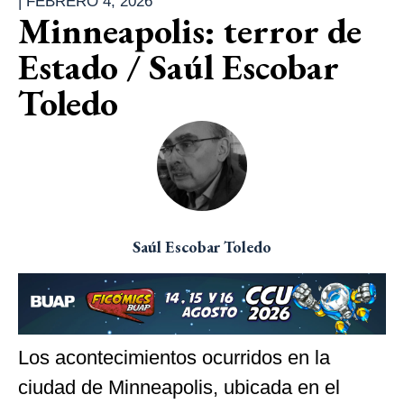
|
FEBRERO 4, 2026
Minneapolis: terror de
Estado / Saúl Escobar
Toledo
Saúl Escobar Toledo
Los acontecimientos ocurridos en la
ciudad de Minneapolis, ubicada en el