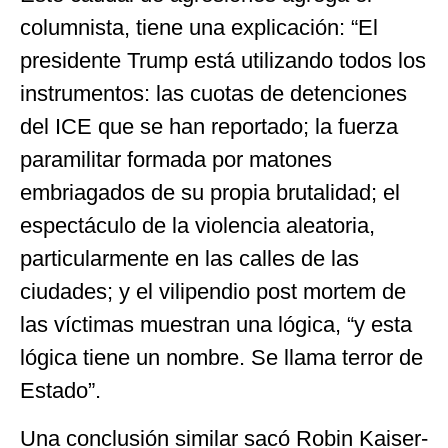
columnista, tiene una explicación: “El
presidente Trump está utilizando todos los
instrumentos: las cuotas de detenciones
del ICE que se han reportado; la fuerza
paramilitar formada por matones
embriagados de su propia brutalidad; el
espectáculo de la violencia aleatoria,
particularmente en las calles de las
ciudades; y el vilipendio post mortem de
las víctimas muestran una lógica, “y esta
lógica tiene un nombre. Se llama terror de
Estado”.
Una conclusión similar sacó Robin Kaiser-