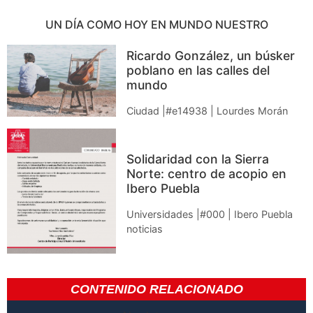
UN DÍA COMO HOY EN MUNDO NUESTRO
Ricardo González, un búsker
poblano en las calles del
mundo
Ciudad |#e14938 | Lourdes Morán
Solidaridad con la Sierra
Norte: centro de acopio en
Ibero Puebla
Universidades |#000 | Ibero Puebla
noticias
CONTENIDO RELACIONADO