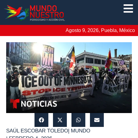
Agosto 9, 2026, Puebla, México
SAÚL ESCOBAR TOLEDO
|
MUNDO