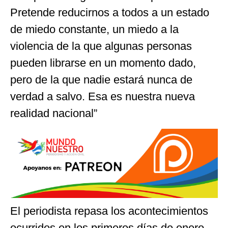
Pretende reducirnos a todos a un estado
de miedo constante, un miedo a la
violencia de la que algunas personas
pueden librarse en un momento dado,
pero de la que nadie estará nunca de
verdad a salvo. Esa es nuestra nueva
realidad nacional”
El periodista repasa los acontecimientos
ocurridos en los primeros días de enero