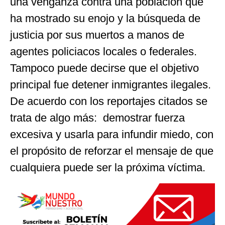
una venganza contra una población que
ha mostrado su enojo y la búsqueda de
justicia por sus muertos a manos de
agentes policiacos locales o federales.
Tampoco puede decirse que el objetivo
principal fue detener inmigrantes ilegales.
De acuerdo con los reportajes citados se
trata de algo más: demostrar fuerza
excesiva y usarla para infundir miedo, con
el propósito de reforzar el mensaje de que
cualquiera puede ser la próxima víctima.