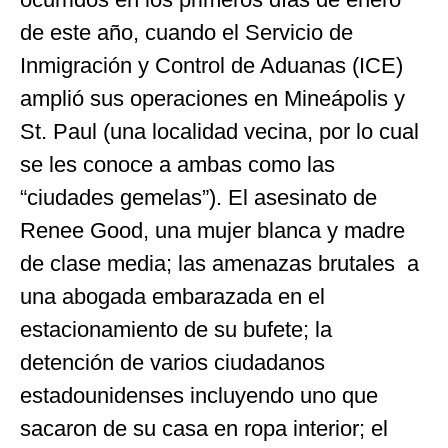
de este año, cuando el Servicio de
Inmigración y Control de Aduanas (ICE)
amplió sus operaciones en Mineápolis y
St. Paul (una localidad vecina, por lo cual
se les conoce a ambas como las
“ciudades gemelas”). El asesinato de
Renee Good, una mujer blanca y madre
de clase media; las amenazas brutales a
una abogada embarazada en el
estacionamiento de su bufete; la
detención de varios ciudadanos
estadounidenses incluyendo uno que
sacaron de su casa en ropa interior; el