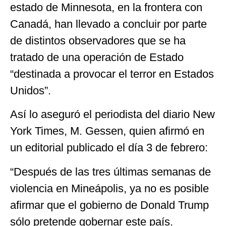
estado de Minnesota, en la frontera con
Canadá, han llevado a concluir por parte
de distintos observadores que se ha
tratado de una operación de Estado
“destinada a provocar el terror en Estados
Unidos”.
Así lo aseguró el periodista del diario New
York Times, M. Gessen, quien afirmó en
un editorial publicado el día 3 de febrero:
“Después de las tres últimas semanas de
violencia en Mineápolis, ya no es posible
afirmar que el gobierno de Donald Trump
sólo pretende gobernar este país.