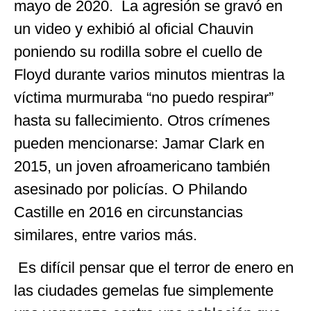
mayo de 2020. La agresión se gravó en
un video y exhibió al oficial Chauvin
poniendo su rodilla sobre el cuello de
Floyd durante varios minutos mientras la
víctima murmuraba “no puedo respirar”
hasta su fallecimiento. Otros crímenes
pueden mencionarse: Jamar Clark en
2015, un joven afroamericano también
asesinado por policías. O Philando
Castille en 2016 en circunstancias
similares, entre varios más.
Es difícil pensar que el terror de enero en
las ciudades gemelas fue simplemente